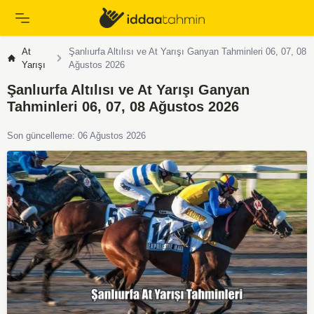
At
Şanlıurfa Altılısı ve At Yarışı Ganyan Tahminleri 06, 07, 08
Yarışı
Ağustos 2026
Şanlıurfa Altılısı ve At Yarışı Ganyan
Tahminleri 06, 07, 08 Ağustos 2026
Son güncelleme: 06 Ağustos 2026