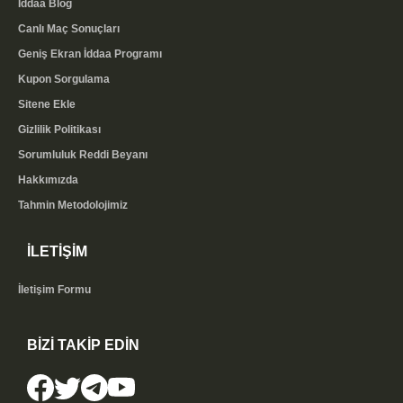
İddaa Blog
Canlı Maç Sonuçları
Geniş Ekran İddaa Programı
Kupon Sorgulama
Sitene Ekle
Gizlilik Politikası
Sorumluluk Reddi Beyanı
Hakkımızda
Tahmin Metodolojimiz
İLETİŞİM
İletişim Formu
BİZİ TAKİP EDİN