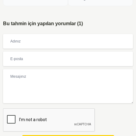
Bu tahmin için yapılan yorumlar (1)