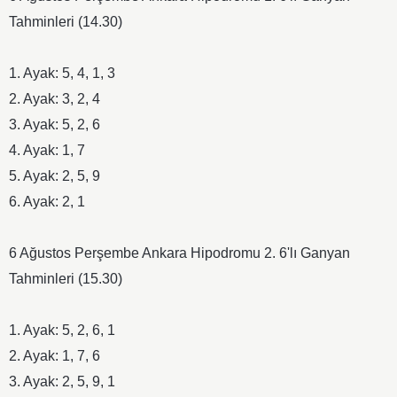
Tahminleri (14.30)
​1. Ayak: 5, 4, 1, 3
​2. Ayak: 3, 2, 4
​3. Ayak: 5, 2, 6
​4. Ayak: 1, 7
​5. Ayak: 2, 5, 9
​6. Ayak: 2, 1
​6 Ağustos Perşembe Ankara Hipodromu 2. 6'lı Ganyan
Tahminleri (15.30)
​1. Ayak: 5, 2, 6, 1
​2. Ayak: 1, 7, 6
​3. Ayak: 2, 5, 9, 1