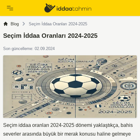
Blog
Seçim İddaa Oranları 2024-2025
Seçim İddaa Oranları 2024-2025
Son güncelleme: 02.09.2024
Seçim iddaa oranları 2024-2025 dönemi yaklaştıkça, bahis
severler arasında büyük bir merak konusu haline gelmeye