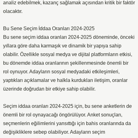
analiz edebilmek, kazanç sağlamak açısından kritik bir faktör
olacaktır.
Bu Sene Seçim İddaa Oranları 2024-2025
Bu sene seçim iddaa oranları 2024-2025 döneminde, önceki
yıllara göre daha karmaşık ve dinamik bir yapıya sahip
olabilir. Özellikle sosyal medya ve dijital platformların etkisi,
bu dönemde iddaa oranlarının şekillenmesinde önemli bir
rol oynuyor. Adayların sosyal medyadaki etkileşimleri,
yaptıkları açıklamalar ve halkla kurdukları iletişim, oranlar
üzerinde doğrudan bir etkiye sahip olabilir.
Seçim iddaa oranları 2024-2025 için, bu sene anketlerin de
önemli bir rol oynayacağı öngörülüyor. Anket sonuçları,
seçmenlerin eğilimlerini yansıttığı için bahis oranlarında da
değişikliklere sebep olabiliyor. Adayların seçim