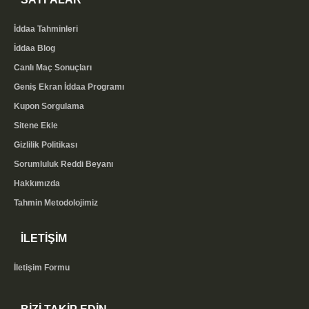
İddaa Tahminleri
İddaa Blog
Canlı Maç Sonuçları
Geniş Ekran İddaa Programı
Kupon Sorgulama
Sitene Ekle
Gizlilik Politikası
Sorumluluk Reddi Beyanı
Hakkımızda
Tahmin Metodolojimiz
İLETİŞİM
İletişim Formu