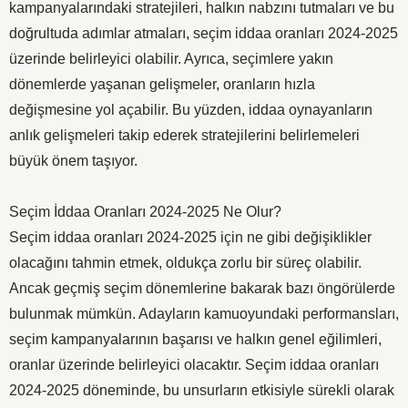
kampanyalarındaki stratejileri, halkın nabzını tutmaları ve bu
doğrultuda adımlar atmaları, seçim iddaa oranları 2024-2025
üzerinde belirleyici olabilir. Ayrıca, seçimlere yakın
dönemlerde yaşanan gelişmeler, oranların hızla
değişmesine yol açabilir. Bu yüzden, iddaa oynayanların
anlık gelişmeleri takip ederek stratejilerini belirlemeleri
büyük önem taşıyor.
Seçim İddaa Oranları 2024-2025 Ne Olur?
Seçim iddaa oranları 2024-2025 için ne gibi değişiklikler
olacağını tahmin etmek, oldukça zorlu bir süreç olabilir.
Ancak geçmiş seçim dönemlerine bakarak bazı öngörülerde
bulunmak mümkün. Adayların kamuoyundaki performansları,
seçim kampanyalarının başarısı ve halkın genel eğilimleri,
oranlar üzerinde belirleyici olacaktır. Seçim iddaa oranları
2024-2025 döneminde, bu unsurların etkisiyle sürekli olarak