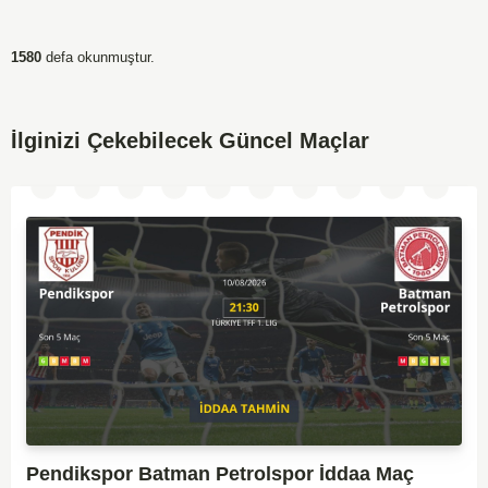
1580
defa okunmuştur.
İlginizi Çekebilecek Güncel Maçlar
Pendikspor Batman Petrolspor İddaa Maç