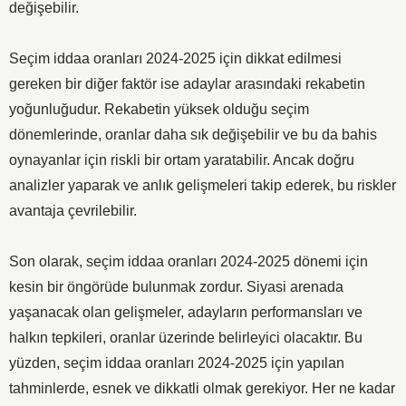
değişebilir.
Seçim iddaa oranları 2024-2025 için dikkat edilmesi
gereken bir diğer faktör ise adaylar arasındaki rekabetin
yoğunluğudur. Rekabetin yüksek olduğu seçim
dönemlerinde, oranlar daha sık değişebilir ve bu da bahis
oynayanlar için riskli bir ortam yaratabilir. Ancak doğru
analizler yaparak ve anlık gelişmeleri takip ederek, bu riskler
avantaja çevrilebilir.
Son olarak, seçim iddaa oranları 2024-2025 dönemi için
kesin bir öngörüde bulunmak zordur. Siyasi arenada
yaşanacak olan gelişmeler, adayların performansları ve
halkın tepkileri, oranlar üzerinde belirleyici olacaktır. Bu
yüzden, seçim iddaa oranları 2024-2025 için yapılan
tahminlerde, esnek ve dikkatli olmak gerekiyor. Her ne kadar