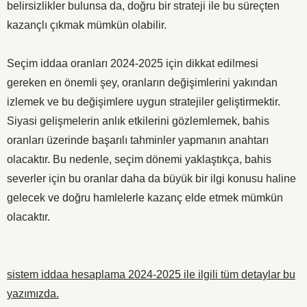
belirsizlikler bulunsa da, doğru bir strateji ile bu süreçten
kazançlı çıkmak mümkün olabilir.
Seçim iddaa oranları 2024-2025 için dikkat edilmesi
gereken en önemli şey, oranların değişimlerini yakından
izlemek ve bu değişimlere uygun stratejiler geliştirmektir.
Siyasi gelişmelerin anlık etkilerini gözlemlemek, bahis
oranları üzerinde başarılı tahminler yapmanın anahtarı
olacaktır. Bu nedenle, seçim dönemi yaklaştıkça, bahis
severler için bu oranlar daha da büyük bir ilgi konusu haline
gelecek ve doğru hamlelerle kazanç elde etmek mümkün
olacaktır.
sistem iddaa hesaplama 2024-2025
ile ilgili tüm detaylar bu
yazımızda.