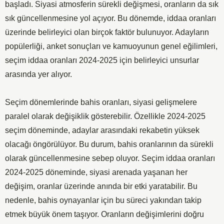
başladı. Siyasi atmosferin sürekli değişmesi, oranların da sık
sık güncellenmesine yol açıyor. Bu dönemde, iddaa oranları
üzerinde belirleyici olan birçok faktör bulunuyor. Adayların
popülerliği, anket sonuçları ve kamuoyunun genel eğilimleri,
seçim iddaa oranları 2024-2025
için belirleyici unsurlar
arasında yer alıyor.
Seçim dönemlerinde bahis oranları, siyasi gelişmelere
paralel olarak değişiklik gösterebilir. Özellikle 2024-2025
seçim döneminde, adaylar arasındaki rekabetin yüksek
olacağı öngörülüyor. Bu durum, bahis oranlarının da sürekli
olarak güncellenmesine sebep oluyor. Seçim iddaa oranları
2024-2025 döneminde, siyasi arenada yaşanan her
değişim, oranlar üzerinde anında bir etki yaratabilir. Bu
nedenle, bahis oynayanlar için bu süreci yakından takip
etmek büyük önem taşıyor. Oranların değişimlerini doğru