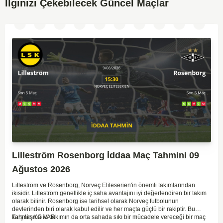
İlginizi Çekebilecek Güncel Maçlar
Lilleström Rosenborg İddaa Maç Tahmini 09
Ağustos 2026
Lilleström ve Rosenborg, Norveç Eliteserien'in önemli takımlarından
ikisidir. Lilleström genellikle iç saha avantajını iyi değerlendiren bir takım
olarak bilinir. Rosenborg ise tarihsel olarak Norveç futbolunun
devlerinden biri olarak kabul edilir ve her maçta güçlü bir rakiptir. Bu
karşılaşma iki takımın da orta sahada sıkı bir mücadele vereceği bir maç
Tahmin KG VAR