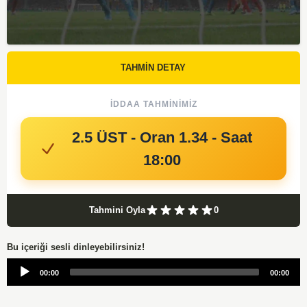
TAHMİN DETAY
İDDAA TAHMINIMIZ
2.5 ÜST - Oran 1.34 - Saat
18:00
Tahmini Oyla
0
Bu içeriği sesli dinleyebilirsiniz!
Audio
00:00
00:00
Player