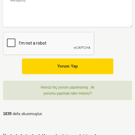
Yorum Yap
Henüz hiç yorum yapılmamış , ilk
yorumu yapmak ister misiniz?
1839
defa okunmuştur.