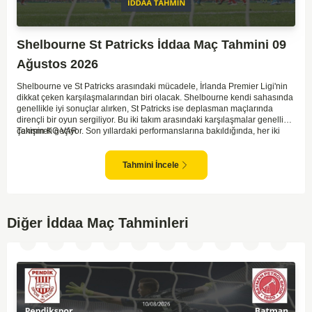
Shelbourne St Patricks İddaa Maç Tahmini 09
Ağustos 2026
Shelbourne ve St Patricks arasındaki mücadele, İrlanda Premier Ligi'nin
dikkat çeken karşılaşmalarından biri olacak. Shelbourne kendi sahasında
genellikle iyi sonuçlar alırken, St Patricks ise deplasman maçlarında
dirençli bir oyun sergiliyor. Bu iki takım arasındaki karşılaşmalar genellikle
çekişmeli geçiyor. Son yıllardaki performanslarına bakıldığında, her iki
Tahmin KG VAR
takımın da gol potansiyeli bulunduğu görülüyor. İlk yarıda denge
bozulmayabilir ancak her iki takım da gol atmak için fırsatlar arayacaktır.
İki tarafın da savunmada dikkatli olması maçın sonucunu belirleyecek.
Tahmini İncele
Diğer İddaa Maç Tahminleri