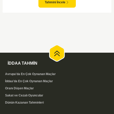
gol bulma ihtimalleri yüksek.
Tahmini İncele
İDDAA TAHMİN
Avrupa'da En Çok Oynanan Maçlar
İddaa'da En Çok Oynanan Maçlar
Oranı Düşen Maçlar
Sakat ve Cezalı Oyuncular
Dünün Kazanan Tahminleri