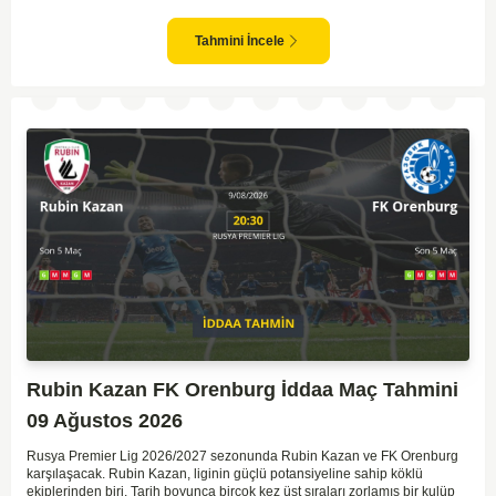
olacaktır. Lilleström'ün iç saha performansı ve Rosenborg'un deplasman
oyunundaki etkisi birlikte düşünüldüğünde, maçın dengede geçmesi
olasıdır. İki takımın da gol atma potansiyeli yüksek olduğu için karşılıklı
Tahmini İncele
goller izlenebilir.
Rubin Kazan FK Orenburg İddaa Maç Tahmini
09 Ağustos 2026
Rusya Premier Lig 2026/2027 sezonunda Rubin Kazan ve FK Orenburg
karşılaşacak. Rubin Kazan, liginin güçlü potansiyeline sahip köklü
ekiplerinden biri. Tarih boyunca birçok kez üst sıraları zorlamış bir kulüp