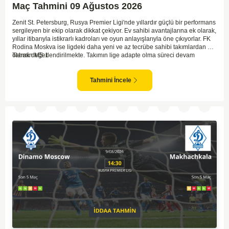
Maç Tahmini 09 Ağustos 2026
Zenit St. Petersburg, Rusya Premier Ligi'nde yıllardır güçlü bir performans
sergileyen bir ekip olarak dikkat çekiyor. Ev sahibi avantajlarına ek olarak,
yıllar itibarıyla istikrarlı kadroları ve oyun anlayışlarıyla öne çıkıyorlar. FK
Rodina Moskva ise ligdeki daha yeni ve az tecrübe sahibi takımlardan biri
olarak değerlendirilmekte. Takımın lige adapte olma süreci devam
Tahmin MS 1
ederken, Zenit karşısında özellikle deplasmanda zorlanmaları muhtemel.
Zenit'in ev sahibi avantajı ve daha tecrübeli kadrosu göz önüne
alındığında, maçın genel seyri Zenit'in kontrolünde geçebilir. Bu faktörlerle
Tahmini İncele
birlikte, Zenit'in net bir galibiyete ulaşması olası görünüyor.