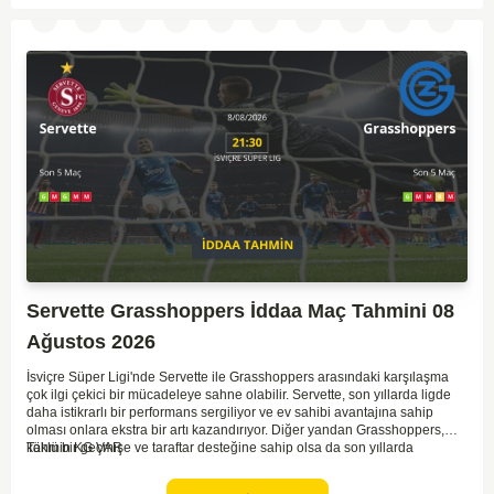
önünde bulundurularak, karşılıklı gol olası bir sonuç gibi duruyor.
Servette Grasshoppers İddaa Maç Tahmini 08
Ağustos 2026
İsviçre Süper Ligi'nde Servette ile Grasshoppers arasındaki karşılaşma
çok ilgi çekici bir mücadeleye sahne olabilir. Servette, son yıllarda ligde
daha istikrarlı bir performans sergiliyor ve ev sahibi avantajına sahip
olması onlara ekstra bir artı kazandırıyor. Diğer yandan Grasshoppers,
köklü bir geçmişe ve taraftar desteğine sahip olsa da son yıllarda
Tahmin KG VAR
beklenilen istikrarı yakalayabilmiş değil. Servette'nin hücum hattı,
genellikle maçlarda gol yollarında etkili olurken, Grasshoppers savunma