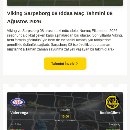
Viking Sarpsborg 08 İddaa Maç Tahmini 08
Ağustos 2026
Viking ve Sarpsborg 08 arasındaki mücadele, Norveç Eliteserien 2026
sezonunda dikkat çeken karşılaşmalardan biri olacak. Son yıllarda Viking,
hem formda görüntüsüyle hem de ev sahibi avantajıyla rakiplerine
genellikle üstünlük sağladı. Sarpsborg 08 ise özellikle deplasman
maçlarında zaman zaman savunma zafiyeti yaşayan bir takım olarak
Tahmin MS 1
dikkat çekiyor. Viking'in sahasında kontrollü oynaması, onları favori
yapıyor. Sarpsborg'un ise sürpriz yapabilme potansiyeli olsa da,
genellikle güçlü rakipler karşısında tutunmakta zorlandıkları biliniyor. Bu
Tahmini İncele
doğrultuda, Viking'in galibiyete yakın olabileceği bir maç beklenebilir.