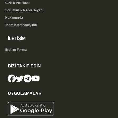
Gizlilik Politikası
Sorumluluk Reddi Beyanı
Hakkımızda
Tahmin Metodolojimiz
İLETİŞİM
İletişim Formu
BİZİ TAKİP EDİN
UYGULAMALAR