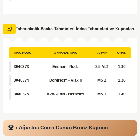
Tahminkolik Banko Tahminleri İddaa Tahminleri ve Kuponları
MAÇ KODU
OYNANAN MAÇ
TAHMIN
ORAN
3040373
Emmen - Roda
2.5 ALT
1.30
3040374
Dordrecht - Ajax II
MS 2
1.26
3040375
VVV-Venlo - Heracles
MS 1
1.40
🏆 7 Ağustos Cuma Günün Bronz Kuponu