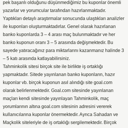
pek başarılı olduğunu düşünmediğimiz bu kuponlar önemli
yazarlar ve yorumcular tarafından hazırlanmaktadır.
Yaptıkları detaylı araştırmalar sonucunda ulaştıkları analizler
ile kuponları oluşturmaktadırlar. Genel olarak hazırlanan
banko kuponlarda 3 – 4 arası maç bulunmaktadır ve her
banko kuponun oranı 3 – 5 arasında değişmektedir. Bu
sayede yatıracağınız para miktarlarını kazanmanız halinde 3
– 5 katı arasında katlayabilirsiniz.
Tahminkolik sitesi birçok site ile birlikte iş ortaklığı
yapmaktadır. Sitede yayınlanan banko kuponların, hazır
kuponlar vb. birçok kuponun asıl alındığı site goal.com
olarak belirlenmektedir. Goal.com sitesinde yayınlanan
maçları kendi sitesinde yayınlayan Tahminkolik, maç
yorumlarının altına goal.com sitesinin adresini vererek
kullanıcılarına kuponlar önermektedir. Ayrıca Sahadan ve
Maçkolik siteleriyle de iş ortaklığı sergilemektedir. Birçok