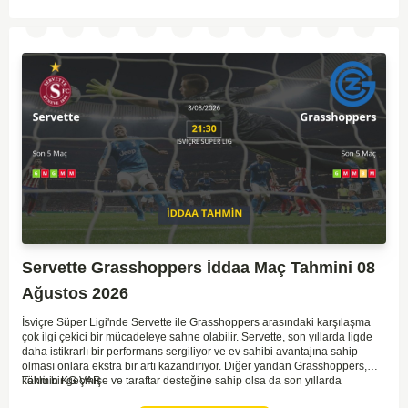
getirebilir. İki takımın da skor üretme potansiyeline sahip olması göz
önünde bulundurularak, karşılıklı gol olası bir sonuç gibi duruyor.
Servette Grasshoppers İddaa Maç Tahmini 08
Ağustos 2026
İsviçre Süper Ligi'nde Servette ile Grasshoppers arasındaki karşılaşma
çok ilgi çekici bir mücadeleye sahne olabilir. Servette, son yıllarda ligde
daha istikrarlı bir performans sergiliyor ve ev sahibi avantajına sahip
olması onlara ekstra bir artı kazandırıyor. Diğer yandan Grasshoppers,
köklü bir geçmişe ve taraftar desteğine sahip olsa da son yıllarda
Tahmin KG VAR
beklenilen istikrarı yakalayabilmiş değil. Servette'nin hücum hattı,