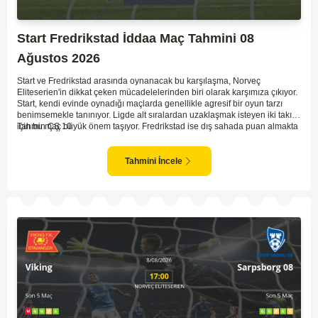
Start Fredrikstad İddaa Maç Tahmini 08
Ağustos 2026
Start ve Fredrikstad arasında oynanacak bu karşılaşma, Norveç
Eliteserien'in dikkat çeken mücadelelerinden biri olarak karşımıza çıkıyor.
Start, kendi evinde oynadığı maçlarda genellikle agresif bir oyun tarzı
benimsemekle tanınıyor. Ligde alt sıralardan uzaklaşmak isteyen iki takım
için bu maç büyük önem taşıyor. Fredrikstad ise dış sahada puan almakta
Tahmin ÇŞ 10
zorlanan bir ekip olarak biliniyor. Bu durum, ev sahibi Start'a karşı
mücadelede zorluk çıkartabilir. Maçın temposunun yüksek olacağını ve
her iki takımın da sonuca gitmeye odaklanacağını düşünüyorum.
Tahmini İncele