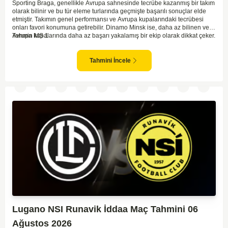
Sporting Braga, genellikle Avrupa sahnesinde tecrübe kazanmış bir takım
olarak bilinir ve bu tür eleme turlarında geçmişte başarılı sonuçlar elde
etmiştir. Takımın genel performansı ve Avrupa kupalarındaki tecrübesi
onları favori konumuna getirebilir. Dinamo Minsk ise, daha az bilinen ve
Avrupa kupalarında daha az başarı yakalamış bir ekip olarak dikkat çeker.
Tahmin MS 1
Genel olarak, Sporting Braga'nın daha dominant ve oyun kontrolünü
elinde tutarak maçı geçirebileceği beklenebilir. İki takımın arasındaki
kalite farkı Braga'nın lehine görünüyor. Bu bağlamda, ev sahibi ekibin iyi
Tahmini İncele
bir sonuçla bu turu geçebileceği öngörülebilir.
Lugano NSI Runavik İddaa Maç Tahmini 06
Ağustos 2026