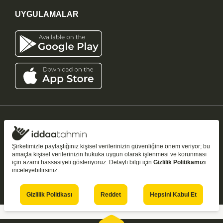
UYGULAMALAR
iddaatahmin11.com
-
Copyright © 2005-2026
Tüm Hakları Saklıdır
Şirketimizle paylaştığınız kişisel verilerinizin güvenliğine önem veriyor; bu
amaçla kişisel verilerinizin hukuka uygun olarak işlenmesi ve korunması
Bu sitedeki tahmin ve analizler yalnızca
bilgilendirme amaçlıdır
;
18+
için azami hassasiyeti gösteriyoruz. Detaylı bilgi için
Gizlilik Politikamızı
kazanç garantisi vermez. Şans oyunları bağımlılık yapabilir — bilinçli ve
inceleyebilirsiniz.
kontrollü oynayın.
18 yaşından küçüklerin şans oyunu oynaması yasaktır.
Gizlilik Politikası
Reddet
Hepsini Kabul Et