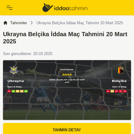
Tahminler
Ukrayna Belçika İddaa Maç Tahmini 20 Mart 2025
Ukrayna Belçika İddaa Maç Tahmini 20 Mart
2025
Son güncelleme: 20.03.2025
TAHMİN DETAY