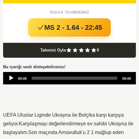
İDDAA TAHMINIMIZ
MS 2 - 1.64 - 22:45
Tahmini Oyla
0
Bu içeriği sesli dinleyebilirsiniz!
Audio
00:00
00:00
Player
UEFA Uluslar Liginde Ukrayna ile Belçika karşı karşıya
geliyor.Karşılaşmayı değerlendirmeye ev sahibi Ukrayna ile
başlayalım.Son maçında Arnavutluk'u 2 1 mağlup eden