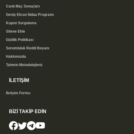
Canlı Maç Sonuçları
Geniş Ekran İddaa Programı
Kupon Sorgulama
Sitene Ekle
Gizlilik Politikası
Sorumluluk Reddi Beyanı
Hakkımızda
Tahmin Metodolojimiz
İLETİŞİM
İletişim Formu
BİZİ TAKİP EDİN