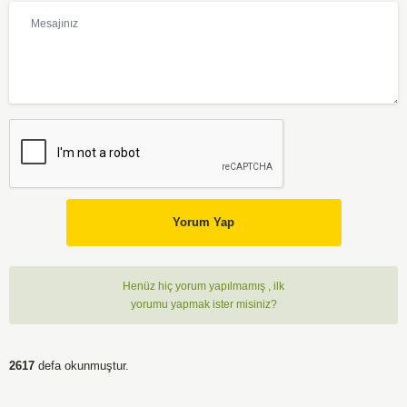
Yorum Yap
Henüz hiç yorum yapılmamış , ilk
yorumu yapmak ister misiniz?
2617
defa okunmuştur.