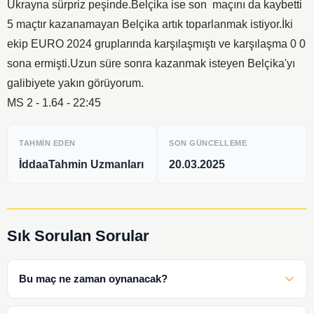
Ukrayna sürpriz peşinde.Belçika ise son maçını da kaybetti
5 maçtır kazanamayan Belçika artık toparlanmak istiyor.İki
ekip EURO 2024 gruplarında karşılaşmıştı ve karşılaşma 0 0
sona ermişti.Uzun süre sonra kazanmak isteyen Belçika'yı
galibiyete yakın görüyorum.
MS 2 - 1.64 - 22:45
TAHMIN EDEN
SON GÜNCELLEME
İddaaTahmin Uzmanları
20.03.2025
Sık Sorulan Sorular
Bu maç ne zaman oynanacak?