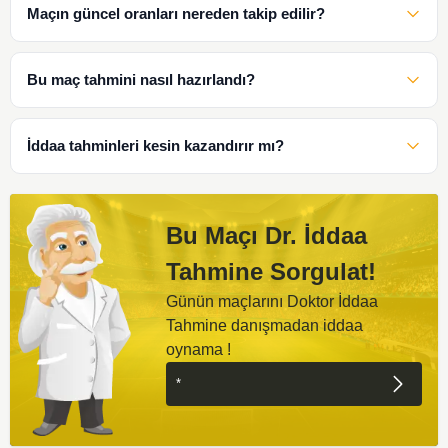
Maçın güncel oranları nereden takip edilir?
Bu maç tahmini nasıl hazırlandı?
İddaa tahminleri kesin kazandırır mı?
Bu Maçı Dr. İddaa
Tahmine Sorgulat!
Günün maçlarını Doktor İddaa
Tahmine danışmadan iddaa
oynama !