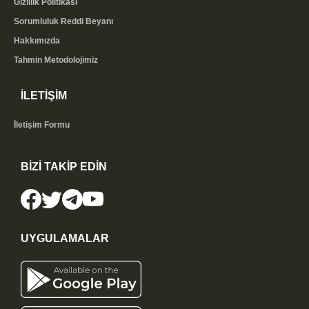
Gizlilik Politikası
Sorumluluk Reddi Beyanı
Hakkımızda
Tahmin Metodolojimiz
İLETİŞİM
İletişim Formu
BİZİ TAKİP EDİN
UYGULAMALAR