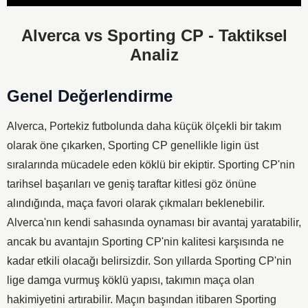
Player
Alverca vs Sporting CP - Taktiksel
Analiz
Genel Değerlendirme
Alverca, Portekiz futbolunda daha küçük ölçekli bir takım
olarak öne çıkarken, Sporting CP genellikle ligin üst
sıralarında mücadele eden köklü bir ekiptir. Sporting CP'nin
tarihsel başarıları ve geniş taraftar kitlesi göz önüne
alındığında, maça favori olarak çıkmaları beklenebilir.
Alverca'nın kendi sahasında oynaması bir avantaj yaratabilir,
ancak bu avantajın Sporting CP'nin kalitesi karşısında ne
kadar etkili olacağı belirsizdir. Son yıllarda Sporting CP'nin
lige damga vurmuş köklü yapısı, takımın maça olan
hakimiyetini artırabilir. Maçın başından itibaren Sporting