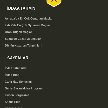
İDDAA TAHMİN
Avrupa'da En Çok Oynanan Maçlar
İddaa'da En Çok Oynanan Maçlar
Oranı Düşen Maçlar
Sakat ve Cezalı Oyuncular
Dünün Kazanan Tahminleri
SAYFALAR
İddaa Tahminleri
İddaa Blog
Canlı Maç Sonuçları
Geniş Ekran İddaa Programı
Kupon Sorgulama
Sitene Ekle