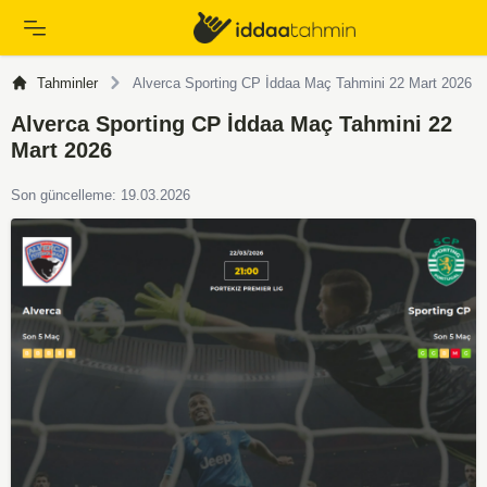
Tahminler
Alverca Sporting CP İddaa Maç Tahmini 22 Mart 2026
Alverca Sporting CP İddaa Maç Tahmini 22
Mart 2026
Son güncelleme: 19.03.2026