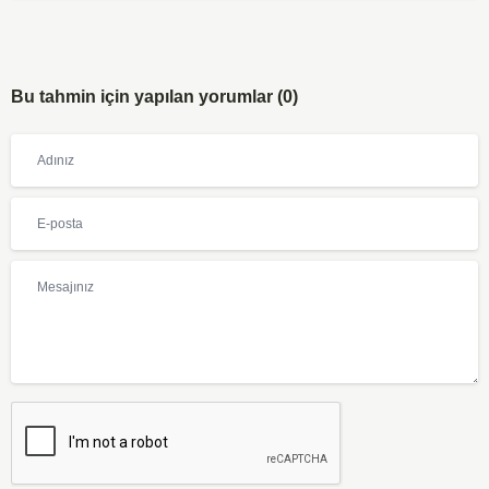
Bu tahmin için yapılan yorumlar (0)