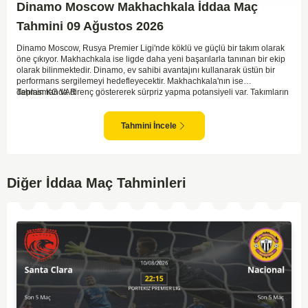
Dinamo Moscow Makhachkala İddaa Maç
Tahmini 09 Ağustos 2026
Dinamo Moscow, Rusya Premier Ligi'nde köklü ve güçlü bir takım olarak
öne çıkıyor. Makhachkala ise ligde daha yeni başarılarla tanınan bir ekip
olarak bilinmektedir. Dinamo, ev sahibi avantajını kullanarak üstün bir
performans sergilemeyi hedefleyecektir. Makhachkala'nın ise
deplasmanda direnç göstererek sürpriz yapma potansiyeli var. Takımların
Tahmin KG VAR
genel form durumları ve önceki maçlardaki performanslarına bakıldığında,
karşılıklı goller izleyebileceğimiz bir mücadele olası görünüyor. Taktiksel
açıdan dengeli bir maç olması beklenirken, seyir zevki yüksek bir
Tahmini İncele
karşılaşma bizleri bekliyor.
Diğer İddaa Maç Tahminleri