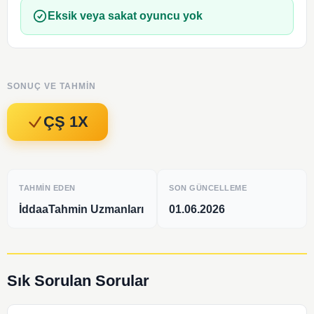
Eksik veya sakat oyuncu yok
SONUÇ VE TAHMIN
ÇŞ 1X
TAHMIN EDEN
SON GÜNCELLEME
İddaaTahmin Uzmanları
01.06.2026
Sık Sorulan Sorular