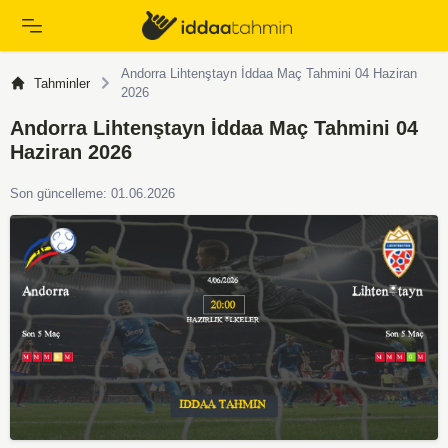
Andorra Lihtenştayn İddaa Maç Tahmini 04 Haziran
Tahminler
2026
Andorra Lihtenştayn İddaa Maç Tahmini 04
Haziran 2026
Son güncelleme: 01.06.2026