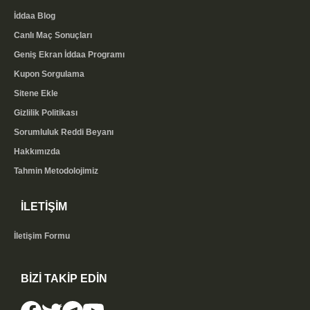
İddaa Blog
Canlı Maç Sonuçları
Geniş Ekran İddaa Programı
Kupon Sorgulama
Sitene Ekle
Gizlilik Politikası
Sorumluluk Reddi Beyanı
Hakkımızda
Tahmin Metodolojimiz
İLETİŞİM
İletişim Formu
BİZİ TAKİP EDİN