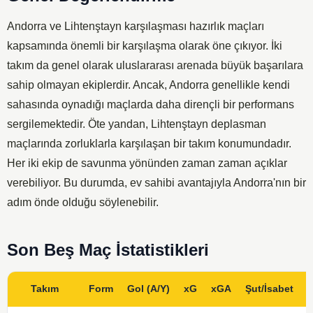
Andorra ve Lihtenştayn karşılaşması hazırlık maçları
kapsamında önemli bir karşılaşma olarak öne çıkıyor. İki
takım da genel olarak uluslararası arenada büyük başarılara
sahip olmayan ekiplerdir. Ancak, Andorra genellikle kendi
sahasında oynadığı maçlarda daha dirençli bir performans
sergilemektedir. Öte yandan, Lihtenştayn deplasman
maçlarında zorluklarla karşılaşan bir takım konumundadır.
Her iki ekip de savunma yönünden zaman zaman açıklar
verebiliyor. Bu durumda, ev sahibi avantajıyla Andorra'nın bir
adım önde olduğu söylenebilir.
Son Beş Maç İstatistikleri
Takım
Form
Gol (A/Y)
xG
xGA
Şut/İsabet
P