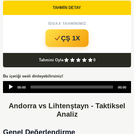
TAHMİN DETAY
İDDAA TAHMINIMIZ
ÇŞ 1X
Tahmini Oyla
0
Bu içeriği sesli dinleyebilirsiniz!
Audio
00:00
00:00
Player
Andorra vs Lihtenştayn - Taktiksel
Analiz
Genel Değerlendirme