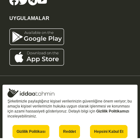
UYGULAMALAR
iddaatahmin11.com
-
Copyright © 2005-2026
Tüm Hakları Saklıdır
Şirketimizle paylaştığınız kişisel verilerinizin güvenliğine önem veriyor; bu
amaçla kişisel verilerinizin hukuka uygun olarak işlenmesi ve korunması
Bu sitedeki tahmin ve analizler yalnızca
bilgilendirme amaçlıdır
;
18+
için azami hassasiyeti gösteriyoruz. Detaylı bilgi için
Gizlilik Politikamızı
kazanç garantisi vermez. Şans oyunları bağımlılık yapabilir — bilinçli ve
inceleyebilirsiniz.
kontrollü oynayın.
18 yaşından küçüklerin şans oyunu oynaması yasaktır.
Gizlilik Politikası
Reddet
Hepsini Kabul Et