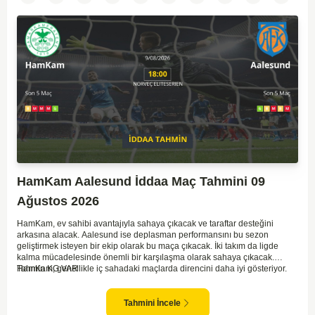
HamKam Aalesund İddaa Maç Tahmini 09
Ağustos 2026
HamKam, ev sahibi avantajıyla sahaya çıkacak ve taraftar desteğini
arkasına alacak. Aalesund ise deplasman performansını bu sezon
geliştirmek isteyen bir ekip olarak bu maça çıkacak. İki takım da ligde
kalma mücadelesinde önemli bir karşılaşma olarak sahaya çıkacak.
HamKam, genellikle iç sahadaki maçlarda direncini daha iyi gösteriyor.
Tahmin KG VAR
Aalesund'un dış saha formu ise bu maçta belirleyici unsurlardan biri
olabilir. Hücum anlamında her iki takım da zaman zaman sıkıntı yaşasa da
gol bulma ihtimalleri yüksek.
Tahmini İncele