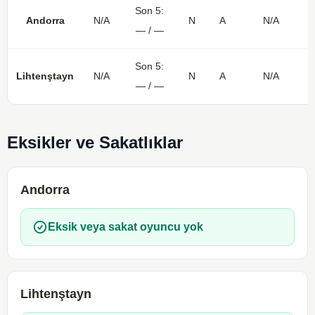
Son 5:
Andorra
N/A
N
A
N/A
— / —
Son 5:
Lihtenştayn
N/A
N
A
N/A
— / —
Eksikler ve Sakatlıklar
Andorra
Eksik veya sakat oyuncu yok
Lihtenştayn