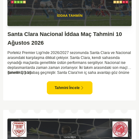
Santa Clara Nacional İddaa Maç Tahmini 10
Ağustos 2026
Portekiz Premier Ligi'nde 2026/2027 sezonunda Santa Clara ve Nacional
arasındaki karşılaşma dikkat çekiyor. Santa Clara, kendi sahasında
oynadığı maçlarda genellikle üstün performans sergiliyor. Nacional ise
deplasmanlarda zaman zaman zorlanıyor. İki takım arasındaki son maçlar
genellikle başabaş geçmiştir. Santa Clara'nın iç saha avantajı göz önüne
Tahmin ÇŞ 10
alınarak, bu maçta daha baskın olabileceği düşünülüyor. Ancak,
Nacional'in mücadele gücü ve sürpriz yapabilme potansiyeli de göz ardı
edilmemeli.
Tahmini İncele