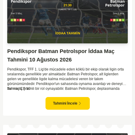
Pendikspor Batman Petrolspor İddaa Maç
Tahmini 10 Ağustos 2026
Pendikspor, TFF 1. Lig'de mücadele eden köklü bir ekip olarak ligin orta
sıralarında genellikle yer almaktadır. Batman Petrolspor, alt liglerden
gelen ve genellikle ligde kalma mücadelesi veren bir takım
görünümündedir. Pendikspor'un sahasında oynama avantajı ve deneyimi,
bu maçta önemli bir rol oynayabilir. Batman Petrolspor, deplasmanda
Tahmin ÇŞ 10
özellikle zorluk yaşayan bir ekip olarak dikkat çekiyor. Bu bağlamda,
Pendikspor'un maçın kontrolünü elinde tutma olasılığı daha yüksek.
Takımların mevcut form durumları ve geçmiş performanslarına
Tahmini İncele
bakıldığında ev sahibi ekibin galibiyeti daha yüksek bir ihtimal sunuyor.