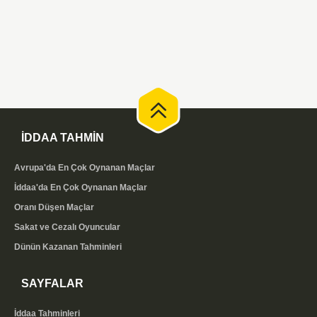
olasılığı yüksek. Maçın gol pozisyonları açısından zengin geçmesi ve her
iki takımın da sahada etkili olması muhtemel.
İDDAA TAHMİN
Avrupa'da En Çok Oynanan Maçlar
İddaa'da En Çok Oynanan Maçlar
Oranı Düşen Maçlar
Sakat ve Cezalı Oyuncular
Dünün Kazanan Tahminleri
SAYFALAR
İddaa Tahminleri