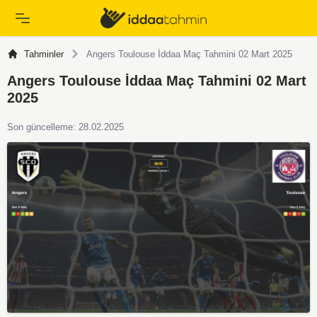
Tahminler
Angers Toulouse İddaa Maç Tahmini 02 Mart 2025
Angers Toulouse İddaa Maç Tahmini 02 Mart
2025
Son güncelleme: 28.02.2025