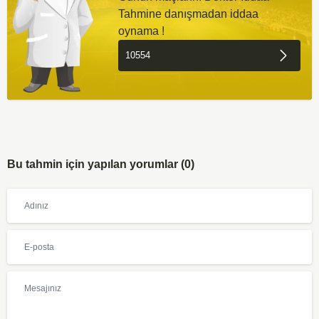
Tahmine danışmadan iddaa
oynama !
Bu tahmin için yapılan yorumlar (0)