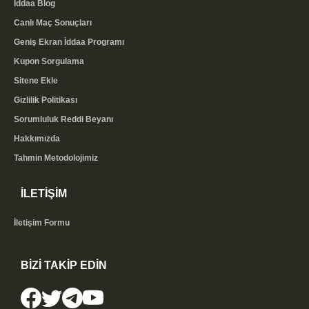
İddaa Blog
Canlı Maç Sonuçları
Geniş Ekran İddaa Programı
Kupon Sorgulama
Sitene Ekle
Gizlilik Politikası
Sorumluluk Reddi Beyanı
Hakkımızda
Tahmin Metodolojimiz
İLETİŞİM
İletişim Formu
BİZİ TAKİP EDİN