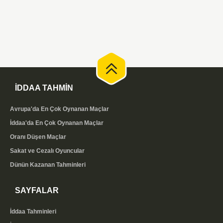
İDDAA TAHMİN
Avrupa'da En Çok Oynanan Maçlar
İddaa'da En Çok Oynanan Maçlar
Oranı Düşen Maçlar
Sakat ve Cezalı Oyuncular
Dünün Kazanan Tahminleri
SAYFALAR
İddaa Tahminleri