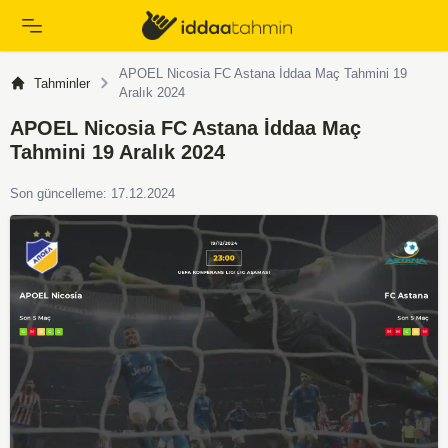
APOEL Nicosia FC Astana İddaa Maç Tahmini 19
Tahminler
Aralık 2024
APOEL Nicosia FC Astana İddaa Maç
Tahmini 19 Aralık 2024
Son güncelleme: 17.12.2024