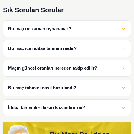
Sık Sorulan Sorular
Bu maç ne zaman oynanacak?
Bu maç için iddaa tahmini nedir?
Maçın güncel oranları nereden takip edilir?
Bu maç tahmini nasıl hazırlandı?
İddaa tahminleri kesin kazandırır mı?