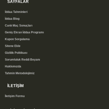
SAYFALAR
İddaa Tahminleri
İddaa Blog
Canlı Maç Sonuçları
Geniş Ekran İddaa Programı
Kupon Sorgulama
Sitene Ekle
Gizlilik Politikası
Sorumluluk Reddi Beyanı
Hakkımızda
Tahmin Metodolojimiz
İLETİŞİM
İletişim Formu