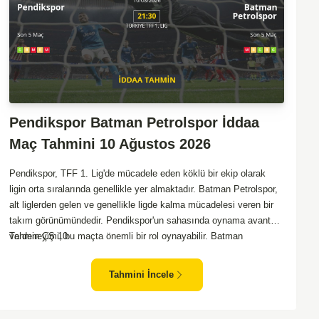
Pendikspor Batman Petrolspor İddaa
Maç Tahmini 10 Ağustos 2026
Pendikspor, TFF 1. Lig'de mücadele eden köklü bir ekip olarak
ligin orta sıralarında genellikle yer almaktadır. Batman Petrolspor,
alt liglerden gelen ve genellikle ligde kalma mücadelesi veren bir
takım görünümündedir. Pendikspor'un sahasında oynama avantajı
ve deneyimi, bu maçta önemli bir rol oynayabilir. Batman
Tahmin ÇŞ 10
Petrolspor, deplasmanda özellikle zorluk yaşayan bir ekip olarak
dikkat çekiyor. Bu bağlamda, Pendikspor'un maçın kontrolünü
Tahmini İncele
elinde tutma olasılığı daha yüksek. Takımların mevcut form
durumları ve geçmiş performanslarına bakıldığında ev sahibi
ekibin galibiyeti daha yüksek bir ihtimal sunuyor.