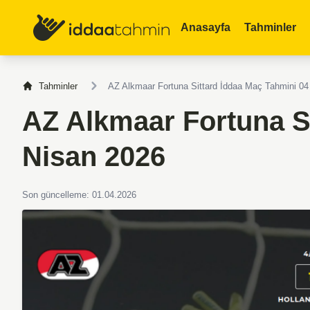
Anasayfa
Tahminler
Tahminler
AZ Alkmaar Fortuna Sittard İddaa Maç Tahmini 04
AZ Alkmaar Fortuna S
Nisan 2026
Son güncelleme: 01.04.2026