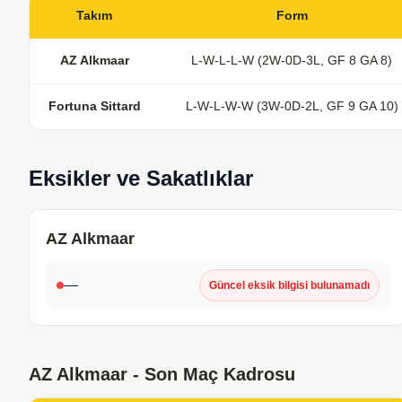
Takım
Form
AZ Alkmaar
L-W-L-L-W (2W-0D-3L, GF 8 GA 8)
Fortuna Sittard
L-W-L-W-W (3W-0D-2L, GF 9 GA 10)
Eksikler ve Sakatlıklar
AZ Alkmaar
—
Güncel eksik bilgisi bulunamadı
AZ Alkmaar - Son Maç Kadrosu