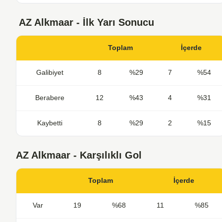
AZ Alkmaar - İlk Yarı Sonucu
Toplam
İçerde
Galibiyet
8
%29
7
%54
Berabere
12
%43
4
%31
Kaybetti
8
%29
2
%15
AZ Alkmaar - Karşılıklı Gol
Toplam
İçerde
Var
19
%68
11
%85