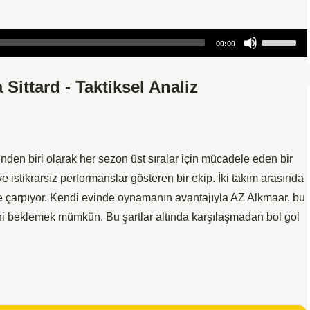
Use
00:00
Up/Down
Arrow
Sittard - Taktiksel Analiz
keys
to
increase
or
decrease
nden biri olarak her sezon üst sıralar için mücadele eden bir
volume.
ve istikrarsız performanslar gösteren bir ekip. İki takım arasında
 çarpıyor. Kendi evinde oynamanın avantajıyla AZ Alkmaar, bu
i beklemek mümkün. Bu şartlar altında karşılaşmadan bol gol