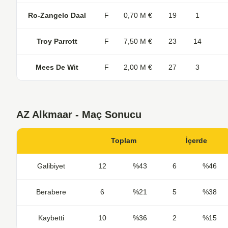
Ro-Zangelo Daal
F
0,70 M €
19
1
Troy Parrott
F
7,50 M €
23
14
Mees De Wit
F
2,00 M €
27
3
AZ Alkmaar - Maç Sonucu
Toplam
İçerde
Galibiyet
12
%43
6
%46
Berabere
6
%21
5
%38
Kaybetti
10
%36
2
%15