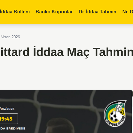
İddaa Bülteni
Banko Kuponlar
Dr. İddaa Tahmin
Ne O
 Nisan 2026
ittard İddaa Maç Tahmin