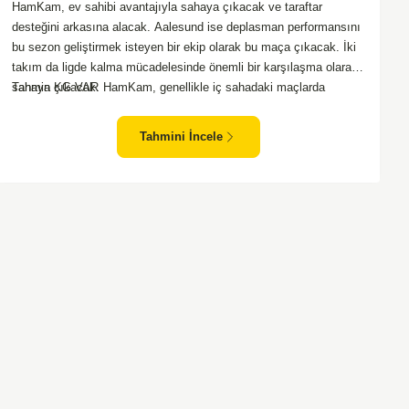
HamKam, ev sahibi avantajıyla sahaya çıkacak ve taraftar
desteğini arkasına alacak. Aalesund ise deplasman performansını
bu sezon geliştirmek isteyen bir ekip olarak bu maça çıkacak. İki
takım da ligde kalma mücadelesinde önemli bir karşılaşma olarak
sahaya çıkacak. HamKam, genellikle iç sahadaki maçlarda
Tahmin KG VAR
direncini daha iyi gösteriyor. Aalesund'un dış saha formu ise bu
maçta belirleyici unsurlardan biri olabilir. Hücum anlamında her iki
Tahmini İncele
takım da zaman zaman sıkıntı yaşasa da gol bulma ihtimalleri
yüksek.