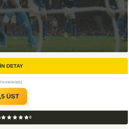
İN DETAY
TAHMINIMIZ
,5 ÜST
a
0