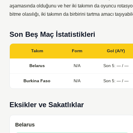
aşamasında olduğunu ve her iki takımın da oyuncu rotasyo
bitme olasılığı, iki takımın da birbirini tartma amacı taşı
Son Beş Maç İstatistikleri
Takım
Form
Gol (A/Y)
Belarus
N/A
Son 5: — / —
Burkina Faso
N/A
Son 5: — / —
Eksikler ve Sakatlıklar
Belarus