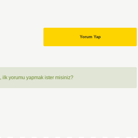
Yorum Yap
 ilk yorumu yapmak ister misiniz?