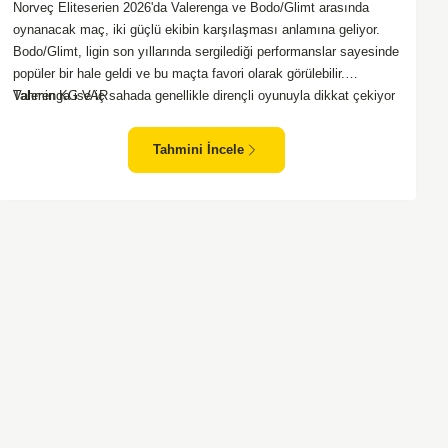
Norveç Eliteserien 2026'da Valerenga ve Bodo/Glimt arasında
oynanacak maç, iki güçlü ekibin karşılaşması anlamına geliyor.
Bodo/Glimt, ligin son yıllarında sergilediği performanslar sayesinde
popüler bir hale geldi ve bu maçta favori olarak görülebilir.
Valerenga ise iç sahada genellikle dirençli oyunuyla dikkat çekiyor
Tahmin KG VAR
ve rakiplerine zorlu anlar yaşatabiliyor. Bu iki takım arasındaki
maçlar genellikle çekişmeli geçiyor ve bol gollü karşılaşmalara
Tahmini İncele
tanık olabiliyoruz. Taraftar desteğini arkasına alarak sahasında
etkili performans sergileyen Valerenga, Bodo/Glimt karşısında gol
bulmakta zorlanmayabilir. Aynı şekilde, Bodo/Glimt'in de hücum
gücü düşünüldüğünde karşılıklı goller izleyeceğimiz bir maç
olması muhtemel görünüyor.