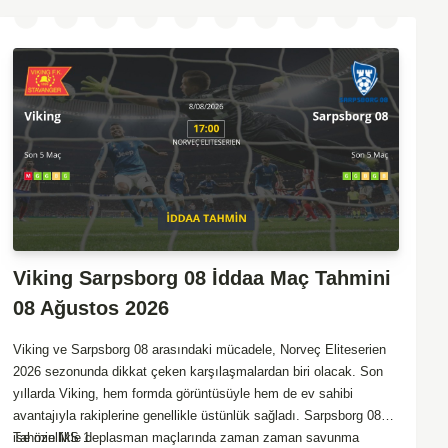
Viking Sarpsborg 08 İddaa Maç Tahmini
08 Ağustos 2026
Viking ve Sarpsborg 08 arasındaki mücadele, Norveç Eliteserien
2026 sezonunda dikkat çeken karşılaşmalardan biri olacak. Son
yıllarda Viking, hem formda görüntüsüyle hem de ev sahibi
avantajıyla rakiplerine genellikle üstünlük sağladı. Sarpsborg 08
ise özellikle deplasman maçlarında zaman zaman savunma
Tahmin MS 1