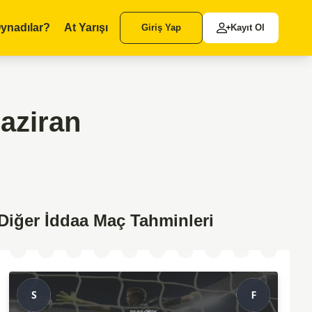
ynadılar?
At Yarışı
Giriş Yap
Kayıt Ol
aziran
Diğer İddaa Maç Tahminleri