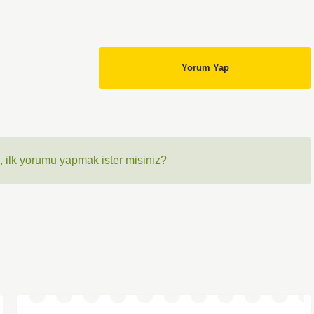
Yorum Yap
 ilk yorumu yapmak ister misiniz?