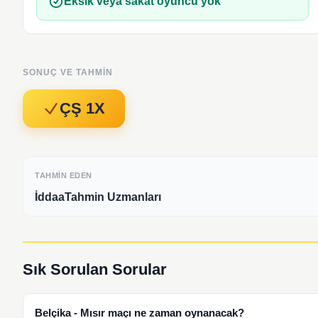
Eksik veya sakat oyuncu yok
SONUÇ VE TAHMIN
ÇŞ 1X
TAHMIN EDEN
İddaaTahmin Uzmanları
Sık Sorulan Sorular
Belçika - Mısır maçı ne zaman oynanacak?