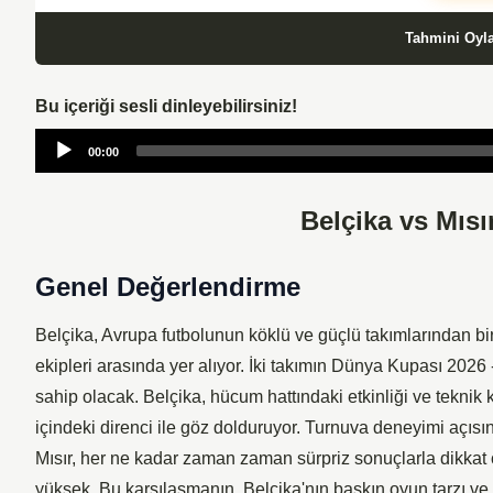
Tahmini Oyl
Bu içeriği sesli dinleyebilirsiniz!
Audio
00:00
Player
Belçika vs Mısır
Genel Değerlendirme
Belçika, Avrupa futbolunun köklü ve güçlü takımlarından biri
ekipleri arasında yer alıyor. İki takımın Dünya Kupası 2026 -
sahip olacak. Belçika, hücum hattındaki etkinliği ve teknik 
içindeki direnci ile göz dolduruyor. Turnuva deneyimi aç
Mısır, her ne kadar zaman zaman sürpriz sonuçlarla dikkat 
yüksek. Bu karşılaşmanın, Belçika'nın baskın oyun tarzı 