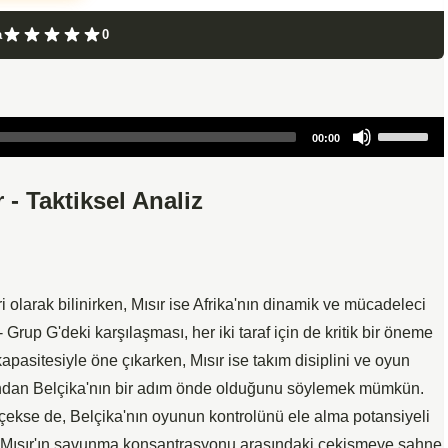
a
0
Use
00:00
Up/Down
Arrow
 - Taktiksel Analiz
keys
to
increase
or
decrease
 olarak bilinirken, Mısır ise Afrika'nın dinamik ve mücadeleci
volume.
 Grup G'deki karşılaşması, her iki taraf için de kritik bir öneme
kapasitesiyle öne çıkarken, Mısır ise takım disiplini ve oyun
ısından Belçika'nın bir adım önde olduğunu söylemek mümkün.
çekse de, Belçika'nın oyunun kontrolünü ele alma potansiyeli
ve Mısır'ın savunma konsantrasyonu arasındaki çekişmeye sahne