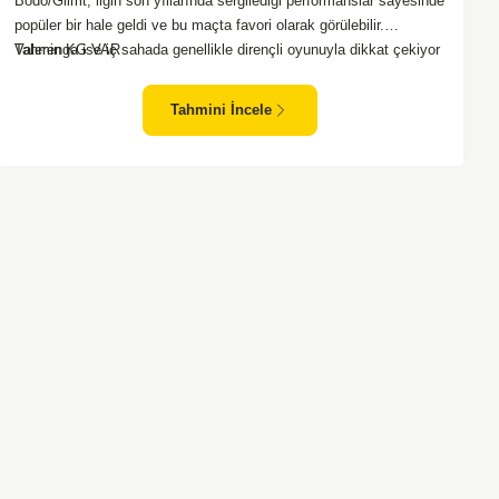
Bodo/Glimt, ligin son yıllarında sergilediği performanslar sayesinde
popüler bir hale geldi ve bu maçta favori olarak görülebilir.
Valerenga ise iç sahada genellikle dirençli oyunuyla dikkat çekiyor
Tahmin KG VAR
ve rakiplerine zorlu anlar yaşatabiliyor. Bu iki takım arasındaki
maçlar genellikle çekişmeli geçiyor ve bol gollü karşılaşmalara
Tahmini İncele
tanık olabiliyoruz. Taraftar desteğini arkasına alarak sahasında
etkili performans sergileyen Valerenga, Bodo/Glimt karşısında gol
bulmakta zorlanmayabilir. Aynı şekilde, Bodo/Glimt'in de hücum
gücü düşünüldüğünde karşılıklı goller izleyeceğimiz bir maç
olması muhtemel görünüyor.