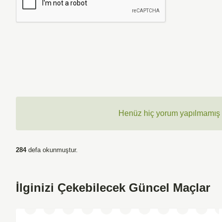
Henüz hiç yorum yapılmamış ,
284
defa okunmuştur.
İlginizi Çekebilecek Güncel Maçlar