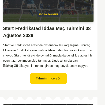
Start Fredrikstad İddaa Maç Tahmini 08
Ağustos 2026
Start ve Fredrikstad arasında oynanacak bu karşılaşma, Norveç
Eliteserien'in dikkat çeken mücadelelerinden biri olarak karşımıza
çıkıyor. Start, kendi evinde oynadığı maçlarda genellikle agresif bir
oyun tarzı benimsemekle tanınıyor. Ligde alt sıralardan
uzaklaşmak isteyen iki takım için bu maç büyük önem taşıyor.
Tahmin ÇŞ 10
Fredrikstad ise dış sahada puan almakta zorlanan bir ekip olarak
biliniyor. Bu durum, ev sahibi Start'a karşı mücadelede zorluk
Tahmini İncele
çıkartabilir. Maçın temposunun yüksek olacağını ve her iki takımın
da sonuca gitmeye odaklanacağını düşünüyorum.