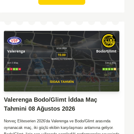
ise sürpriz yapabilme potansiyeli olsa da, genellikle güçlü rakipler
karşısında tutunmakta zorlandıkları biliniyor. Bu doğrultuda,
Viking'in galibiyete yakın olabileceği bir maç beklenebilir.
Valerenga Bodo/Glimt İddaa Maç
Tahmini 08 Ağustos 2026
Norveç Eliteserien 2026'da Valerenga ve Bodo/Glimt arasında
oynanacak maç, iki güçlü ekibin karşılaşması anlamına geliyor.