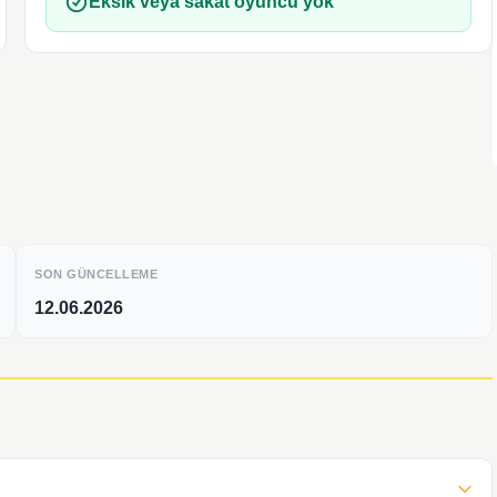
Eksik veya sakat oyuncu yok
SON GÜNCELLEME
12.06.2026