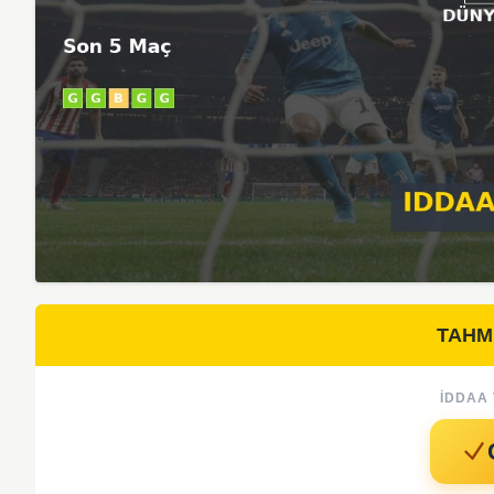
TAHM
İDDAA 