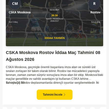
CSKA Moskova Rostov İddaa Maç Tahmini 08
Ağustos 2026
CSKA Moskova, geçmişte önemli başarılara imza atan ve sürekli üst
sıraları zorlayan bir takım olarak bilinir. Rostov ise mücadeleci yapısıyla
tanınan, zaman zaman sürpriz sonuçlara imza atan bir ekip. Moskova'daki
maçlar genellikle ev sahibi avantajını iyi kullanan CSKA lehine
sonuçlanır. Rostov deplasmanlarda dirençli oyunlar sergilemektedir. İki
Tahmin ÇŞ 10
takım arasındaki genel denge, CSKA'nın az farkla da olsa üstün olduğunu
göstermektedir. CSKA'nın evinde oynayacak olması ve genel istatistikler
göz önüne alındığında, CSKA'nın sahasında kolay kolay puan
Tahmini İncele
kaybetmeyeceğini söyleyebiliriz.