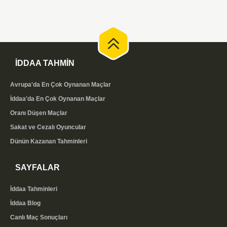
İDDAA TAHMİN
Avrupa'da En Çok Oynanan Maçlar
İddaa'da En Çok Oynanan Maçlar
Oranı Düşen Maçlar
Sakat ve Cezalı Oyuncular
Dünün Kazanan Tahminleri
SAYFALAR
İddaa Tahminleri
İddaa Blog
Canlı Maç Sonuçları