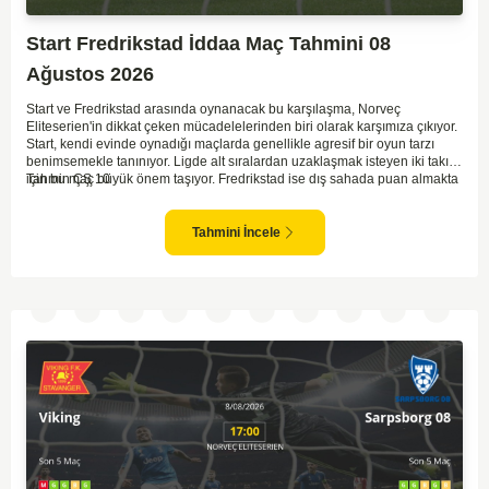
Start Fredrikstad İddaa Maç Tahmini 08
Ağustos 2026
Start ve Fredrikstad arasında oynanacak bu karşılaşma, Norveç
Eliteserien'in dikkat çeken mücadelelerinden biri olarak karşımıza çıkıyor.
Start, kendi evinde oynadığı maçlarda genellikle agresif bir oyun tarzı
benimsemekle tanınıyor. Ligde alt sıralardan uzaklaşmak isteyen iki takım
için bu maç büyük önem taşıyor. Fredrikstad ise dış sahada puan almakta
Tahmin ÇŞ 10
zorlanan bir ekip olarak biliniyor. Bu durum, ev sahibi Start'a karşı
mücadelede zorluk çıkartabilir. Maçın temposunun yüksek olacağını ve
her iki takımın da sonuca gitmeye odaklanacağını düşünüyorum.
Tahmini İncele