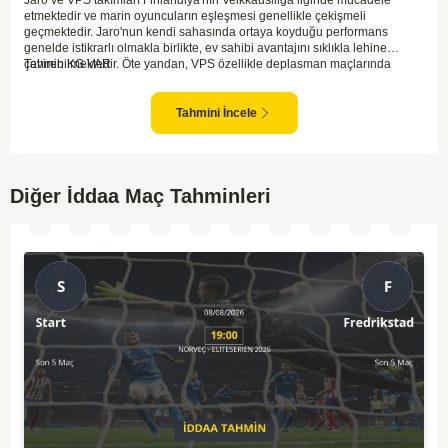
Jaro ve VPS takımları Finlandiya'nın Veikkausliiga liginde mücadele
etmektedir ve marin oyuncuların eşleşmesi genellikle çekişmeli
geçmektedir. Jaro'nun kendi sahasında ortaya koyduğu performans
genelde istikrarlı olmakla birlikte, ev sahibi avantajını sıklıkla lehine
çevirebilmektedir. Öte yandan, VPS özellikle deplasman maçlarında
Tahmin KG VAR
zaman zaman zorluk yaşayabilmektedir ancak hücum anlamında etkili
anlar yakalayabilmektedir. İki takım arasındaki tarihsel rekabet dikkate
alındığında, maçın dengede geçmesi olasıdır ve her iki tarafın da gol
Tahmini İncele
şansı bulunmaktadır. Özellikle Jaro'nun savunma zaafları ve VPS'nin hızlı
hücum gücü göz önüne alındığında, her iki takımın da fileleri
havalandırması muhtemeldir. Bu bağlamda, maçın hem mücadeleci hem
de gollü geçeceği öngörülmektedir.
Diğer İddaa Maç Tahminleri