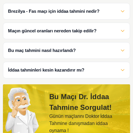
Brezilya - Fas maçı için iddaa tahmini nedir?
Maçın güncel oranları nereden takip edilir?
Bu maç tahmini nasıl hazırlandı?
İddaa tahminleri kesin kazandırır mı?
Bu Maçı Dr. İddaa
Tahmine Sorgulat!
Günün maçlarını Doktor İddaa
Tahmine danışmadan iddaa
oynama !