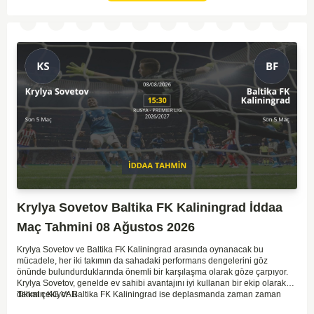
gözüküyor. Bu sebeple, maç sonucu olarak Lokomotiv’in galibiyetle
ayrılması daha yüksek ihtimal taşımaktadır.
Krylya Sovetov Baltika FK Kaliningrad İddaa
Maç Tahmini 08 Ağustos 2026
Krylya Sovetov ve Baltika FK Kaliningrad arasında oynanacak bu
mücadele, her iki takımın da sahadaki performans dengelerini göz
önünde bulundurduklarında önemli bir karşılaşma olarak göze çarpıyor.
Krylya Sovetov, genelde ev sahibi avantajını iyi kullanan bir ekip olarak
dikkat çekiyor. Baltika FK Kaliningrad ise deplasmanda zaman zaman
Tahmin KG VAR
sürpriz sonuçlar elde eden bir takım olarak bilinir. Krylya Sovetov'un saha