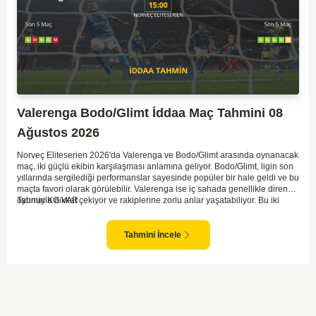
Valerenga Bodo/Glimt İddaa Maç Tahmini 08
Ağustos 2026
Norveç Eliteserien 2026'da Valerenga ve Bodo/Glimt arasında oynanacak
maç, iki güçlü ekibin karşılaşması anlamına geliyor. Bodo/Glimt, ligin son
yıllarında sergilediği performanslar sayesinde popüler bir hale geldi ve bu
maçta favori olarak görülebilir. Valerenga ise iç sahada genellikle dirençli
oyunuyla dikkat çekiyor ve rakiplerine zorlu anlar yaşatabiliyor. Bu iki
Tahmin KG VAR
takım arasındaki maçlar genellikle çekişmeli geçiyor ve bol gollü
karşılaşmalara tanık olabiliyoruz. Taraftar desteğini arkasına alarak
sahasında etkili performans sergileyen Valerenga, Bodo/Glimt karşısında
Tahmini İncele
gol bulmakta zorlanmayabilir. Aynı şekilde, Bodo/Glimt'in de hücum gücü
düşünüldüğünde karşılıklı goller izleyeceğimiz bir maç olması muhtemel
görünüyor.