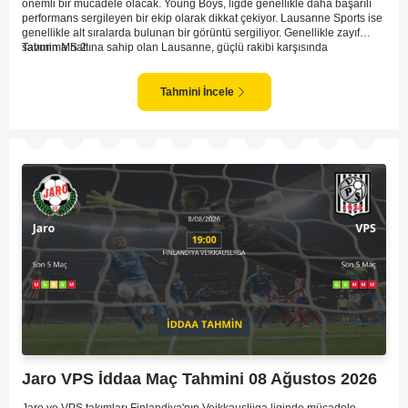
önemli bir mücadele olacak. Young Boys, ligde genellikle daha başarılı
performans sergileyen bir ekip olarak dikkat çekiyor. Lausanne Sports ise
genellikle alt sıralarda bulunan bir görüntü sergiliyor. Genellikle zayıf
savunma hattına sahip olan Lausanne, güçlü rakibi karşısında
Tahmin MS 2
zorlanabilir. Young Boys'un hücum hattı rakibine göre daha etkili olabilir.
Maçın sonucunda Young Boys'un galip gelme olasılığı yüksek görünüyor.
Tahmini İncele
Jaro VPS İddaa Maç Tahmini 08 Ağustos 2026