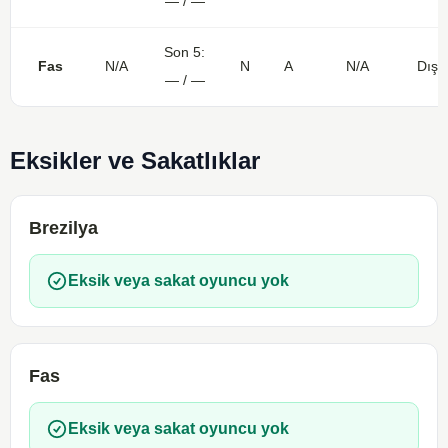
— / —
Son 5:
Fas
N/A
N
A
N/A
Dış:
— / —
Eksikler ve Sakatlıklar
Brezilya
Eksik veya sakat oyuncu yok
Fas
Eksik veya sakat oyuncu yok