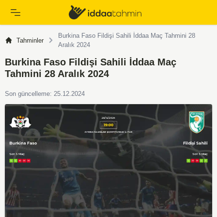
Burkina Faso Fildişi Sahili İddaa Maç Tahmini 28
Tahminler
Aralık 2024
Burkina Faso Fildişi Sahili İddaa Maç
Tahmini 28 Aralık 2024
Son güncelleme: 25.12.2024