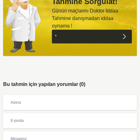
Tahmine Sorgulat!
Günün maçlarını Doktor İddaa
Tahmine danışmadan iddaa
oynama !
Bu tahmin için yapılan yorumlar (0)