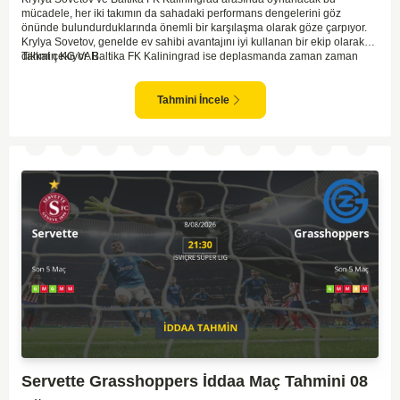
mücadele, her iki takımın da sahadaki performans dengelerini göz
önünde bulundurduklarında önemli bir karşılaşma olarak göze çarpıyor.
Krylya Sovetov, genelde ev sahibi avantajını iyi kullanan bir ekip olarak
dikkat çekiyor. Baltika FK Kaliningrad ise deplasmanda zaman zaman
Tahmin KG VAR
sürpriz sonuçlar elde eden bir takım olarak bilinir. Krylya Sovetov'un saha
ve seyirci desteğini arkasına alarak gol yollarında etkili olması, maçın
seyrini değiştirebilecek bir faktör olarak değerlendiriliyor. Bununla birlikte,
Tahmini İncele
Baltika'nın savunma direncini kırabilmesi, maçı daha heyecanlı hale
getirebilir. İki takımın da skor üretme potansiyeline sahip olması göz
önünde bulundurularak, karşılıklı gol olası bir sonuç gibi duruyor.
Servette Grasshoppers İddaa Maç Tahmini 08