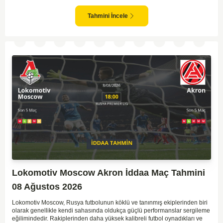
göstermektedir. CSKA'nın evinde oynayacak olması ve genel istatistikler
göz önüne alındığında, CSKA'nın sahasında kolay kolay puan
Tahmini İncele
kaybetmeyeceğini söyleyebiliriz.
Lokomotiv Moscow Akron İddaa Maç Tahmini
08 Ağustos 2026
Lokomotiv Moscow, Rusya futbolunun köklü ve tanınmış ekiplerinden biri
olarak genellikle kendi sahasında oldukça güçlü performanslar sergileme
eğilimindedir. Rakiplerinden daha yüksek kalibreli futbol oynadıkları ve