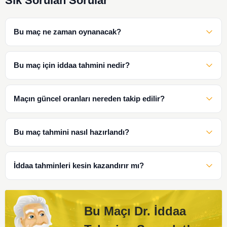
Sık Sorulan Sorular
Bu maç ne zaman oynanacak?
Bu maç için iddaa tahmini nedir?
Maçın güncel oranları nereden takip edilir?
Bu maç tahmini nasıl hazırlandı?
İddaa tahminleri kesin kazandırır mı?
Bu Maçı Dr. İddaa