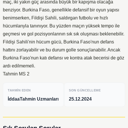
maç, iki yakın güç arasında büyük bir kapışma olacağa
benziyor. Burkina Faso, genellikle defansif bir oyun yapısı
benimserken, Fildişi Sahili, saldırgan futbolu ve hızlı
hücumlarıyla tanınıyor. Bu yüzden maçın yüksek tempo ile
geçmesi ve gol pozisyonlarının sık sık oluşması beklenebilir.
Fildişi Sahili'nin hücum gücü, Burkina Faso'nun defans
hattını zorlayabilir ve bu durum golle sonuçlanabilir. Ancak
Burkina Faso'nun katı defansı ve kontra atak becerisi de göz
ardı edilmemeli.
Tahmin MS 2
TAHMIN EDEN
SON GÜNCELLEME
İddaaTahmin Uzmanları
25.12.2024