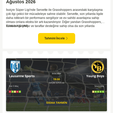
Ağustos 2026
İsviçre Süper Ligi'nde Servette ile Grasshoppers arasındaki karşılaşma
çok ilgi çekici bir mücadeleye sahne olabilir. Servette, son yıllarda ligde
daha istikrarlı bir performans sergiliyor ve ev sahibi avantajına sahip
olması onlara ekstra bir artı kazandırıyor. Diğer yandan Grasshoppers,
köklü bir geçmişe ve taraftar desteğine sahip olsa da son yıllarda
Tahmin KG VAR
beklenilen istikrarı yakalayabilmiş değil. Servette'nin hücum hattı,
genellikle maçlarda gol yollarında etkili olurken, Grasshoppers savunma
anlamında zaman zaman sorunlar yaşayabiliyor. Bu durumda,
Tahmini İncele
karşılaşmanın gollü geçmesi muhtemel gözüküyor. İki takımın oyun tarzını
ve genel performanslarını göz önüne alırsak, karşılıklı gollerin izleneceği
bir maç olabilir.