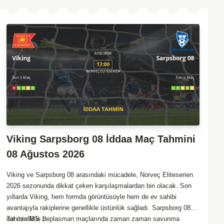
Viking Sarpsborg 08 İddaa Maç Tahmini
08 Ağustos 2026
Viking ve Sarpsborg 08 arasındaki mücadele, Norveç Eliteserien
2026 sezonunda dikkat çeken karşılaşmalardan biri olacak. Son
yıllarda Viking, hem formda görüntüsüyle hem de ev sahibi
avantajıyla rakiplerine genellikle üstünlük sağladı. Sarpsborg 08
ise özellikle deplasman maçlarında zaman zaman savunma
Tahmin MS 1