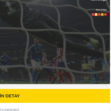
İN DETAY
TAHMINIMIZ