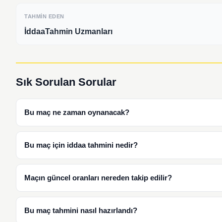
TAHMIN EDEN
İddaaTahmin Uzmanları
Sık Sorulan Sorular
Bu maç ne zaman oynanacak?
Bu maç için iddaa tahmini nedir?
Maçın güncel oranları nereden takip edilir?
Bu maç tahmini nasıl hazırlandı?