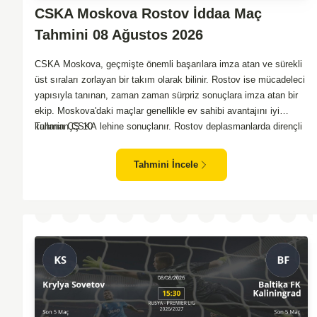
CSKA Moskova Rostov İddaa Maç
Tahmini 08 Ağustos 2026
CSKA Moskova, geçmişte önemli başarılara imza atan ve sürekli
üst sıraları zorlayan bir takım olarak bilinir. Rostov ise mücadeleci
yapısıyla tanınan, zaman zaman sürpriz sonuçlara imza atan bir
ekip. Moskova'daki maçlar genellikle ev sahibi avantajını iyi
kullanan CSKA lehine sonuçlanır. Rostov deplasmanlarda dirençli
Tahmin ÇŞ 10
oyunlar sergilemektedir. İki takım arasındaki genel denge,
CSKA'nın az farkla da olsa üstün olduğunu göstermektedir.
Tahmini İncele
CSKA'nın evinde oynayacak olması ve genel istatistikler göz
önüne alındığında, CSKA'nın sahasında kolay kolay puan
kaybetmeyeceğini söyleyebiliriz.