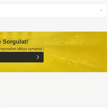
 Sorgulat!
anışmadan iddaa oynama !