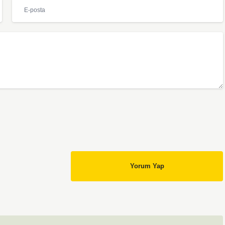
Yorum Yap