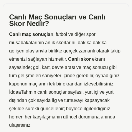
Canlı Maç Sonuçları ve Canlı
Skor Nedir?
Canlı maç sonuçları
, futbol ve diğer spor
müsabakalarının anlık skorlarını, dakika dakika
gelişen olaylarıyla birlikte gerçek zamanlı olarak takip
etmenizi sağlayan hizmettir.
Canlı skor
ekranı
sayesinde; gol, kart, devre arası ve maç sonucu gibi
tüm gelişmeleri saniyeler içinde görebilir, oynadığınız
kuponun maçlarını tek bir ekrandan izleyebilirsiniz.
İddaaTahmin canlı sonuçlar sayfası, yurt içi ve yurt
dışından çok sayıda lig ve turnuvayı kapsayacak
şekilde sürekli güncellenir; böylece ilgilendiğiniz
hemen her karşılaşmanın güncel durumuna anında
ulaşırsınız.