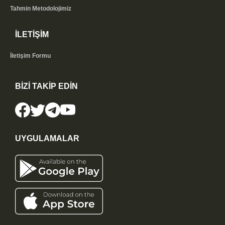
Tahmin Metodolojimiz
İLETİŞİM
İletişim Formu
BİZİ TAKİP EDİN
UYGULAMALAR