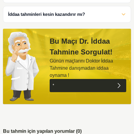
İddaa tahminleri kesin kazandırır mı?
Bu Maçı Dr. İddaa
Tahmine Sorgulat!
Günün maçlarını Doktor İddaa
Tahmine danışmadan iddaa
oynama !
Bu tahmin için yapılan yorumlar (0)