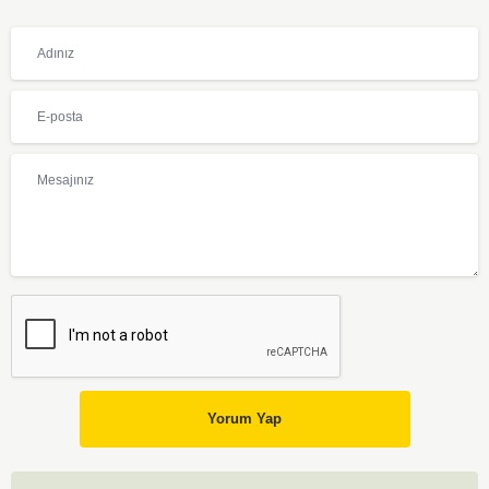
Yorum Yap