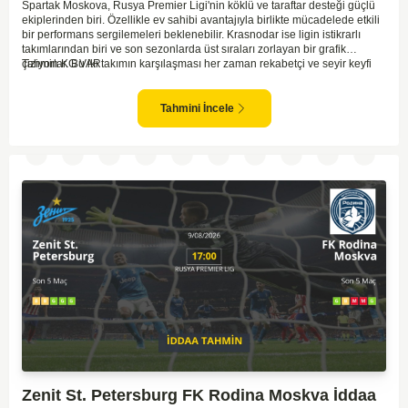
Spartak Moskova, Rusya Premier Ligi'nin köklü ve taraftar desteği güçlü
ekiplerinden biri. Özellikle ev sahibi avantajıyla birlikte mücadelede etkili
bir performans sergilemeleri beklenebilir. Krasnodar ise ligin istikrarlı
takımlarından biri ve son sezonlarda üst sıraları zorlayan bir grafik
çiziyorlar. Bu iki takımın karşılaşması her zaman rekabetçi ve seyir keyfi
Tahmin KG VAR
yüksek oluyor. Spartak Moskova'nın ev sahibi olması, maçı kendi lehlerine
çevirebilecek unsurlar barındırıyor. İki takımın geçmiş karşılaşmalarında
gol bulmakta zorlanmadıkları düşünülürse, bu maçta da her iki ekip gol
Tahmini İncele
atabilir.
Zenit St. Petersburg FK Rodina Moskva İddaa