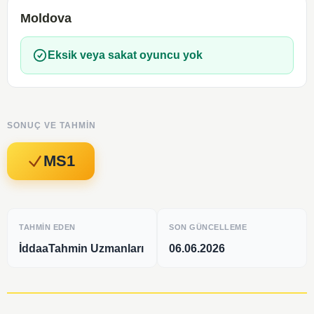
Moldova
Eksik veya sakat oyuncu yok
SONUÇ VE TAHMIN
MS1
TAHMIN EDEN
SON GÜNCELLEME
İddaaTahmin Uzmanları
06.06.2026