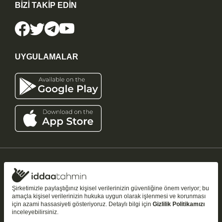
BİZİ TAKİP EDİN
UYGULAMALAR
iddaatahmin11.com
-
Copyright © 2005-2026
Tüm Hakları Saklıdır
Şirketimizle paylaştığınız kişisel verilerinizin güvenliğine önem veriyor; bu
amaçla kişisel verilerinizin hukuka uygun olarak işlenmesi ve korunması
Bu sitedeki tahmin ve analizler yalnızca
bilgilendirme amaçlıdır
;
18+
için azami hassasiyeti gösteriyoruz. Detaylı bilgi için
Gizlilik Politikamızı
kazanç garantisi vermez. Şans oyunları bağımlılık yapabilir — bilinçli ve
inceleyebilirsiniz.
kontrollü oynayın.
18 yaşından küçüklerin şans oyunu oynaması yasaktır.