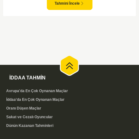
gol bulma ihtimalleri yüksek.
Tahmini İncele
İDDAA TAHMİN
Avrupa'da En Çok Oynanan Maçlar
İddaa'da En Çok Oynanan Maçlar
Oranı Düşen Maçlar
Sakat ve Cezalı Oyuncular
Dünün Kazanan Tahminleri