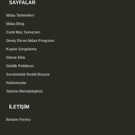
SAYFALAR
İddaa Tahminleri
İddaa Blog
Canlı Maç Sonuçları
Geniş Ekran İddaa Programı
Kupon Sorgulama
Sitene Ekle
Gizlilik Politikası
Sorumluluk Reddi Beyanı
Hakkımızda
Tahmin Metodolojimiz
İLETİŞİM
İletişim Formu