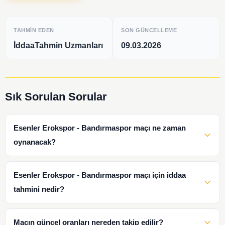
TAHMIN EDEN
SON GÜNCELLEME
İddaaTahmin Uzmanları
09.03.2026
Sık Sorulan Sorular
Esenler Erokspor - Bandırmaspor maçı ne zaman
oynanacak?
Esenler Erokspor - Bandırmaspor maçı için iddaa
tahmini nedir?
Maçın güncel oranları nereden takip edilir?