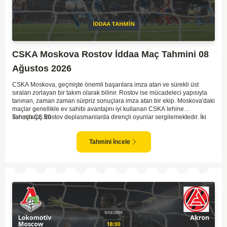
CSKA Moskova Rostov İddaa Maç Tahmini 08
Ağustos 2026
CSKA Moskova, geçmişte önemli başarılara imza atan ve sürekli üst
sıraları zorlayan bir takım olarak bilinir. Rostov ise mücadeleci yapısıyla
tanınan, zaman zaman sürpriz sonuçlara imza atan bir ekip. Moskova'daki
maçlar genellikle ev sahibi avantajını iyi kullanan CSKA lehine
sonuçlanır. Rostov deplasmanlarda dirençli oyunlar sergilemektedir. İki
Tahmin ÇŞ 10
takım arasındaki genel denge, CSKA'nın az farkla da olsa üstün olduğunu
göstermektedir. CSKA'nın evinde oynayacak olması ve genel istatistikler
göz önüne alındığında, CSKA'nın sahasında kolay kolay puan
Tahmini İncele
kaybetmeyeceğini söyleyebiliriz.