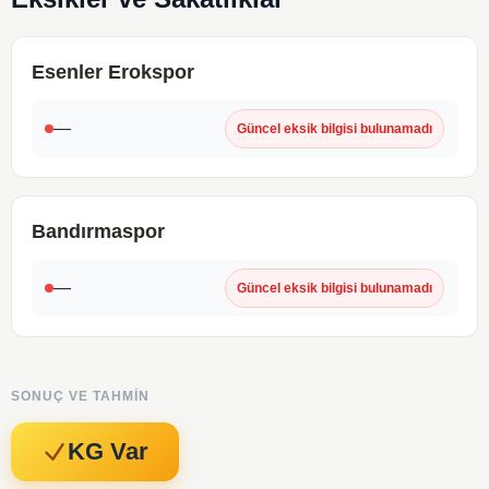
Esenler Erokspor
—
Güncel eksik bilgisi bulunamadı
Bandırmaspor
—
Güncel eksik bilgisi bulunamadı
SONUÇ VE TAHMIN
KG Var