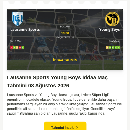
Lausanne Sports Young Boys İddaa Maç
Tahmini 08 Ağustos 2026
Lausanne Sports ve Young Boys karşılaşması, İsviçre Süper Ligi'nde
önemli bir mücadele olacak. Young Boys, ligde genellikle daha başarılı
performans sergileyen bir ekip olarak dikkat çekiyor. Lausanne Sports ise
genellikle alt sıralarda bulunan bir görüntü sergiliyor. Genellikle zayıf
savunma hattına sahip olan Lausanne, güçlü rakibi karşısında
Tahmin MS 2
zorlanabilir. Young Boys'un hücum hattı rakibine göre daha etkili olabilir.
Maçın sonucunda Young Boys'un galip gelme olasılığı yüksek görünüyor.
Tahmini İncele