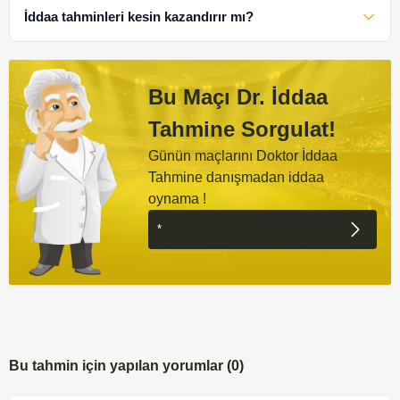
İddaa tahminleri kesin kazandırır mı?
Bu Maçı Dr. İddaa
Tahmine Sorgulat!
Günün maçlarını Doktor İddaa
Tahmine danışmadan iddaa
oynama !
Bu tahmin için yapılan yorumlar (0)