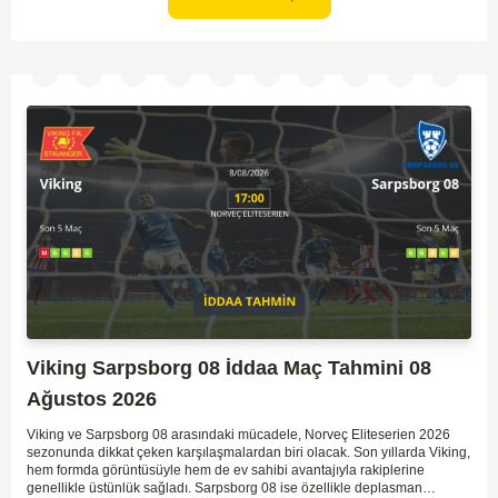
Viking Sarpsborg 08 İddaa Maç Tahmini 08
Ağustos 2026
Viking ve Sarpsborg 08 arasındaki mücadele, Norveç Eliteserien 2026
sezonunda dikkat çeken karşılaşmalardan biri olacak. Son yıllarda Viking,
hem formda görüntüsüyle hem de ev sahibi avantajıyla rakiplerine
genellikle üstünlük sağladı. Sarpsborg 08 ise özellikle deplasman