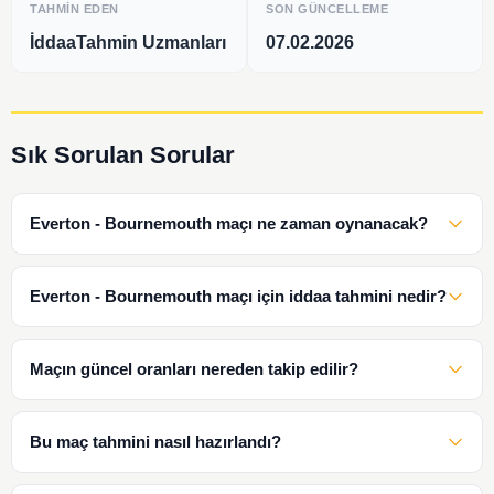
TAHMIN EDEN
SON GÜNCELLEME
İddaaTahmin Uzmanları
07.02.2026
Sık Sorulan Sorular
Everton - Bournemouth maçı ne zaman oynanacak?
Everton - Bournemouth maçı için iddaa tahmini nedir?
Maçın güncel oranları nereden takip edilir?
Bu maç tahmini nasıl hazırlandı?