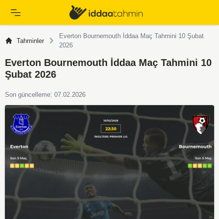
Everton Bournemouth İddaa Maç Tahmini 10 Şubat
Tahminler
2026
Everton Bournemouth İddaa Maç Tahmini 10
Şubat 2026
Son güncelleme: 07.02.2026