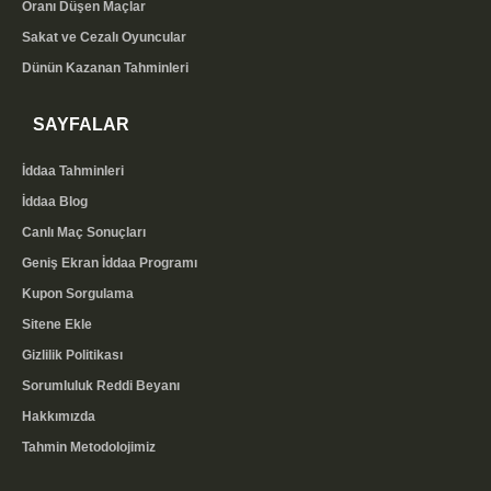
Oranı Düşen Maçlar
Sakat ve Cezalı Oyuncular
Dünün Kazanan Tahminleri
SAYFALAR
İddaa Tahminleri
İddaa Blog
Canlı Maç Sonuçları
Geniş Ekran İddaa Programı
Kupon Sorgulama
Sitene Ekle
Gizlilik Politikası
Sorumluluk Reddi Beyanı
Hakkımızda
Tahmin Metodolojimiz