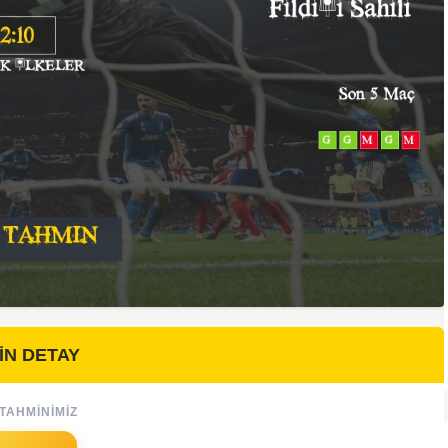
İN DETAY
TAHMINIMIZ