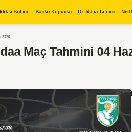
İddaa Bülteni
Banko Kuponlar
Dr. İddaa Tahmin
Ne O
n 2026
İddaa Maç Tahmini 04 Ha