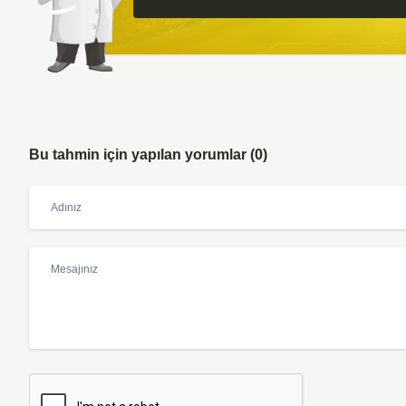
Bu tahmin için yapılan yorumlar (0)