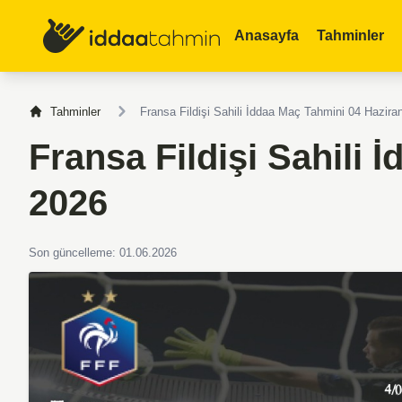
Anasayfa
Tahminler
Tahminler
Fransa Fildişi Sahili İddaa Maç Tahmini 04 Hazira
Fransa Fildişi Sahili 
2026
Son güncelleme: 01.06.2026