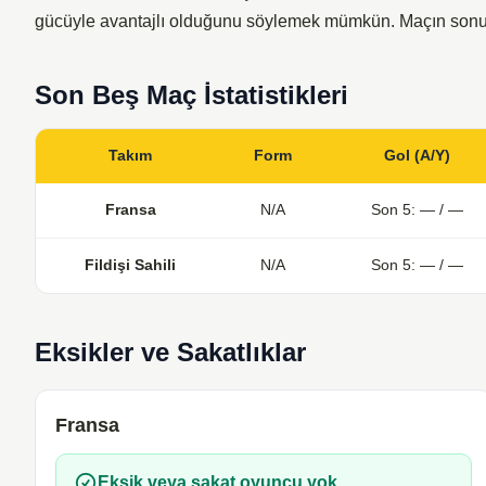
gücüyle avantajlı olduğunu söylemek mümkün. Maçın sonuc
Son Beş Maç İstatistikleri
Takım
Form
Gol (A/Y)
Fransa
N/A
Son 5: — / —
Fildişi Sahili
N/A
Son 5: — / —
Eksikler ve Sakatlıklar
Fransa
Eksik veya sakat oyuncu yok