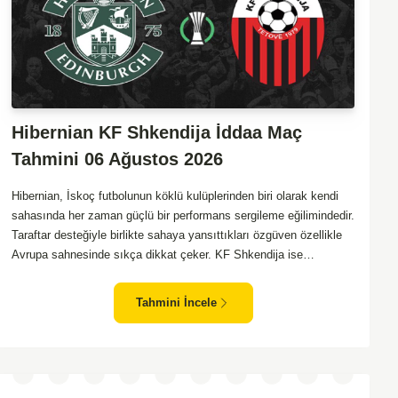
Hibernian KF Shkendija İddaa Maç
Tahmini 06 Ağustos 2026
Hibernian, İskoç futbolunun köklü kulüplerinden biri olarak kendi
sahasında her zaman güçlü bir performans sergileme eğilimindedir.
Taraftar desteğiyle birlikte sahaya yansıttıkları özgüven özellikle
Avrupa sahnesinde sıkça dikkat çeker. KF Shkendija ise
Makedonya'nın önemli temsilcilerinden biri olarak son yıllarda
Avrupa maceralarında tecrübe biriktirmektedir. Ancak deplasman
Tahmini İncele
maçlarında zaman zaman istikrarsız sonuçlar alabilmekteler.
Hibernian'ın genel olarak daha organize oynayan bir ekip olması,
maçın favorisi olmalarını sağlıyor. İki takımın da hücuma dayalı
futbol oynama eğilimleri göz önüne alındığında maçın gollü geçme
ihtimali yüksek.