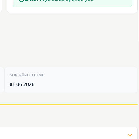
SON GÜNCELLEME
01.06.2026