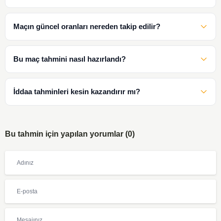
Maçın güncel oranları nereden takip edilir?
Bu maç tahmini nasıl hazırlandı?
İddaa tahminleri kesin kazandırır mı?
Bu tahmin için yapılan yorumlar (0)