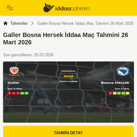
Tahminler
Galler Bosna Hersek İddaa Maç Tahmini 26 Mart 2026
Galler Bosna Hersek İddaa Maç Tahmini 26
Mart 2026
Son güncelleme: 25.03.2026
TAHMİN DETAY