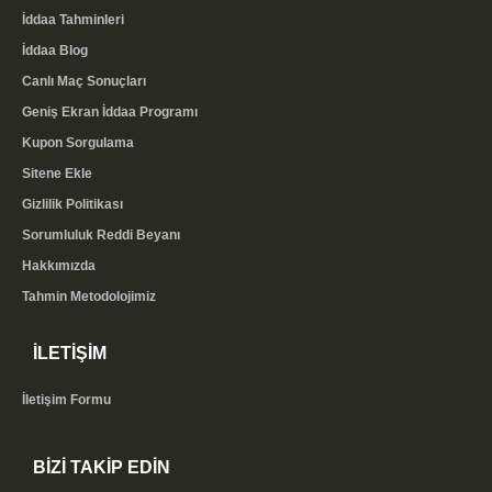
İddaa Tahminleri
İddaa Blog
Canlı Maç Sonuçları
Geniş Ekran İddaa Programı
Kupon Sorgulama
Sitene Ekle
Gizlilik Politikası
Sorumluluk Reddi Beyanı
Hakkımızda
Tahmin Metodolojimiz
İLETİŞİM
İletişim Formu
BİZİ TAKİP EDİN