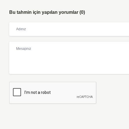
Bu tahmin için yapılan yorumlar (0)