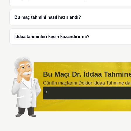
Bu maç tahmini nasıl hazırlandı?
İddaa tahminleri kesin kazandırır mı?
Bu Maçı Dr. İddaa Tahmine
Günün maçlarını Doktor İddaa Tahmine d