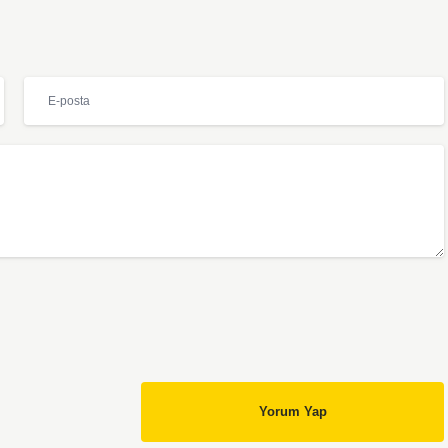
Yorum Yap