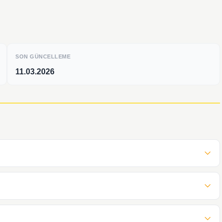
SON GÜNCELLEME
11.03.2026