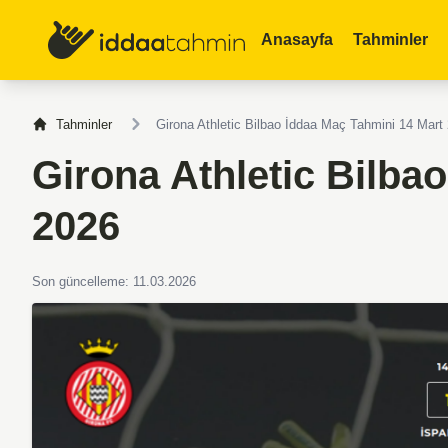
Anasayfa
Tahminler
Tahminler
Girona Athletic Bilbao İddaa Maç Tahmini 14 Mart
Girona Athletic Bilba
2026
Son güncelleme: 11.03.2026