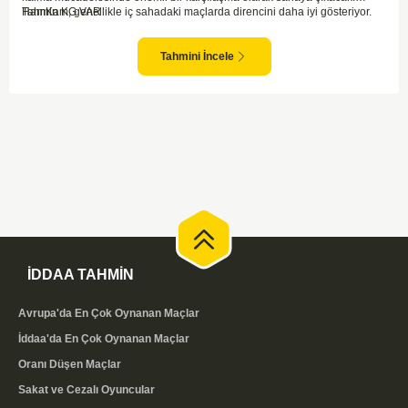
HamKam, genellikle iç sahadaki maçlarda direncini daha iyi gösteriyor.
Tahmin KG VAR
Aalesund'un dış saha formu ise bu maçta belirleyici unsurlardan biri
olabilir. Hücum anlamında her iki takım da zaman zaman sıkıntı yaşasa da
gol bulma ihtimalleri yüksek.
Tahmini İncele
İDDAA TAHMİN
Avrupa'da En Çok Oynanan Maçlar
İddaa'da En Çok Oynanan Maçlar
Oranı Düşen Maçlar
Sakat ve Cezalı Oyuncular