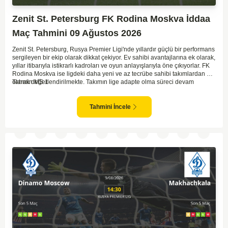
Zenit St. Petersburg FK Rodina Moskva İddaa
Maç Tahmini 09 Ağustos 2026
Zenit St. Petersburg, Rusya Premier Ligi'nde yıllardır güçlü bir performans
sergileyen bir ekip olarak dikkat çekiyor. Ev sahibi avantajlarına ek olarak,
yıllar itibarıyla istikrarlı kadroları ve oyun anlayışlarıyla öne çıkıyorlar. FK
Rodina Moskva ise ligdeki daha yeni ve az tecrübe sahibi takımlardan biri
olarak değerlendirilmekte. Takımın lige adapte olma süreci devam
Tahmin MS 1
ederken, Zenit karşısında özellikle deplasmanda zorlanmaları muhtemel.
Zenit'in ev sahibi avantajı ve daha tecrübeli kadrosu göz önüne
alındığında, maçın genel seyri Zenit'in kontrolünde geçebilir. Bu faktörlerle
Tahmini İncele
birlikte, Zenit'in net bir galibiyete ulaşması olası görünüyor.