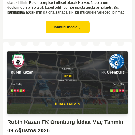
olarak bilinir. Rosenborg ise tarihsel olarak Norveç futbolunun
devlerinden biri olarak kabul edilir ve her maçta güçlü bir rakiptir. Bu
karşılaşma iki takımın da orta sahada sıkı bir mücadele vereceği bir maç
Tahmin KG VAR
olacaktır. Lilleström'ün iç saha performansı ve Rosenborg'un deplasman
oyunundaki etkisi birlikte düşünüldüğünde, maçın dengede geçmesi
olasıdır. İki takımın da gol atma potansiyeli yüksek olduğu için karşılıklı
Tahmini İncele
goller izlenebilir.
Rubin Kazan FK Orenburg İddaa Maç Tahmini
09 Ağustos 2026