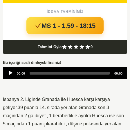
İDDAA TAHMINIMIZ
MS 1 - 1.59 - 18:15
Tahmini Oyla
0
Bu içeriği sesli dinleyebilirsiniz!
Audio
00:00
00:00
Player
İspanya 2. Liginde Granada ile Huesca karşı karşıya
geliyor.39 puanla 14. sırada yer alan Granada son 3
maçından 2 galibiyet , 1 beraberlikle ayrıldı.Huesca ise son
5 maçından 1 puan çıkarabildi , düşme potasında yer alan