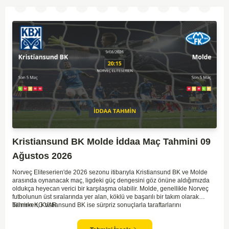
Kristiansund BK Molde İddaa Maç Tahmini 09
Ağustos 2026
Norveç Eliteserien'de 2026 sezonu itibarıyla Kristiansund BK ve Molde
arasında oynanacak maç, ligdeki güç dengesini göz önüne aldığımızda
oldukça heyecan verici bir karşılaşma olabilir. Molde, genellikle Norveç
futbolunun üst sıralarında yer alan, köklü ve başarılı bir takım olarak
bilinirken, Kristiansund BK ise sürpriz sonuçlarla taraftarlarını
Tahmin KG VAR
sevindirebilen bir ekip. Kristiansund'un sahasında oynayacak olması,
saha avantajını kullanma olasılıklarını artırıyor. Ancak Molde'nin tecrübe