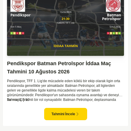
Pendikspor Batman Petrolspor İddaa Maç
Tahmini 10 Ağustos 2026
Pendikspor, TFF 1. Lig'de mücadele eden köklü bir ekip olarak ligin orta
sıralarında genellikle yer almaktadır. Batman Petrolspor, alt liglerden
gelen ve genellikle ligde kalma mücadelesi veren bir takım
görünümündedir. Pendikspor'un sahasında oynama avantajı ve deneyimi,
bu maçta önemli bir rol oynayabilir. Batman Petrolspor, deplasmanda
Tahmin ÇŞ 10
özellikle zorluk yaşayan bir ekip olarak dikkat çekiyor. Bu bağlamda,
Pendikspor'un maçın kontrolünü elinde tutma olasılığı daha yüksek.
Takımların mevcut form durumları ve geçmiş performanslarına
Tahmini İncele
bakıldığında ev sahibi ekibin galibiyeti daha yüksek bir ihtimal sunuyor.