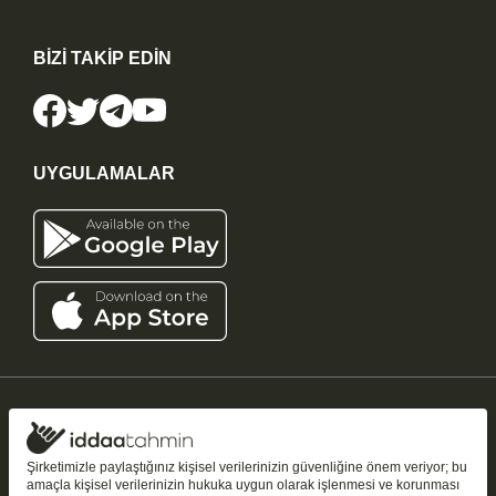
BİZİ TAKİP EDİN
UYGULAMALAR
iddaatahmin11.com
-
Copyright © 2005-2026
Tüm Hakları Saklıdır
Şirketimizle paylaştığınız kişisel verilerinizin güvenliğine önem veriyor; bu
amaçla kişisel verilerinizin hukuka uygun olarak işlenmesi ve korunması
Bu sitedeki tahmin ve analizler yalnızca
bilgilendirme amaçlıdır
;