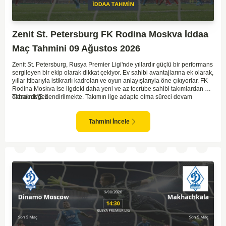
Zenit St. Petersburg FK Rodina Moskva İddaa
Maç Tahmini 09 Ağustos 2026
Zenit St. Petersburg, Rusya Premier Ligi'nde yıllardır güçlü bir performans
sergileyen bir ekip olarak dikkat çekiyor. Ev sahibi avantajlarına ek olarak,
yıllar itibarıyla istikrarlı kadroları ve oyun anlayışlarıyla öne çıkıyorlar. FK
Rodina Moskva ise ligdeki daha yeni ve az tecrübe sahibi takımlardan biri
olarak değerlendirilmekte. Takımın lige adapte olma süreci devam
Tahmin MS 1
ederken, Zenit karşısında özellikle deplasmanda zorlanmaları muhtemel.
Zenit'in ev sahibi avantajı ve daha tecrübeli kadrosu göz önüne
alındığında, maçın genel seyri Zenit'in kontrolünde geçebilir. Bu faktörlerle
Tahmini İncele
birlikte, Zenit'in net bir galibiyete ulaşması olası görünüyor.