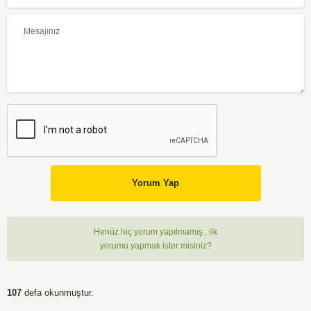
Yorum Yap
Henüz hiç yorum yapılmamış , ilk
yorumu yapmak ister misiniz?
107
defa okunmuştur.