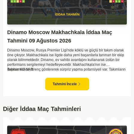
Dinamo Moscow Makhachkala İddaa Maç
Tahmini 09 Ağustos 2026
Dinamo Moscow, Rusya Premier Ligi'nde köklü ve güçlü bir takım olarak
öne çıkıyor. Makhachkala ise ligde daha yeni başarılarla tanınan bir ekip
olarak bilinmektedir. Dinamo, ev sahibi avantajını kullanarak üstün bir
performans sergilemeyi hedefleyecektir. Makhachkala'nın ise
deplasmanda direnç göstererek sürpriz yapma potansiyeli var. Takımların
Tahmin KG VAR
genel form durumları ve önceki maçlardaki performanslarına bakıldığında,
karşılıklı goller izleyebileceğimiz bir mücadele olası görünüyor. Taktiksel
açıdan dengeli bir maç olması beklenirken, seyir zevki yüksek bir
Tahmini İncele
karşılaşma bizleri bekliyor.
Diğer İddaa Maç Tahminleri