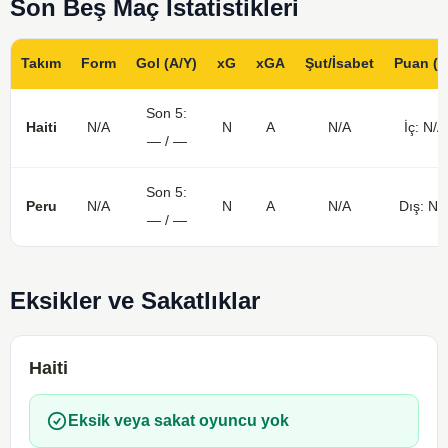
Son Beş Maç İstatistikleri
Takım
Form
Gol (A/Y)
xG
xGA
Şut/İsabet
Puan (%
Son 5:
Haiti
N/A
N
A
N/A
İç: N/A
— / —
Son 5:
Peru
N/A
N
A
N/A
Dış: N/
— / —
Eksikler ve Sakatlıklar
Haiti
Eksik veya sakat oyuncu yok