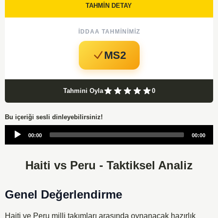
TAHMİN DETAY
İDDAA TAHMINIMIZ
MS2
Tahmini Oyla
0
Bu içeriği sesli dinleyebilirsiniz!
Audio
00:00
00:00
Player
Haiti vs Peru - Taktiksel Analiz
Genel Değerlendirme
Haiti ve Peru milli takımları arasında oynanacak hazırlık