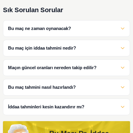
Sık Sorulan Sorular
Bu maç ne zaman oynanacak?
Bu maç için iddaa tahmini nedir?
Maçın güncel oranları nereden takip edilir?
Bu maç tahmini nasıl hazırlandı?
İddaa tahminleri kesin kazandırır mı?