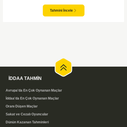
Aalesund'un dış saha formu ise bu maçta belirleyici unsurlardan biri
olabilir. Hücum anlamında her iki takım da zaman zaman sıkıntı yaşasa da
gol bulma ihtimalleri yüksek.
Tahmini İncele
İDDAA TAHMİN
Avrupa'da En Çok Oynanan Maçlar
İddaa'da En Çok Oynanan Maçlar
Oranı Düşen Maçlar
Sakat ve Cezalı Oyuncular
Dünün Kazanan Tahminleri