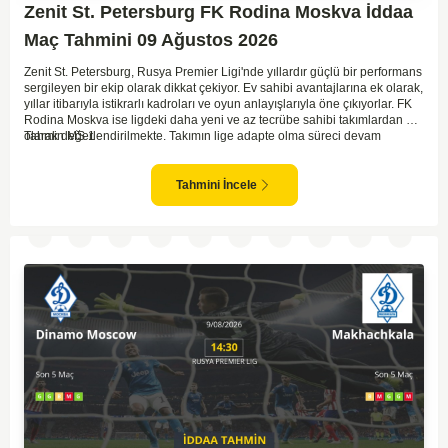
Zenit St. Petersburg FK Rodina Moskva İddaa
Maç Tahmini 09 Ağustos 2026
Zenit St. Petersburg, Rusya Premier Ligi'nde yıllardır güçlü bir performans
sergileyen bir ekip olarak dikkat çekiyor. Ev sahibi avantajlarına ek olarak,
yıllar itibarıyla istikrarlı kadroları ve oyun anlayışlarıyla öne çıkıyorlar. FK
Rodina Moskva ise ligdeki daha yeni ve az tecrübe sahibi takımlardan biri
olarak değerlendirilmekte. Takımın lige adapte olma süreci devam
Tahmin MS 1
ederken, Zenit karşısında özellikle deplasmanda zorlanmaları muhtemel.
Zenit'in ev sahibi avantajı ve daha tecrübeli kadrosu göz önüne
alındığında, maçın genel seyri Zenit'in kontrolünde geçebilir. Bu faktörlerle
Tahmini İncele
birlikte, Zenit'in net bir galibiyete ulaşması olası görünüyor.