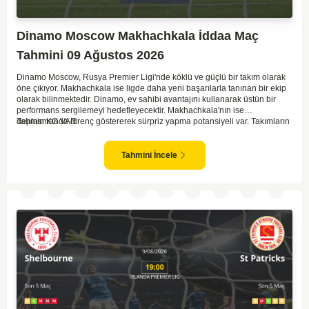
Dinamo Moscow Makhachkala İddaa Maç
Tahmini 09 Ağustos 2026
Dinamo Moscow, Rusya Premier Ligi'nde köklü ve güçlü bir takım olarak
öne çıkıyor. Makhachkala ise ligde daha yeni başarılarla tanınan bir ekip
olarak bilinmektedir. Dinamo, ev sahibi avantajını kullanarak üstün bir
performans sergilemeyi hedefleyecektir. Makhachkala'nın ise
deplasmanda direnç göstererek sürpriz yapma potansiyeli var. Takımların
Tahmin KG VAR
genel form durumları ve önceki maçlardaki performanslarına bakıldığında,
karşılıklı goller izleyebileceğimiz bir mücadele olası görünüyor. Taktiksel
açıdan dengeli bir maç olması beklenirken, seyir zevki yüksek bir
Tahmini İncele
karşılaşma bizleri bekliyor.