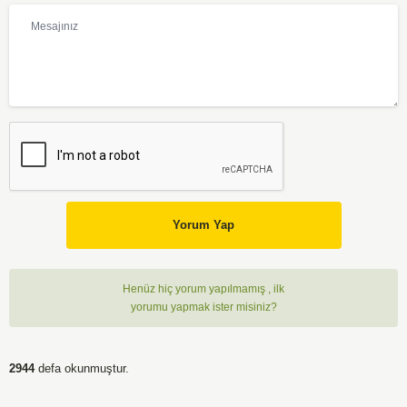
Yorum Yap
Henüz hiç yorum yapılmamış , ilk
yorumu yapmak ister misiniz?
2944
defa okunmuştur.