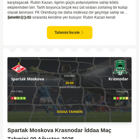
karşılaşacak. Rubin Kazan, liginin güçlü potansiyeline sahip köklü
ekiplerinden biri. Tarih boyunca birçok kez üst sıraları zorlamış bir kulüp
olarak tanınıyor. FK Orenburg ise daha mütevazı bir geçmişe sahip ve
genellikle orta sıralarda kendine yer buluyor. Rubin Kazan kendi
Tahmin ÇŞ 10
sahasında oynadığı maçlarda rakiplerine karşı daha etkili bir performans
gösteriyor. Toparlayacak olursak bu maçta ev sahibi ekibin bir adım önde
olduğunu düşünüyorum.
Tahmini İncele
Spartak Moskova Krasnodar İddaa Maç
Tahmini 09 Ağustos 2026