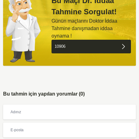
Bu Maçı Dr. İddaa
Tahmine Sorgulat!
Günün maçlarını Doktor İddaa
Tahmine danışmadan iddaa
oynama !
Bu tahmin için yapılan yorumlar (0)