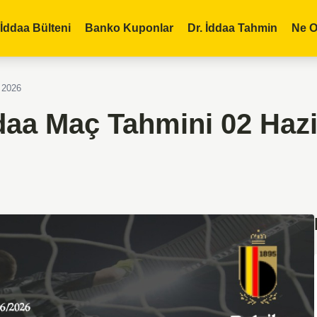
İddaa Bülteni
Banko Kuponlar
Dr. İddaa Tahmin
Ne O
 2026
ddaa Maç Tahmini 02 Haz