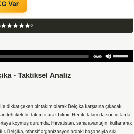
KG Var
a
0
Use
00:00
Up/Down
Arrow
ika - Taktiksel Analiz
keys
to
increase
or
decrease
i ile dikkat çeken bir takım olarak Belçika karşısına çıkacak.
volume.
ehlikeli bir takım olarak bilinir. Her iki takım da son yıllarda
 ortaya koymuş durumda. Hırvatistan, saha avantajını kullanarak
ilir. Belçika, ofansif organizasyonlardaki başarısıyla sıkı