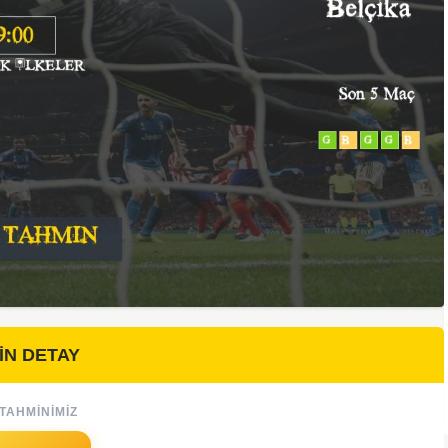
İN DETAY
TAHMINIMIZ