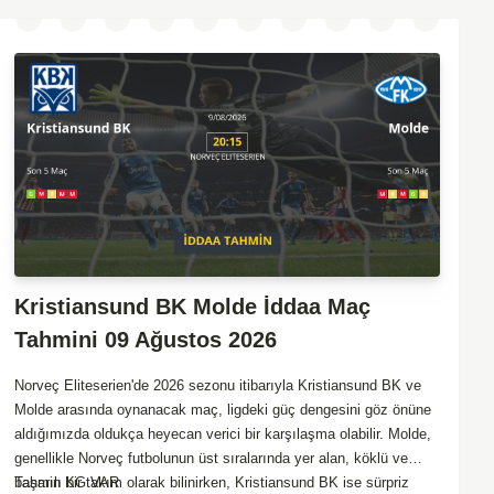
Kristiansund BK Molde İddaa Maç
Tahmini 09 Ağustos 2026
Norveç Eliteserien'de 2026 sezonu itibarıyla Kristiansund BK ve
Molde arasında oynanacak maç, ligdeki güç dengesini göz önüne
aldığımızda oldukça heyecan verici bir karşılaşma olabilir. Molde,
genellikle Norveç futbolunun üst sıralarında yer alan, köklü ve
başarılı bir takım olarak bilinirken, Kristiansund BK ise sürpriz
Tahmin KG VAR