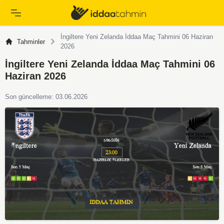
İngiltere Yeni Zelanda İddaa Maç Tahmini 06 Haziran
Tahminler
2026
İngiltere Yeni Zelanda İddaa Maç Tahmini 06
Haziran 2026
Son güncelleme: 03.06.2026