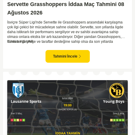
Servette Grasshoppers İddaa Maç Tahmini 08
Ağustos 2026
İsviçre Süper Ligi'nde Servette ile Grasshoppers arasındaki karşılaşma
çok ilgi çekici bir mücadeleye sahne olabilir. Servette, son yıllarda ligde
daha istikrarlı bir performans sergiliyor ve ev sahibi avantajına sahip
olması onlara ekstra bir artı kazandırıyor. Diğer yandan Grasshoppers,
köklü bir geçmişe ve taraftar desteğine sahip olsa da son yıllarda
Tahmin KG VAR
beklenilen istikrarı yakalayabilmiş değil. Servette'nin hücum hattı,
genellikle maçlarda gol yollarında etkili olurken, Grasshoppers savunma
anlamında zaman zaman sorunlar yaşayabiliyor. Bu durumda,
Tahmini İncele
karşılaşmanın gollü geçmesi muhtemel gözüküyor. İki takımın oyun tarzını
ve genel performanslarını göz önüne alırsak, karşılıklı gollerin izleneceği
bir maç olabilir.