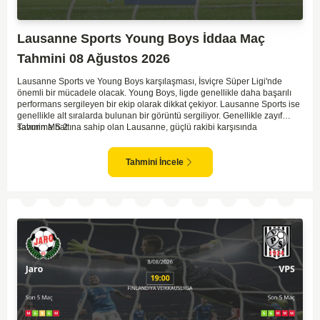
Lausanne Sports Young Boys İddaa Maç
Tahmini 08 Ağustos 2026
Lausanne Sports ve Young Boys karşılaşması, İsviçre Süper Ligi'nde
önemli bir mücadele olacak. Young Boys, ligde genellikle daha başarılı
performans sergileyen bir ekip olarak dikkat çekiyor. Lausanne Sports ise
genellikle alt sıralarda bulunan bir görüntü sergiliyor. Genellikle zayıf
savunma hattına sahip olan Lausanne, güçlü rakibi karşısında
Tahmin MS 2
zorlanabilir. Young Boys'un hücum hattı rakibine göre daha etkili olabilir.
Maçın sonucunda Young Boys'un galip gelme olasılığı yüksek görünüyor.
Tahmini İncele