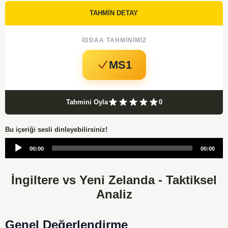
TAHMİN DETAY
İDDAA TAHMINIMIZ
MS1
Tahmini Oyla
0
Bu içeriği sesli dinleyebilirsiniz!
Audio
00:00
00:00
Player
İngiltere vs Yeni Zelanda - Taktiksel
Analiz
Genel Değerlendirme