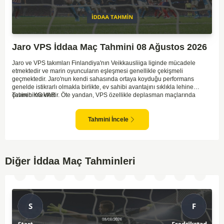
Jaro VPS İddaa Maç Tahmini 08 Ağustos 2026
Jaro ve VPS takımları Finlandiya'nın Veikkausliiga liginde mücadele
etmektedir ve marin oyuncuların eşleşmesi genellikle çekişmeli
geçmektedir. Jaro'nun kendi sahasında ortaya koyduğu performans
genelde istikrarlı olmakla birlikte, ev sahibi avantajını sıklıkla lehine
çevirebilmektedir. Öte yandan, VPS özellikle deplasman maçlarında
Tahmin KG VAR
zaman zaman zorluk yaşayabilmektedir ancak hücum anlamında etkili
anlar yakalayabilmektedir. İki takım arasındaki tarihsel rekabet dikkate
alındığında, maçın dengede geçmesi olasıdır ve her iki tarafın da gol
Tahmini İncele
şansı bulunmaktadır. Özellikle Jaro'nun savunma zaafları ve VPS'nin hızlı
hücum gücü göz önüne alındığında, her iki takımın da fileleri
havalandırması muhtemeldir. Bu bağlamda, maçın hem mücadeleci hem
de gollü geçeceği öngörülmektedir.
Diğer İddaa Maç Tahminleri