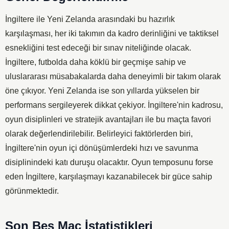
İngiltere ile Yeni Zelanda arasındaki bu hazırlık
karşılaşması, her iki takımın da kadro derinliğini ve taktiksel
esnekliğini test edeceği bir sınav niteliğinde olacak.
İngiltere, futbolda daha köklü bir geçmişe sahip ve
uluslararası müsabakalarda daha deneyimli bir takım olarak
öne çıkıyor. Yeni Zelanda ise son yıllarda yükselen bir
performans sergileyerek dikkat çekiyor. İngiltere'nin kadrosu,
oyun disiplinleri ve stratejik avantajları ile bu maçta favori
olarak değerlendirilebilir. Belirleyici faktörlerden biri,
İngiltere'nin oyun içi dönüşümlerdeki hızı ve savunma
disiplinindeki katı duruşu olacaktır. Oyun temposunu forse
eden İngiltere, karşılaşmayı kazanabilecek bir güce sahip
görünmektedir.
Son Beş Maç İstatistikleri