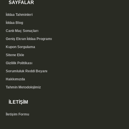
SAYFALAR
İddaa Tahminleri
İddaa Blog
Canlı Maç Sonuçları
Geniş Ekran İddaa Programı
Kupon Sorgulama
Sitene Ekle
Gizlilik Politikası
Sorumluluk Reddi Beyanı
Hakkımızda
Tahmin Metodolojimiz
İLETİŞİM
İletişim Formu