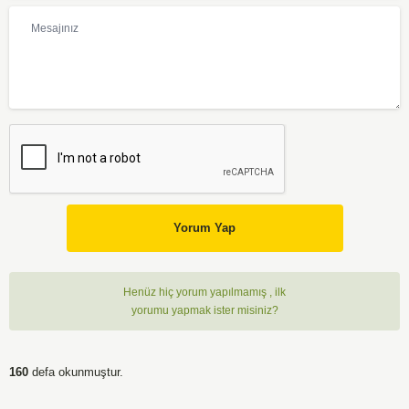
Yorum Yap
Henüz hiç yorum yapılmamış , ilk
yorumu yapmak ister misiniz?
160
defa okunmuştur.