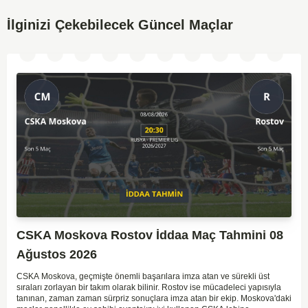
İlginizi Çekebilecek Güncel Maçlar
CSKA Moskova Rostov İddaa Maç Tahmini 08
Ağustos 2026
CSKA Moskova, geçmişte önemli başarılara imza atan ve sürekli üst
sıraları zorlayan bir takım olarak bilinir. Rostov ise mücadeleci yapısıyla
tanınan, zaman zaman sürpriz sonuçlara imza atan bir ekip. Moskova'daki