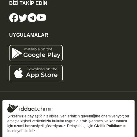
BİZİ TAKİP EDİN
UYGULAMALAR
iddaatahmin11.com
-
Copyright © 2005-2026
Tüm Hakları Saklıdır
Şirketimizle paylaştığınız kişisel verilerinizin güvenliğine önem veriyor; bu
amaçla kişisel verilerinizin hukuka uygun olarak işlenmesi ve korunması
Bu sitedeki tahmin ve analizler yalnızca
bilgilendirme amaçlıdır
;
18+
için azami hassasiyeti gösteriyoruz. Detaylı bilgi için
Gizlilik Politikamızı
kazanç garantisi vermez. Şans oyunları bağımlılık yapabilir — bilinçli ve
inceleyebilirsiniz.
kontrollü oynayın.
18 yaşından küçüklerin şans oyunu oynaması yasaktır.