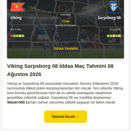
Viking Sarpsborg 08 İddaa Maç Tahmini 08
Ağustos 2026
Viking ve Sarpsborg 08 arasındaki mücadele, Norveç Eliteserien 2026
sezonunda dikkat çeken karşılaşmalardan biri olacak. Son yıllarda Viking,
hem formda görüntüsüyle hem de ev sahibi avantajıyla rakiplerine
genellikle üstünlük sağladı. Sarpsborg 08 ise özellikle deplasman
maçlarında zaman zaman savunma zafiyeti yaşayan bir takım olarak
Tahmin MS 1
dikkat çekiyor. Viking'in sahasında kontrollü oynaması, onları favori
yapıyor. Sarpsborg'un ise sürpriz yapabilme potansiyeli olsa da,
genellikle güçlü rakipler karşısında tutunmakta zorlandıkları biliniyor. Bu
Tahmini İncele
doğrultuda, Viking'in galibiyete yakın olabileceği bir maç beklenebilir.