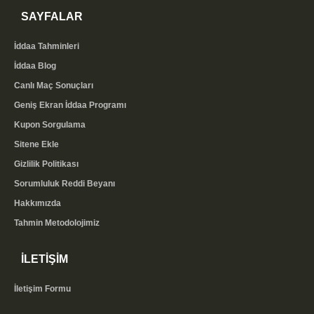
SAYFALAR
İddaa Tahminleri
İddaa Blog
Canlı Maç Sonuçları
Geniş Ekran İddaa Programı
Kupon Sorgulama
Sitene Ekle
Gizlilik Politikası
Sorumluluk Reddi Beyanı
Hakkımızda
Tahmin Metodolojimiz
İLETİŞİM
İletişim Formu