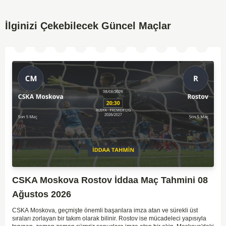
İlginizi Çekebilecek Güncel Maçlar
CSKA Moskova Rostov İddaa Maç Tahmini 08
Ağustos 2026
CSKA Moskova, geçmişte önemli başarılara imza atan ve sürekli üst
sıraları zorlayan bir takım olarak bilinir. Rostov ise mücadeleci yapısıyla