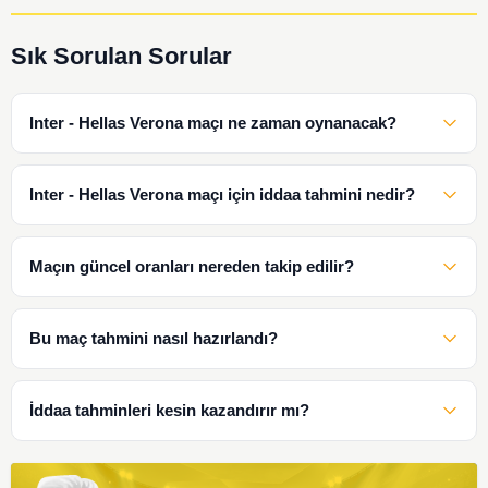
Sık Sorulan Sorular
Inter - Hellas Verona maçı ne zaman oynanacak?
Inter - Hellas Verona maçı için iddaa tahmini nedir?
Maçın güncel oranları nereden takip edilir?
Bu maç tahmini nasıl hazırlandı?
İddaa tahminleri kesin kazandırır mı?