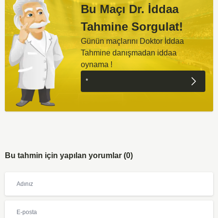
Bu Maçı Dr. İddaa
Tahmine Sorgulat!
Günün maçlarını Doktor İddaa
Tahmine danışmadan iddaa
oynama !
Bu tahmin için yapılan yorumlar (0)