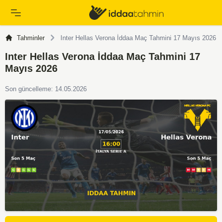
Tahminler
Inter Hellas Verona İddaa Maç Tahmini 17 Mayıs 2026
Inter Hellas Verona İddaa Maç Tahmini 17
Mayıs 2026
Son güncelleme: 14.05.2026