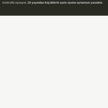
kontrollü oynayın.
18 yaşından küçüklerin şans oyunu oynaması yasaktır.