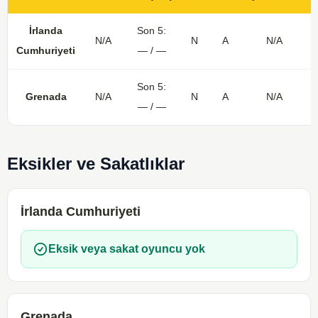
İrlanda
Son 5:
N/A
N
A
N/A
Cumhuriyeti
— / —
Son 5:
Grenada
N/A
N
A
N/A
— / —
Eksikler ve Sakatlıklar
İrlanda Cumhuriyeti
Eksik veya sakat oyuncu yok
Grenada