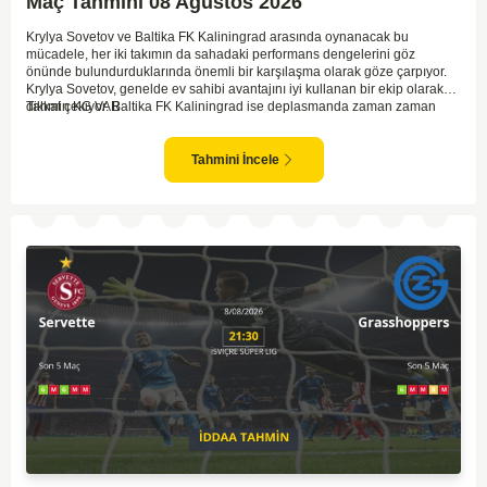
Maç Tahmini 08 Ağustos 2026
Krylya Sovetov ve Baltika FK Kaliningrad arasında oynanacak bu
mücadele, her iki takımın da sahadaki performans dengelerini göz
önünde bulundurduklarında önemli bir karşılaşma olarak göze çarpıyor.
Krylya Sovetov, genelde ev sahibi avantajını iyi kullanan bir ekip olarak
dikkat çekiyor. Baltika FK Kaliningrad ise deplasmanda zaman zaman
Tahmin KG VAR
sürpriz sonuçlar elde eden bir takım olarak bilinir. Krylya Sovetov'un saha
ve seyirci desteğini arkasına alarak gol yollarında etkili olması, maçın
seyrini değiştirebilecek bir faktör olarak değerlendiriliyor. Bununla birlikte,
Tahmini İncele
Baltika'nın savunma direncini kırabilmesi, maçı daha heyecanlı hale
getirebilir. İki takımın da skor üretme potansiyeline sahip olması göz
önünde bulundurularak, karşılıklı gol olası bir sonuç gibi duruyor.