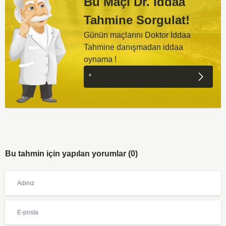
Bu Maçı Dr. İddaa
Tahmine Sorgulat!
Günün maçlarını Doktor İddaa
Tahmine danışmadan iddaa
oynama !
Bu tahmin için yapılan yorumlar (0)