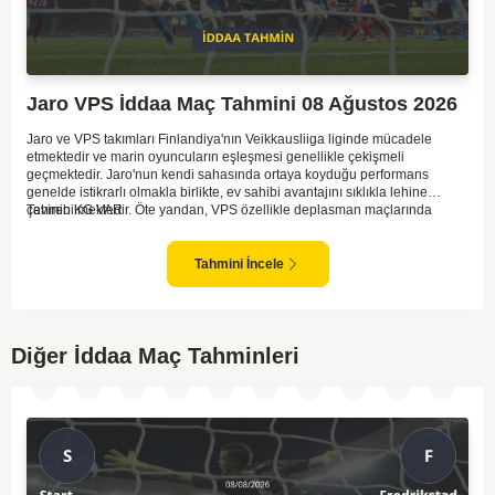
Jaro VPS İddaa Maç Tahmini 08 Ağustos 2026
Jaro ve VPS takımları Finlandiya'nın Veikkausliiga liginde mücadele
etmektedir ve marin oyuncuların eşleşmesi genellikle çekişmeli
geçmektedir. Jaro'nun kendi sahasında ortaya koyduğu performans
genelde istikrarlı olmakla birlikte, ev sahibi avantajını sıklıkla lehine
çevirebilmektedir. Öte yandan, VPS özellikle deplasman maçlarında
Tahmin KG VAR
zaman zaman zorluk yaşayabilmektedir ancak hücum anlamında etkili
anlar yakalayabilmektedir. İki takım arasındaki tarihsel rekabet dikkate
alındığında, maçın dengede geçmesi olasıdır ve her iki tarafın da gol
Tahmini İncele
şansı bulunmaktadır. Özellikle Jaro'nun savunma zaafları ve VPS'nin hızlı
hücum gücü göz önüne alındığında, her iki takımın da fileleri
havalandırması muhtemeldir. Bu bağlamda, maçın hem mücadeleci hem
de gollü geçeceği öngörülmektedir.
Diğer İddaa Maç Tahminleri