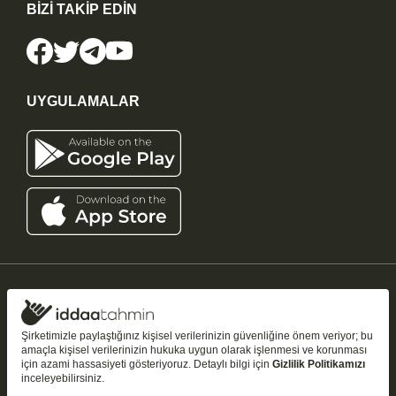
BİZİ TAKİP EDİN
UYGULAMALAR
iddaatahmin11.com
-
Copyright © 2005-2026
Tüm Hakları Saklıdır
Şirketimizle paylaştığınız kişisel verilerinizin güvenliğine önem veriyor; bu
amaçla kişisel verilerinizin hukuka uygun olarak işlenmesi ve korunması
Bu sitedeki tahmin ve analizler yalnızca
bilgilendirme amaçlıdır
;
18+
için azami hassasiyeti gösteriyoruz. Detaylı bilgi için
Gizlilik Politikamızı
kazanç garantisi vermez. Şans oyunları bağımlılık yapabilir — bilinçli ve
inceleyebilirsiniz.
kontrollü oynayın.
18 yaşından küçüklerin şans oyunu oynaması yasaktır.