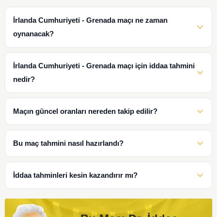
İrlanda Cumhuriyeti - Grenada maçı ne zaman
oynanacak?
İrlanda Cumhuriyeti - Grenada maçı için iddaa tahmini
nedir?
Maçın güncel oranları nereden takip edilir?
Bu maç tahmini nasıl hazırlandı?
İddaa tahminleri kesin kazandırır mı?