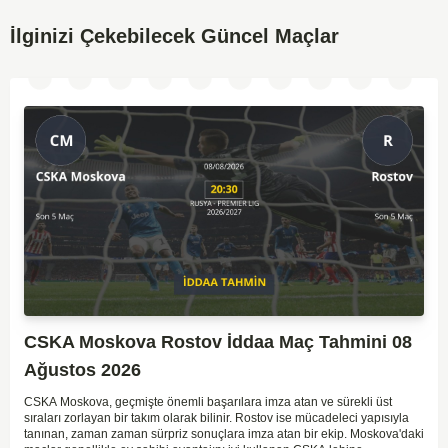
İlginizi Çekebilecek Güncel Maçlar
CSKA Moskova Rostov İddaa Maç Tahmini 08
Ağustos 2026
CSKA Moskova, geçmişte önemli başarılara imza atan ve sürekli üst
sıraları zorlayan bir takım olarak bilinir. Rostov ise mücadeleci yapısıyla
tanınan, zaman zaman sürpriz sonuçlara imza atan bir ekip. Moskova'daki