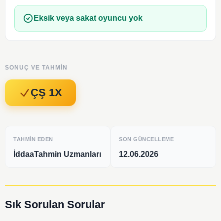
Eksik veya sakat oyuncu yok
SONUÇ VE TAHMIN
ÇŞ 1X
TAHMIN EDEN
SON GÜNCELLEME
İddaaTahmin Uzmanları
12.06.2026
Sık Sorulan Sorular