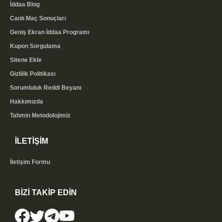
İddaa Blog
Canlı Maç Sonuçları
Geniş Ekran İddaa Programı
Kupon Sorgulama
Sitene Ekle
Gizlilik Politikası
Sorumluluk Reddi Beyanı
Hakkımızda
Tahmin Metodolojimiz
İLETİŞİM
İletişim Formu
BİZİ TAKİP EDİN