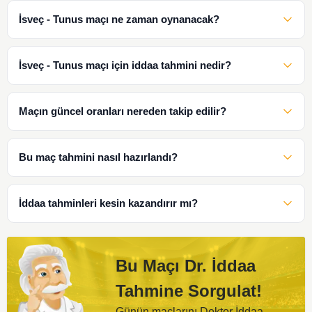
İsveç - Tunus maçı ne zaman oynanacak?
İsveç - Tunus maçı için iddaa tahmini nedir?
Maçın güncel oranları nereden takip edilir?
Bu maç tahmini nasıl hazırlandı?
İddaa tahminleri kesin kazandırır mı?
Bu Maçı Dr. İddaa
Tahmine Sorgulat!
Günün maçlarını Doktor İddaa