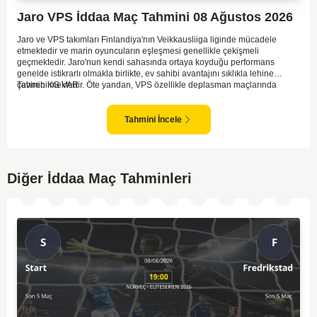
Jaro VPS İddaa Maç Tahmini 08 Ağustos 2026
Jaro ve VPS takımları Finlandiya'nın Veikkausliiga liginde mücadele
etmektedir ve marin oyuncuların eşleşmesi genellikle çekişmeli
geçmektedir. Jaro'nun kendi sahasında ortaya koyduğu performans
genelde istikrarlı olmakla birlikte, ev sahibi avantajını sıklıkla lehine
çevirebilmektedir. Öte yandan, VPS özellikle deplasman maçlarında
Tahmin KG VAR
zaman zaman zorluk yaşayabilmektedir ancak hücum anlamında etkili
anlar yakalayabilmektedir. İki takım arasındaki tarihsel rekabet dikkate
alındığında, maçın dengede geçmesi olasıdır ve her iki tarafın da gol
Tahmini İncele
şansı bulunmaktadır. Özellikle Jaro'nun savunma zaafları ve VPS'nin hızlı
hücum gücü göz önüne alındığında, her iki takımın da fileleri
havalandırması muhtemeldir. Bu bağlamda, maçın hem mücadeleci hem
de gollü geçeceği öngörülmektedir.
Diğer İddaa Maç Tahminleri