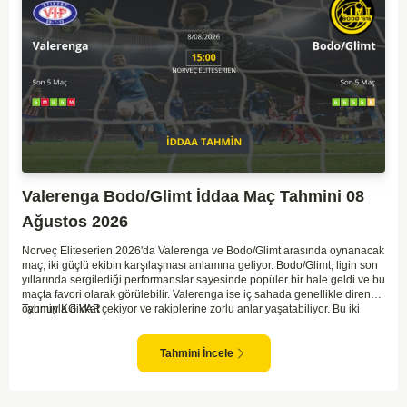
Valerenga Bodo/Glimt İddaa Maç Tahmini 08
Ağustos 2026
Norveç Eliteserien 2026'da Valerenga ve Bodo/Glimt arasında oynanacak
maç, iki güçlü ekibin karşılaşması anlamına geliyor. Bodo/Glimt, ligin son
yıllarında sergilediği performanslar sayesinde popüler bir hale geldi ve bu
maçta favori olarak görülebilir. Valerenga ise iç sahada genellikle dirençli
oyunuyla dikkat çekiyor ve rakiplerine zorlu anlar yaşatabiliyor. Bu iki
Tahmin KG VAR
takım arasındaki maçlar genellikle çekişmeli geçiyor ve bol gollü
karşılaşmalara tanık olabiliyoruz. Taraftar desteğini arkasına alarak
sahasında etkili performans sergileyen Valerenga, Bodo/Glimt karşısında
Tahmini İncele
gol bulmakta zorlanmayabilir. Aynı şekilde, Bodo/Glimt'in de hücum gücü
düşünüldüğünde karşılıklı goller izleyeceğimiz bir maç olması muhtemel
görünüyor.