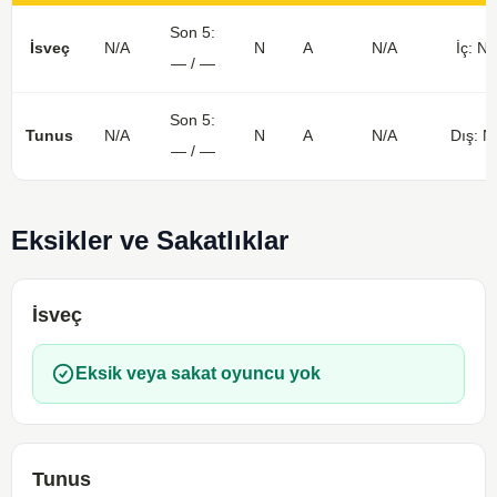
Son 5:
İsveç
N/A
N
A
N/A
İç: N/
— / —
Son 5:
Tunus
N/A
N
A
N/A
Dış: N
— / —
Eksikler ve Sakatlıklar
İsveç
Eksik veya sakat oyuncu yok
Tunus