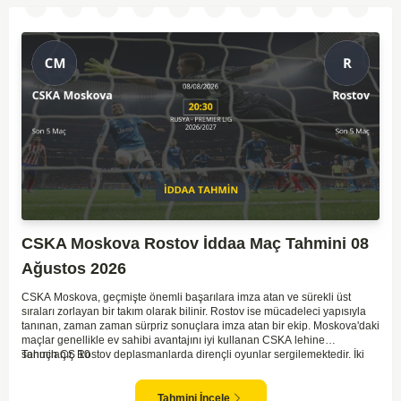
CSKA Moskova Rostov İddaa Maç Tahmini 08
Ağustos 2026
CSKA Moskova, geçmişte önemli başarılara imza atan ve sürekli üst
sıraları zorlayan bir takım olarak bilinir. Rostov ise mücadeleci yapısıyla
tanınan, zaman zaman sürpriz sonuçlara imza atan bir ekip. Moskova'daki
maçlar genellikle ev sahibi avantajını iyi kullanan CSKA lehine
sonuçlanır. Rostov deplasmanlarda dirençli oyunlar sergilemektedir. İki
Tahmin ÇŞ 10
takım arasındaki genel denge, CSKA'nın az farkla da olsa üstün olduğunu
göstermektedir. CSKA'nın evinde oynayacak olması ve genel istatistikler
göz önüne alındığında, CSKA'nın sahasında kolay kolay puan
Tahmini İncele