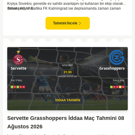
Krylya Sovetov, genelde ev sahibi avantajını iyi kullanan bir ekip olarak
dikkat çekiyor. Baltika FK Kaliningrad ise deplasmanda zaman zaman
Tahmin KG VAR
sürpriz sonuçlar elde eden bir takım olarak bilinir. Krylya Sovetov'un saha
ve seyirci desteğini arkasına alarak gol yollarında etkili olması, maçın
seyrini değiştirebilecek bir faktör olarak değerlendiriliyor. Bununla birlikte,
Tahmini İncele
Baltika'nın savunma direncini kırabilmesi, maçı daha heyecanlı hale
getirebilir. İki takımın da skor üretme potansiyeline sahip olması göz
önünde bulundurularak, karşılıklı gol olası bir sonuç gibi duruyor.
Servette Grasshoppers İddaa Maç Tahmini 08
Ağustos 2026