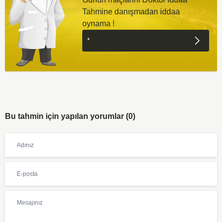
Tahmine danışmadan iddaa
oynama !
Bu tahmin için yapılan yorumlar (0)