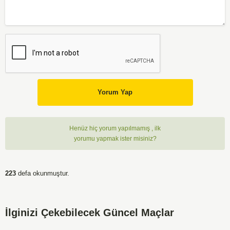
Yorum Yap
Henüz hiç yorum yapılmamış , ilk
yorumu yapmak ister misiniz?
223
defa okunmuştur.
İlginizi Çekebilecek Güncel Maçlar