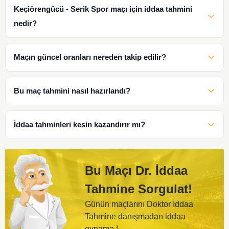
Keçiörengücü - Serik Spor maçı için iddaa tahmini
nedir?
Maçın güncel oranları nereden takip edilir?
Bu maç tahmini nasıl hazırlandı?
İddaa tahminleri kesin kazandırır mı?
Bu Maçı Dr. İddaa
Tahmine Sorgulat!
Günün maçlarını Doktor İddaa
Tahmine danışmadan iddaa
oynama !