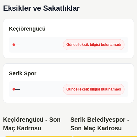
Eksikler ve Sakatlıklar
Keçiörengücü
—
Güncel eksik bilgisi bulunamadı
Serik Spor
—
Güncel eksik bilgisi bulunamadı
Keçiörengücü - Son
Serik Belediyespor -
Maç Kadrosu
Son Maç Kadrosu