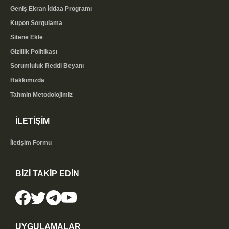
Geniş Ekran İddaa Programı
Kupon Sorgulama
Sitene Ekle
Gizlilik Politikası
Sorumluluk Reddi Beyanı
Hakkımızda
Tahmin Metodolojimiz
İLETİŞİM
İletişim Formu
BİZİ TAKİP EDİN
UYGULAMALAR