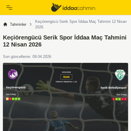
Keçiörengücü Serik Spor İddaa Maç Tahmini 12 Nisan
Tahminler
2026
Keçiörengücü Serik Spor İddaa Maç Tahmini
12 Nisan 2026
Son güncelleme: 09.04.2026