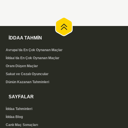
İDDAA TAHMİN
Avrupa'da En Çok Oynanan Maçlar
İddaa'da En Çok Oynanan Maçlar
Oranı Düşen Maçlar
Sakat ve Cezalı Oyuncular
Dünün Kazanan Tahminleri
SAYFALAR
İddaa Tahminleri
İddaa Blog
Canlı Maç Sonuçları