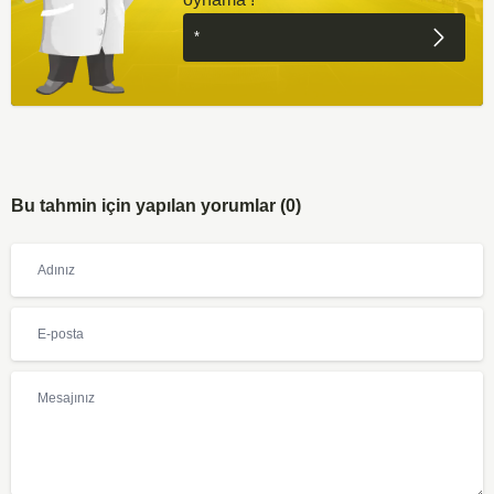
Bu tahmin için yapılan yorumlar (0)