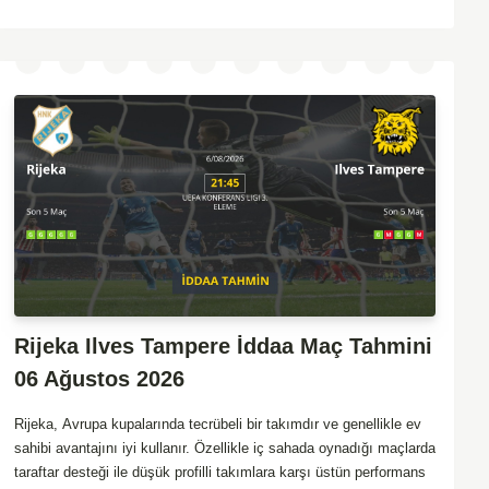
Rijeka Ilves Tampere İddaa Maç Tahmini
06 Ağustos 2026
Rijeka, Avrupa kupalarında tecrübeli bir takımdır ve genellikle ev
sahibi avantajını iyi kullanır. Özellikle iç sahada oynadığı maçlarda
taraftar desteği ile düşük profilli takımlara karşı üstün performans