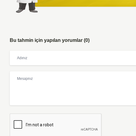
Bu tahmin için yapılan yorumlar (0)