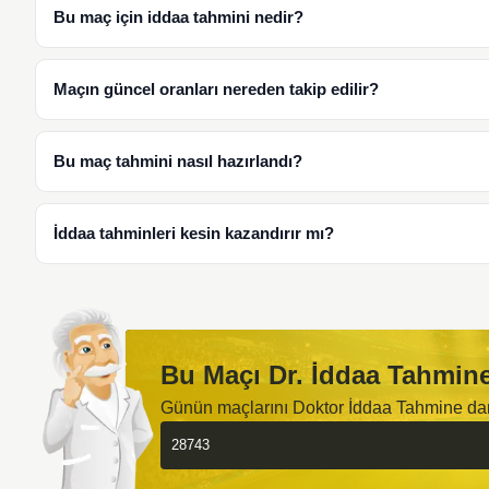
Bu maç için iddaa tahmini nedir?
Maçın güncel oranları nereden takip edilir?
Bu maç tahmini nasıl hazırlandı?
İddaa tahminleri kesin kazandırır mı?
Bu Maçı Dr. İddaa Tahmine
Günün maçlarını Doktor İddaa Tahmine d