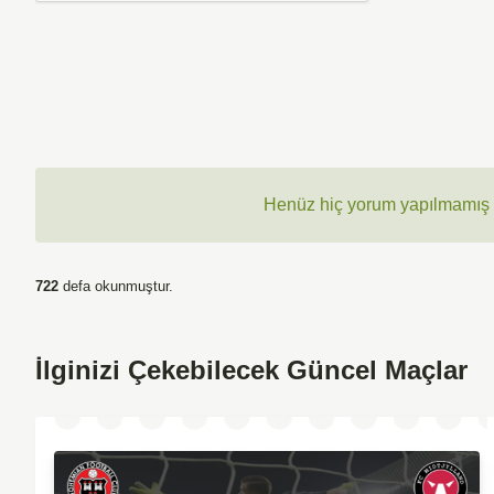
Henüz hiç yorum yapılmamış ,
722
defa okunmuştur.
İlginizi Çekebilecek Güncel Maçlar