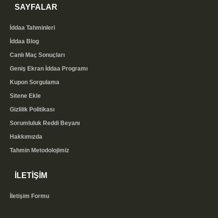
SAYFALAR
İddaa Tahminleri
İddaa Blog
Canlı Maç Sonuçları
Geniş Ekran İddaa Programı
Kupon Sorgulama
Sitene Ekle
Gizlilik Politikası
Sorumluluk Reddi Beyanı
Hakkımızda
Tahmin Metodolojimiz
İLETİŞİM
İletişim Formu