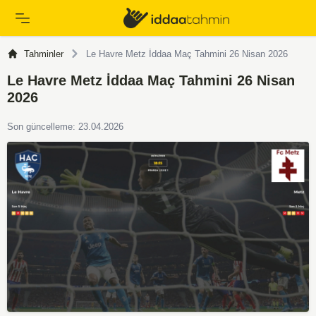
Tahminler
Le Havre Metz İddaa Maç Tahmini 26 Nisan 2026
Le Havre Metz İddaa Maç Tahmini 26 Nisan
2026
Son güncelleme: 23.04.2026