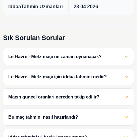
İddaaTahmin Uzmanları
23.04.2026
Sık Sorulan Sorular
Le Havre - Metz maçı ne zaman oynanacak?
Le Havre - Metz maçı için iddaa tahmini nedir?
Maçın güncel oranları nereden takip edilir?
Bu maç tahmini nasıl hazırlandı?