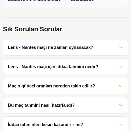
Sık Sorulan Sorular
Lens - Nantes maçı ne zaman oynanacak?
Lens - Nantes maçı için iddaa tahmini nedir?
Maçın güncel oranları nereden takip edilir?
Bu maç tahmini nasıl hazırlandı?
İddaa tahminleri kesin kazandırır mı?