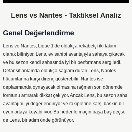
Player
Lens vs Nantes - Taktiksel Analiz
Genel Değerlendirme
Lens ve Nantes, Ligue 1'de oldukça rekabetçi iki takım
olarak biliniyor. Lens, ev sahibi avantajıyla sahaya çıkacak
ve bu sezon kendi sahasında iyi bir performans sergiledi.
Defansif anlamda oldukça sağlam duran Lens, Nantes
hücumlarına karşı direnç gösterebilir. Nantes ise
deplasmanda oynayacak olmasına rağmen son dönemde
formunu artırarak dikkat çekiyor. Ancak Lens, bu sezon saha
avantajını iyi değerlendiriyor ve rakiplerine karşı baskın bir
oyun ortaya koyabiliyor. Bu nedenle maçın başa baş geçse
de Lens, bir adım önde görünüyor.