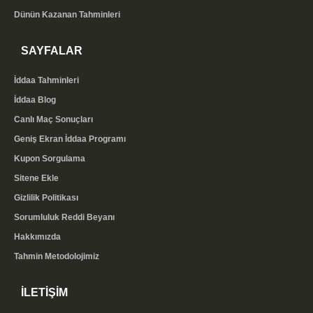
Dünün Kazanan Tahminleri
SAYFALAR
İddaa Tahminleri
İddaa Blog
Canlı Maç Sonuçları
Geniş Ekran İddaa Programı
Kupon Sorgulama
Sitene Ekle
Gizlilik Politikası
Sorumluluk Reddi Beyanı
Hakkımızda
Tahmin Metodolojimiz
İLETİŞİM