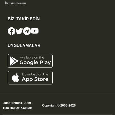
İletişim Formu
BİZİ TAKİP EDİN
UYGULAMALAR
iddaatahmin11.com
-
Copyright © 2005-2026
Tüm Hakları Saklıdır