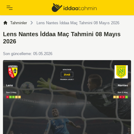
Tahminler
Lens Nantes İddaa Maç Tahmini 08 Mayıs 2026
Lens Nantes İddaa Maç Tahmini 08 Mayıs
2026
Son güncelleme: 05.05.2026