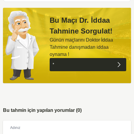
Bu Maçı Dr. İddaa
Tahmine Sorgulat!
Günün maçlarını Doktor İddaa
Tahmine danışmadan iddaa
oynama !
Bu tahmin için yapılan yorumlar (0)