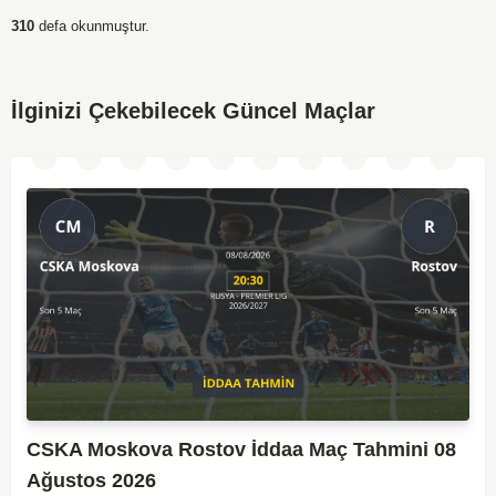
310
defa okunmuştur.
İlginizi Çekebilecek Güncel Maçlar
CSKA Moskova Rostov İddaa Maç Tahmini 08
Ağustos 2026