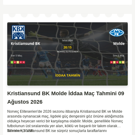
Kristiansund BK Molde İddaa Maç Tahmini 09
Ağustos 2026
Norveç Eliteserien'de 2026 sezonu itibarıyla Kristiansund BK ve Molde
arasında oynanacak maç, ligdeki güç dengesini göz önüne aldığımızda
oldukça heyecan verici bir karşılaşma olabilir. Molde, genellikle Norveç
futbolunun üst sıralarında yer alan, köklü ve başarılı bir takım olarak
bilinirken, Kristiansund BK ise sürpriz sonuçlarla taraftarlarını
Tahmin KG VAR