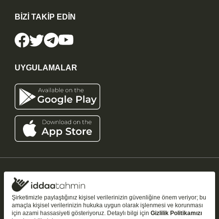
BİZİ TAKİP EDİN
UYGULAMALAR
iddaatahmin11.com
-
Copyright © 2005-2026
Tüm Hakları Saklıdır
Şirketimizle paylaştığınız kişisel verilerinizin güvenliğine önem veriyor; bu
amaçla kişisel verilerinizin hukuka uygun olarak işlenmesi ve korunması
Bu sitedeki tahmin ve analizler yalnızca
bilgilendirme amaçlıdır
;
18+
için azami hassasiyeti gösteriyoruz. Detaylı bilgi için
Gizlilik Politikamızı