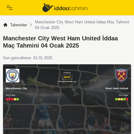
Manchester City West Ham United İddaa Maç Tahmini
Tahminler
04 Ocak 2025
Manchester City West Ham United İddaa
Maç Tahmini 04 Ocak 2025
Son güncelleme: 01.01.2025