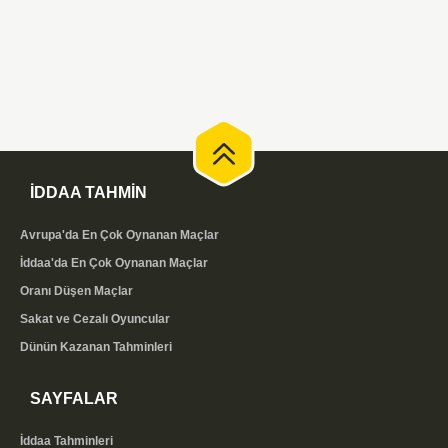
İDDAA TAHMİN
Avrupa'da En Çok Oynanan Maçlar
İddaa'da En Çok Oynanan Maçlar
Oranı Düşen Maçlar
Sakat ve Cezalı Oyuncular
Dünün Kazanan Tahminleri
SAYFALAR
İddaa Tahminleri