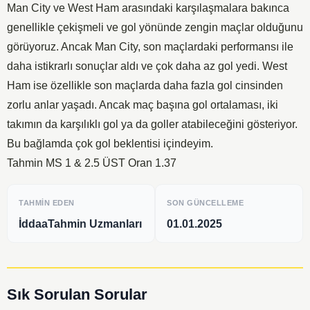
Man City ve West Ham arasındaki karşılaşmalara bakınca
genellikle çekişmeli ve gol yönünde zengin maçlar olduğunu
görüyoruz. Ancak Man City, son maçlardaki performansı ile
daha istikrarlı sonuçlar aldı ve çok daha az gol yedi. West
Ham ise özellikle son maçlarda daha fazla gol cinsinden
zorlu anlar yaşadı. Ancak maç başına gol ortalaması, iki
takımın da karşılıklı gol ya da goller atabileceğini gösteriyor.
Bu bağlamda çok gol beklentisi içindeyim.
Tahmin MS 1 & 2.5 ÜST Oran 1.37
TAHMIN EDEN
SON GÜNCELLEME
İddaaTahmin Uzmanları
01.01.2025
Sık Sorulan Sorular