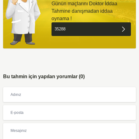
Günün maçlarını Doktor İddaa
Tahmine danışmadan iddaa
oynama !
Bu tahmin için yapılan yorumlar (0)