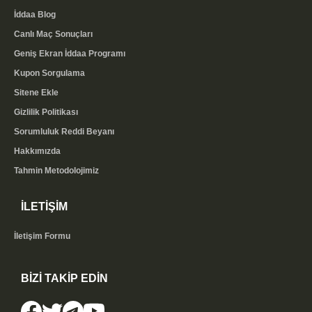
İddaa Blog
Canlı Maç Sonuçları
Geniş Ekran İddaa Programı
Kupon Sorgulama
Sitene Ekle
Gizlilik Politikası
Sorumluluk Reddi Beyanı
Hakkımızda
Tahmin Metodolojimiz
İLETİŞİM
İletişim Formu
BİZİ TAKİP EDİN