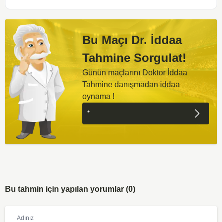
Bu Maçı Dr. İddaa
Tahmine Sorgulat!
Günün maçlarını Doktor İddaa
Tahmine danışmadan iddaa
oynama !
Bu tahmin için yapılan yorumlar (0)