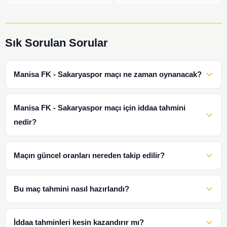
Sık Sorulan Sorular
Manisa FK - Sakaryaspor maçı ne zaman oynanacak?
Manisa FK - Sakaryaspor maçı için iddaa tahmini
nedir?
Maçın güncel oranları nereden takip edilir?
Bu maç tahmini nasıl hazırlandı?
İddaa tahminleri kesin kazandırır mı?