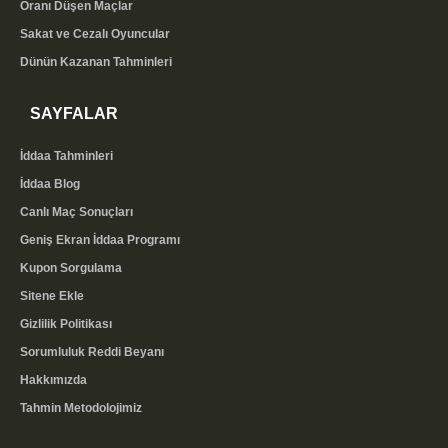
Oranı Düşen Maçlar
Sakat ve Cezalı Oyuncular
Dünün Kazanan Tahminleri
SAYFALAR
İddaa Tahminleri
İddaa Blog
Canlı Maç Sonuçları
Geniş Ekran İddaa Programı
Kupon Sorgulama
Sitene Ekle
Gizlilik Politikası
Sorumluluk Reddi Beyanı
Hakkımızda
Tahmin Metodolojimiz