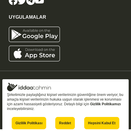
UYGULAMALAR
iddaatahmin11.com
-
Copyright © 2005-2026
Tüm Hakları Saklıdır
Şirketimizle paylaştığınız kişisel verilerinizin güvenliğine önem veriyor; bu
amaçla kişisel verilerinizin hukuka uygun olarak işlenmesi ve korunması
Bu sitedeki tahmin ve analizler yalnızca
bilgilendirme amaçlıdır
;
18+
için azami hassasiyeti gösteriyoruz. Detaylı bilgi için
Gizlilik Politikamızı
kazanç garantisi vermez. Şans oyunları bağımlılık yapabilir — bilinçli ve
inceleyebilirsiniz.
kontrollü oynayın.
18 yaşından küçüklerin şans oyunu oynaması yasaktır.
Gizlilik Politikası
Reddet
Hepsini Kabul Et