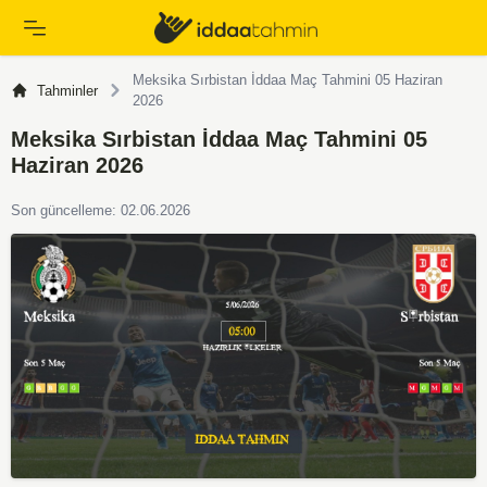
Meksika Sırbistan İddaa Maç Tahmini 05 Haziran
Tahminler
2026
Meksika Sırbistan İddaa Maç Tahmini 05
Haziran 2026
Son güncelleme: 02.06.2026