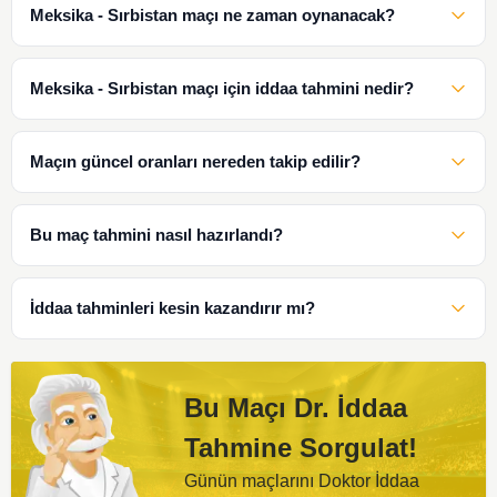
Meksika - Sırbistan maçı ne zaman oynanacak?
Meksika - Sırbistan maçı için iddaa tahmini nedir?
Maçın güncel oranları nereden takip edilir?
Bu maç tahmini nasıl hazırlandı?
İddaa tahminleri kesin kazandırır mı?
Bu Maçı Dr. İddaa
Tahmine Sorgulat!
Günün maçlarını Doktor İddaa