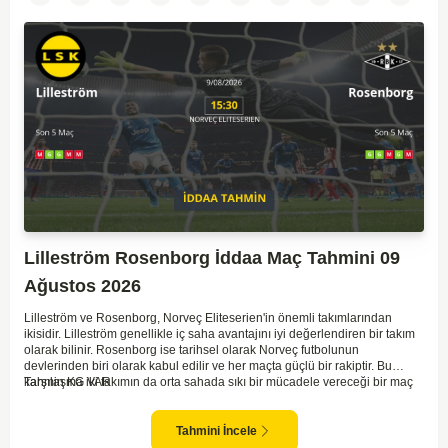
Lilleström Rosenborg İddaa Maç Tahmini 09
Ağustos 2026
Lilleström ve Rosenborg, Norveç Eliteserien'in önemli takımlarından
ikisidir. Lilleström genellikle iç saha avantajını iyi değerlendiren bir takım
olarak bilinir. Rosenborg ise tarihsel olarak Norveç futbolunun
devlerinden biri olarak kabul edilir ve her maçta güçlü bir rakiptir. Bu
karşılaşma iki takımın da orta sahada sıkı bir mücadele vereceği bir maç
Tahmin KG VAR
olacaktır. Lilleström'ün iç saha performansı ve Rosenborg'un deplasman
oyunundaki etkisi birlikte düşünüldüğünde, maçın dengede geçmesi
olasıdır. İki takımın da gol atma potansiyeli yüksek olduğu için karşılıklı
Tahmini İncele
goller izlenebilir.