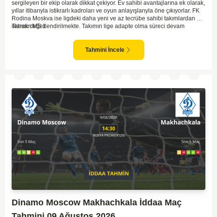
sergileyen bir ekip olarak dikkat çekiyor. Ev sahibi avantajlarına ek olarak,
yıllar itibarıyla istikrarlı kadroları ve oyun anlayışlarıyla öne çıkıyorlar. FK
Rodina Moskva ise ligdeki daha yeni ve az tecrübe sahibi takımlardan biri
olarak değerlendirilmekte. Takımın lige adapte olma süreci devam
Tahmin MS 1
ederken, Zenit karşısında özellikle deplasmanda zorlanmaları muhtemel.
Zenit'in ev sahibi avantajı ve daha tecrübeli kadrosu göz önüne
alındığında, maçın genel seyri Zenit'in kontrolünde geçebilir. Bu faktörlerle
Tahmini İncele
birlikte, Zenit'in net bir galibiyete ulaşması olası görünüyor.
Dinamo Moscow Makhachkala İddaa Maç
Tahmini 09 Ağustos 2026