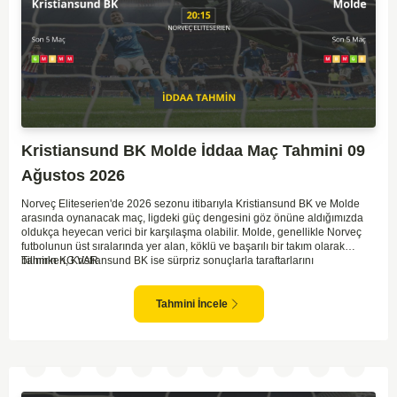
Kristiansund BK Molde İddaa Maç Tahmini 09
Ağustos 2026
Norveç Eliteserien'de 2026 sezonu itibarıyla Kristiansund BK ve Molde
arasında oynanacak maç, ligdeki güç dengesini göz önüne aldığımızda
oldukça heyecan verici bir karşılaşma olabilir. Molde, genellikle Norveç
futbolunun üst sıralarında yer alan, köklü ve başarılı bir takım olarak
bilinirken, Kristiansund BK ise sürpriz sonuçlarla taraftarlarını
Tahmin KG VAR
sevindirebilen bir ekip. Kristiansund'un sahasında oynayacak olması,
saha avantajını kullanma olasılıklarını artırıyor. Ancak Molde'nin tecrübe
ve kadro kalitesi faktörleri dikkate alındığında, deplasmanda da etkili bir
Tahmini İncele
performans sergilemesi beklenebilir. İki takımın son dönem form durumları
ve genel konumları düşünüldüğünde, dengeli bir mücadele izleme
olasılığı yüksek. Maçın gol pozisyonları açısından zengin geçmesi ve her
iki takımın da sahada etkili olması muhtemel.