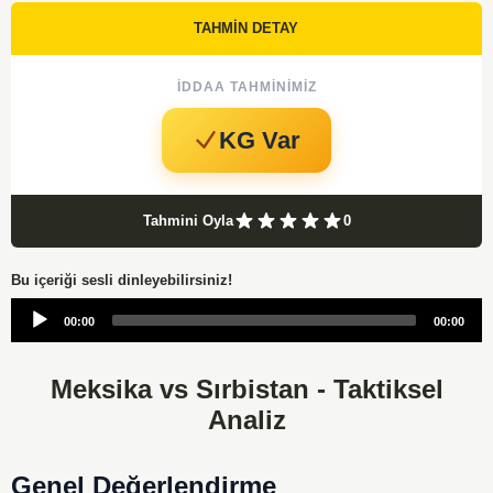
TAHMİN DETAY
İDDAA TAHMINIMIZ
KG Var
Tahmini Oyla
0
Bu içeriği sesli dinleyebilirsiniz!
Audio
00:00
00:00
Player
Meksika vs Sırbistan - Taktiksel
Analiz
Genel Değerlendirme