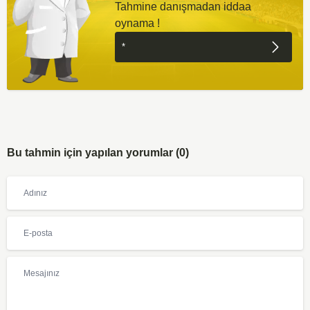
Tahmine danışmadan iddaa
oynama !
Bu tahmin için yapılan yorumlar (0)