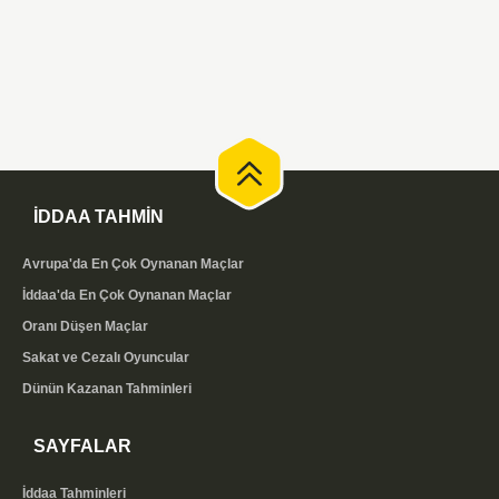
İDDAA TAHMİN
Avrupa'da En Çok Oynanan Maçlar
İddaa'da En Çok Oynanan Maçlar
Oranı Düşen Maçlar
Sakat ve Cezalı Oyuncular
Dünün Kazanan Tahminleri
SAYFALAR
İddaa Tahminleri