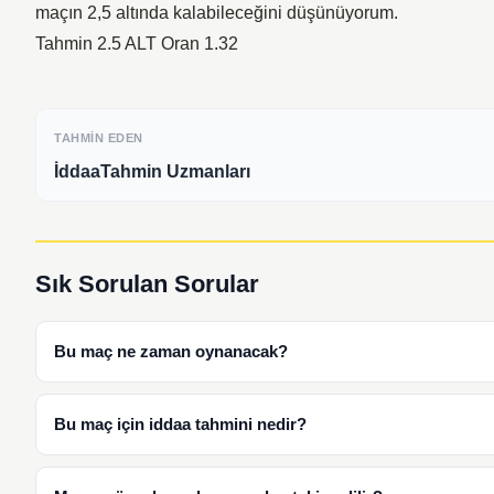
maçın 2,5 altında kalabileceğini düşünüyorum.
Tahmin 2.5 ALT Oran 1.32
TAHMIN EDEN
İddaaTahmin Uzmanları
Sık Sorulan Sorular
Bu maç ne zaman oynanacak?
Bu maç için iddaa tahmini nedir?