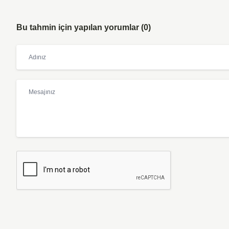
Bu tahmin için yapılan yorumlar (0)