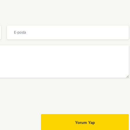
Yorum Yap