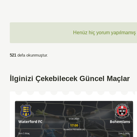
Henüz hiç yorum yapılmamış ,
521
defa okunmuştur.
İlginizi Çekebilecek Güncel Maçlar