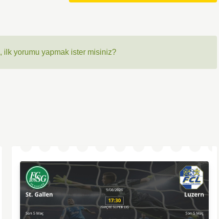
 ilk yorumu yapmak ister misiniz?