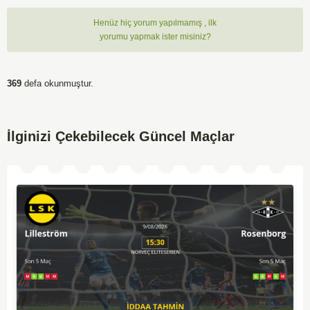
Henüz hiç yorum yapılmamış , ilk
yorumu yapmak ister misiniz?
369
defa okunmuştur.
İlginizi Çekebilecek Güncel Maçlar