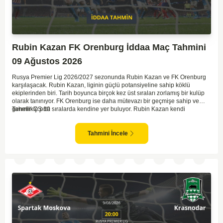
Rubin Kazan FK Orenburg İddaa Maç Tahmini
09 Ağustos 2026
Rusya Premier Lig 2026/2027 sezonunda Rubin Kazan ve FK Orenburg
karşılaşacak. Rubin Kazan, liginin güçlü potansiyeline sahip köklü
ekiplerinden biri. Tarih boyunca birçok kez üst sıraları zorlamış bir kulüp
olarak tanınıyor. FK Orenburg ise daha mütevazı bir geçmişe sahip ve
genellikle orta sıralarda kendine yer buluyor. Rubin Kazan kendi
Tahmin ÇŞ 10
sahasında oynadığı maçlarda rakiplerine karşı daha etkili bir performans
gösteriyor. Toparlayacak olursak bu maçta ev sahibi ekibin bir adım önde
olduğunu düşünüyorum.
Tahmini İncele