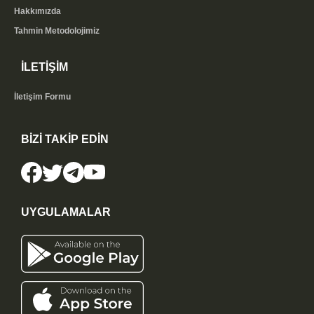
Hakkımızda
Tahmin Metodolojimiz
İLETİŞİM
İletişim Formu
BİZİ TAKİP EDİN
UYGULAMALAR