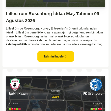
Lilleström Rosenborg İddaa Maç Tahmini 09
Ağustos 2026
Lilleström ve Rosenborg, Norveç Eliteserien'in önemli takımlarından
ikisidir. Lilleström genellikle iç saha avantajını iyi değerlendiren bir takım
olarak bilinir. Rosenborg ise tarihsel olarak Norveç futbolunun
devlerinden biri olarak kabul edilir ve her maçta güçlü bir rakiptir. Bu
karşılaşma iki takımın da orta sahada sıkı bir mücadele vereceği bir maç
Tahmin KG VAR
olacaktır. Lilleström'ün iç saha performansı ve Rosenborg'un deplasman
oyunundaki etkisi birlikte düşünüldüğünde, maçın dengede geçmesi
olasıdır. İki takımın da gol atma potansiyeli yüksek olduğu için karşılıklı
Tahmini İncele
goller izlenebilir.