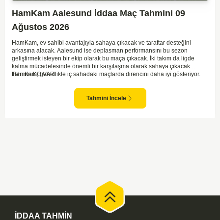
HamKam Aalesund İddaa Maç Tahmini 09
Ağustos 2026
HamKam, ev sahibi avantajıyla sahaya çıkacak ve taraftar desteğini
arkasına alacak. Aalesund ise deplasman performansını bu sezon
geliştirmek isteyen bir ekip olarak bu maça çıkacak. İki takım da ligde
kalma mücadelesinde önemli bir karşılaşma olarak sahaya çıkacak.
HamKam, genellikle iç sahadaki maçlarda direncini daha iyi gösteriyor.
Tahmin KG VAR
Aalesund'un dış saha formu ise bu maçta belirleyici unsurlardan biri
olabilir. Hücum anlamında her iki takım da zaman zaman sıkıntı yaşasa da
gol bulma ihtimalleri yüksek.
Tahmini İncele
İDDAA TAHMİN