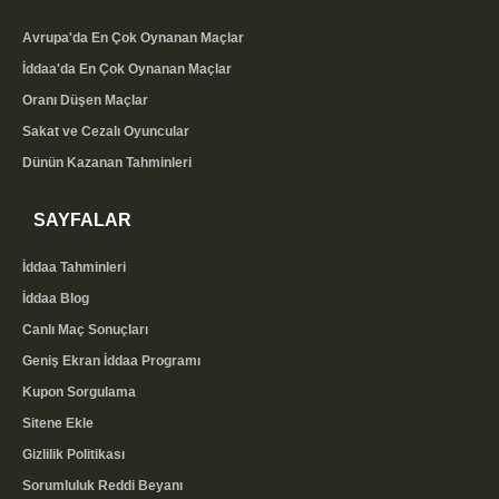
Avrupa'da En Çok Oynanan Maçlar
İddaa'da En Çok Oynanan Maçlar
Oranı Düşen Maçlar
Sakat ve Cezalı Oyuncular
Dünün Kazanan Tahminleri
SAYFALAR
İddaa Tahminleri
İddaa Blog
Canlı Maç Sonuçları
Geniş Ekran İddaa Programı
Kupon Sorgulama
Sitene Ekle
Gizlilik Politikası
Sorumluluk Reddi Beyanı