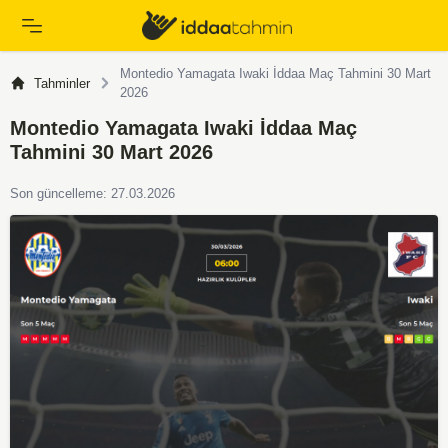
Montedio Yamagata Iwaki İddaa Maç Tahmini 30 Mart
Tahminler
2026
Montedio Yamagata Iwaki İddaa Maç
Tahmini 30 Mart 2026
Son güncelleme: 27.03.2026