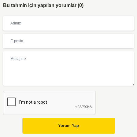
Bu tahmin için yapılan yorumlar (0)
Yorum Yap