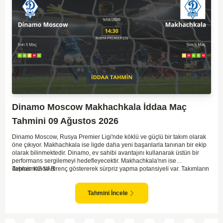
Dinamo Moscow Makhachkala İddaa Maç
Tahmini 09 Ağustos 2026
Dinamo Moscow, Rusya Premier Ligi'nde köklü ve güçlü bir takım olarak
öne çıkıyor. Makhachkala ise ligde daha yeni başarılarla tanınan bir ekip
olarak bilinmektedir. Dinamo, ev sahibi avantajını kullanarak üstün bir
performans sergilemeyi hedefleyecektir. Makhachkala'nın ise
deplasmanda direnç göstererek sürpriz yapma potansiyeli var. Takımların
Tahmin KG VAR
genel form durumları ve önceki maçlardaki performanslarına bakıldığında,
karşılıklı goller izleyebileceğimiz bir mücadele olası görünüyor. Taktiksel
açıdan dengeli bir maç olması beklenirken, seyir zevki yüksek bir
Tahmini İncele
karşılaşma bizleri bekliyor.