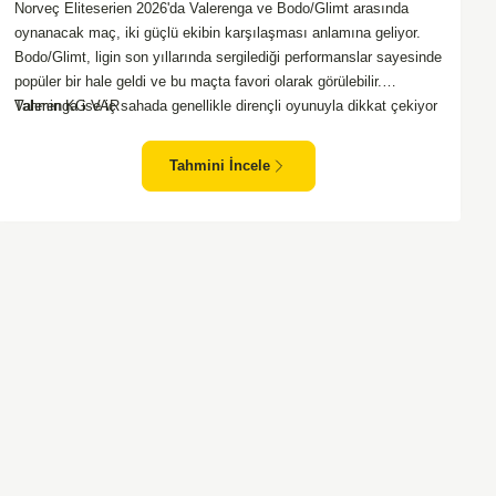
Norveç Eliteserien 2026'da Valerenga ve Bodo/Glimt arasında
oynanacak maç, iki güçlü ekibin karşılaşması anlamına geliyor.
Bodo/Glimt, ligin son yıllarında sergilediği performanslar sayesinde
popüler bir hale geldi ve bu maçta favori olarak görülebilir.
Valerenga ise iç sahada genellikle dirençli oyunuyla dikkat çekiyor
Tahmin KG VAR
ve rakiplerine zorlu anlar yaşatabiliyor. Bu iki takım arasındaki
maçlar genellikle çekişmeli geçiyor ve bol gollü karşılaşmalara
Tahmini İncele
tanık olabiliyoruz. Taraftar desteğini arkasına alarak sahasında
etkili performans sergileyen Valerenga, Bodo/Glimt karşısında gol
bulmakta zorlanmayabilir. Aynı şekilde, Bodo/Glimt'in de hücum
gücü düşünüldüğünde karşılıklı goller izleyeceğimiz bir maç
olması muhtemel görünüyor.