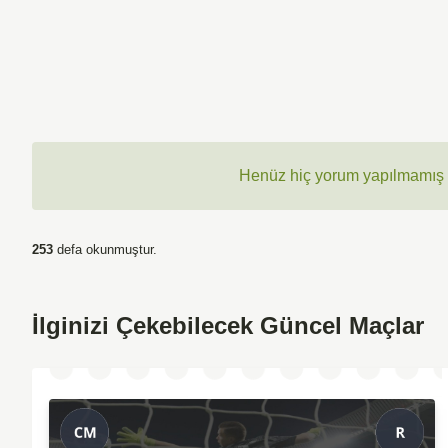
Henüz hiç yorum yapılmamış ,
253
defa okunmuştur.
İlginizi Çekebilecek Güncel Maçlar