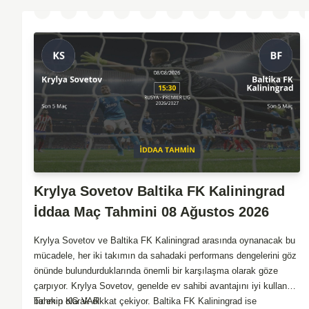
kaybetmeyeceğini söyleyebiliriz.
Krylya Sovetov Baltika FK Kaliningrad
İddaa Maç Tahmini 08 Ağustos 2026
Krylya Sovetov ve Baltika FK Kaliningrad arasında oynanacak bu
mücadele, her iki takımın da sahadaki performans dengelerini göz
önünde bulundurduklarında önemli bir karşılaşma olarak göze
çarpıyor. Krylya Sovetov, genelde ev sahibi avantajını iyi kullanan
bir ekip olarak dikkat çekiyor. Baltika FK Kaliningrad ise
Tahmin KG VAR