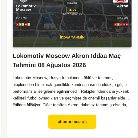
Lokomotiv Moscow Akron İddaa Maç
Tahmini 08 Ağustos 2026
Lokomotiv Moscow, Rusya futbolunun köklü ve tanınmış
ekiplerinden biri olarak genellikle kendi sahasında oldukça güçlü
performanslar sergileme eğilimindedir. Rakiplerinden daha yüksek
kalibreli futbol oynadıkları ve geçmişte de önemli başarılar elde
ettikleri biliniyor. Diğer taraftan Akron, daha az tanınmış olsa da,
Tahmin MS 1
zaman zaman sürpriz sonuçlar almayı başaran bir takım olarak
dikkat çekmektedir. Ancak genellikle Lokomotiv gibi köklü ve
Tahmini İncele
güçlü ekipler karşısında istikrarlı bir performans sergilemekte
zorlanabilirler. Lokomotiv Moscow'un mevcut form durumunun ve