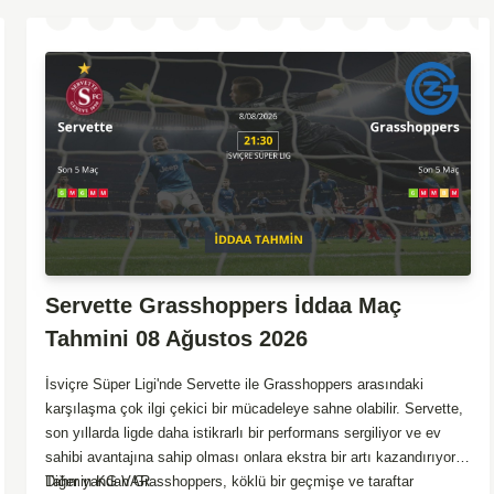
evinde oynama avantajının, bu karşılaşmada belirleyici olması
muhtemel gözüküyor. Bu sebeple, maç sonucu olarak
Lokomotiv’in galibiyetle ayrılması daha yüksek ihtimal
taşımaktadır.
Servette Grasshoppers İddaa Maç
Tahmini 08 Ağustos 2026
İsviçre Süper Ligi'nde Servette ile Grasshoppers arasındaki
karşılaşma çok ilgi çekici bir mücadeleye sahne olabilir. Servette,
son yıllarda ligde daha istikrarlı bir performans sergiliyor ve ev
sahibi avantajına sahip olması onlara ekstra bir artı kazandırıyor.
Diğer yandan Grasshoppers, köklü bir geçmişe ve taraftar
Tahmin KG VAR