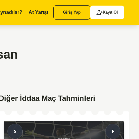
ynadılar?
At Yarışı
Giriş Yap
Kayıt Ol
san
Diğer İddaa Maç Tahminleri