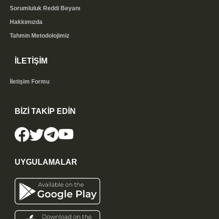
Sorumluluk Reddi Beyanı
Hakkımızda
Tahmin Metodolojimiz
İLETİŞİM
İletişim Formu
BİZİ TAKİP EDİN
UYGULAMALAR