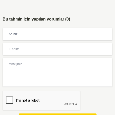
Bu tahmin için yapılan yorumlar (0)