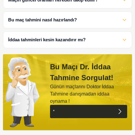
Bu maç tahmini nasıl hazırlandı?
İddaa tahminleri kesin kazandırır mı?
Bu Maçı Dr. İddaa
Tahmine Sorgulat!
Günün maçlarını Doktor İddaa
Tahmine danışmadan iddaa
oynama !