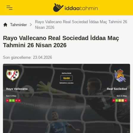
Rayo Vallecano Real Sociedad İddaa Maç Tahmini 26
Tahminler
Nisan 2026
Rayo Vallecano Real Sociedad İddaa Maç
Tahmini 26 Nisan 2026
Son güncelleme: 23.04.2026