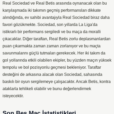
Real Sociedad ve Real Betis arasında oynanacak olan bu
karşılaşmada iki takımın geçmiş performansları dikkate
alındığında, ev sahibi avantajıyla Real Sociedad biraz daha
favori gözükmekte. Sociedad, son yıllarda La Liga'da
istikrarlı bir performans sergiledi ve bu maça da moralli
çıkacaklar. Diğer taraftan, Real Betis zorlu deplasmanlardan
puan çıkarmakta zaman zaman zorlanıyor ve bu maçta
savunmalarını güçlü tutmaları gerekecek. Her iki takım da
gol yollarında etkili olabilen ekipler, bu yüzden maçın yüksek
tempolu ve bol pozisyonlu geçmesi bekleniyor. Taraftar
desteğini de arkasına alacak olan Sociedad, sahasında
baskılı bir oyun sergilemeye çalışacaktır. Ancak Betis, kontra
ataklarla tehlikeli olabilir ve bunu değerlendirmek
isteyecektir.
Son Beş Maç İstatistikleri