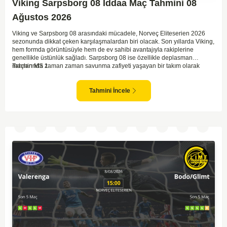
Viking Sarpsborg 08 İddaa Maç Tahmini 08
Ağustos 2026
Viking ve Sarpsborg 08 arasındaki mücadele, Norveç Eliteserien 2026
sezonunda dikkat çeken karşılaşmalardan biri olacak. Son yıllarda Viking,
hem formda görüntüsüyle hem de ev sahibi avantajıyla rakiplerine
genellikle üstünlük sağladı. Sarpsborg 08 ise özellikle deplasman
maçlarında zaman zaman savunma zafiyeti yaşayan bir takım olarak
Tahmin MS 1
dikkat çekiyor. Viking'in sahasında kontrollü oynaması, onları favori
yapıyor. Sarpsborg'un ise sürpriz yapabilme potansiyeli olsa da,
genellikle güçlü rakipler karşısında tutunmakta zorlandıkları biliniyor. Bu
Tahmini İncele
doğrultuda, Viking'in galibiyete yakın olabileceği bir maç beklenebilir.