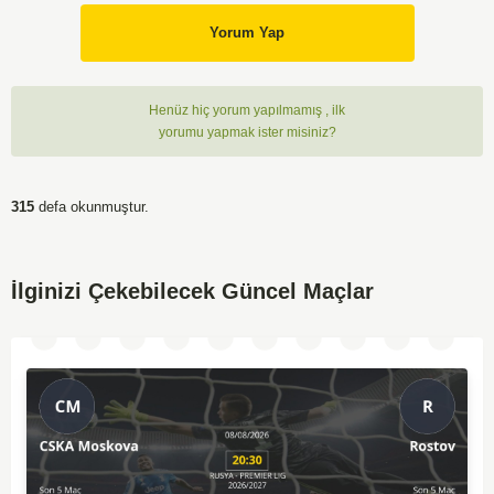
Yorum Yap
Henüz hiç yorum yapılmamış , ilk
yorumu yapmak ister misiniz?
315
defa okunmuştur.
İlginizi Çekebilecek Güncel Maçlar