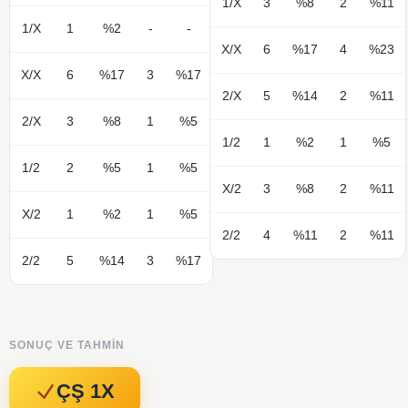
1/X
3
%8
2
%11
1/X
1
%2
-
-
X/X
6
%17
4
%23
X/X
6
%17
3
%17
2/X
5
%14
2
%11
2/X
3
%8
1
%5
1/2
1
%2
1
%5
1/2
2
%5
1
%5
X/2
3
%8
2
%11
X/2
1
%2
1
%5
2/2
4
%11
2
%11
2/2
5
%14
3
%17
SONUÇ VE TAHMIN
ÇŞ 1X