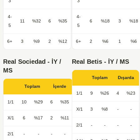
3
3
4-
4-
11
%32
6
%35
6
%18
3
%18
5
5
6+
3
%9
2
%12
6+
2
%6
1
%6
Real Sociedad - İY /
Real Betis - İY / MS
MS
Toplam
Dışarda
Toplam
İçerde
1/1
9
%26
4
%23
1/1
10
%29
6
%35
X/1
3
%8
-
-
X/1
6
%17
2
%11
2/1
-
-
-
-
2/1
-
-
-
-