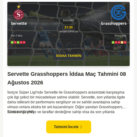
Servette Grasshoppers İddaa Maç Tahmini 08
Ağustos 2026
İsviçre Süper Ligi'nde Servette ile Grasshoppers arasındaki karşılaşma
çok ilgi çekici bir mücadeleye sahne olabilir. Servette, son yıllarda ligde
daha istikrarlı bir performans sergiliyor ve ev sahibi avantajına sahip
olması onlara ekstra bir artı kazandırıyor. Diğer yandan Grasshoppers,
köklü bir geçmişe ve taraftar desteğine sahip olsa da son yıllarda
Tahmin KG VAR
beklenilen istikrarı yakalayabilmiş değil. Servette'nin hücum hattı,
genellikle maçlarda gol yollarında etkili olurken, Grasshoppers savunma
anlamında zaman zaman sorunlar yaşayabiliyor. Bu durumda,
Tahmini İncele
karşılaşmanın gollü geçmesi muhtemel gözüküyor. İki takımın oyun tarzını
ve genel performanslarını göz önüne alırsak, karşılıklı gollerin izleneceği