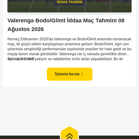
Valerenga Bodo/Glimt İddaa Maç Tahmini 08
Ağustos 2026
Norveç Eliteserien 2026'da Valerenga ve Bodo/Glimt arasında oynanacak
maç, iki güçlü ekibin karşılaşması anlamına geliyor. Bodo/Glimt, ligin son
yıllarında sergilediği performanslar sayesinde popüler bir hale geldi ve bu
maçta favori olarak görülebilir. Valerenga ise iç sahada genellikle dirençli
oyunuyla dikkat çekiyor ve rakiplerine zorlu anlar yaşatabiliyor. Bu iki
Tahmin KG VAR
takım arasındaki maçlar genellikle çekişmeli geçiyor ve bol gollü
karşılaşmalara tanık olabiliyoruz. Taraftar desteğini arkasına alarak
sahasında etkili performans sergileyen Valerenga, Bodo/Glimt karşısında
Tahmini İncele
gol bulmakta zorlanmayabilir. Aynı şekilde, Bodo/Glimt'in de hücum gücü
düşünüldüğünde karşılıklı goller izleyeceğimiz bir maç olması muhtemel
görünüyor.