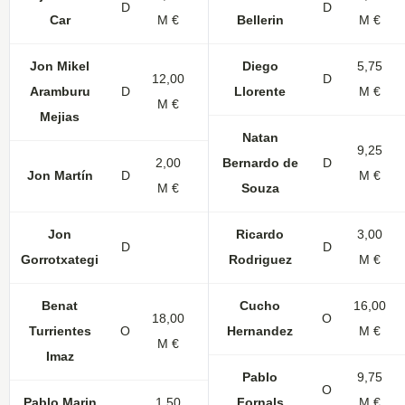
D
25
1
1
D
Car
M €
Bellerin
M €
Jon Mikel
Diego
5,75
12,00
D
Aramburu
D
33
Llorente
1
M €
M €
Mejias
Natan
9,25
2,00
Bernardo de
D
Jon Martín
D
22
1
M €
M €
Souza
Jon
Ricardo
3,00
D
28
1
D
Gorrotxategi
Rodriguez
M €
Benat
Cucho
16,00
18,00
O
Turrientes
O
24
Hernandez
1
M €
M €
Imaz
Pablo
9,75
O
Pablo Marin
1,50
Fornals
M €