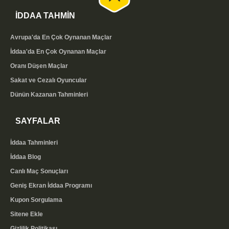
İDDAA TAHMİN
Avrupa'da En Çok Oynanan Maçlar
İddaa'da En Çok Oynanan Maçlar
Oranı Düşen Maçlar
Sakat ve Cezalı Oyuncular
Dünün Kazanan Tahminleri
SAYFALAR
İddaa Tahminleri
İddaa Blog
Canlı Maç Sonuçları
Geniş Ekran İddaa Programı
Kupon Sorgulama
Sitene Ekle
Gizlilik Politikası