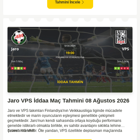
Tahmini İncele
Jaro VPS İddaa Maç Tahmini 08 Ağustos 2026
Jaro ve VPS takımları Finlandiya'nın Veikkausliiga liginde mücadele
etmektedir ve marin oyuncuların eşleşmesi genellikle çekişmeli
geçmektedir. Jaro'nun kendi sahasında ortaya koyduğu performans
genelde istikrarlı olmakla birlikte, ev sahibi avantajını sıklıkla lehine
çevirebilmektedir. Öte yandan, VPS özellikle deplasman maçlarında
Tahmin KG VAR
zaman zaman zorluk yaşayabilmektedir ancak hücum anlamında etkili