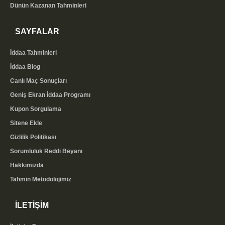
Dünün Kazanan Tahminleri
SAYFALAR
İddaa Tahminleri
İddaa Blog
Canlı Maç Sonuçları
Geniş Ekran İddaa Programı
Kupon Sorgulama
Sitene Ekle
Gizlilik Politikası
Sorumluluk Reddi Beyanı
Hakkımızda
Tahmin Metodolojimiz
İLETİŞİM