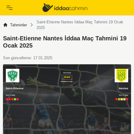
Saint-Etienne Nantes İddaa Maç Tahmini 19 Ocak
Tahminler
2025
Saint-Etienne Nantes İddaa Maç Tahmini 19
Ocak 2025
Son güncelleme: 17.01.2025