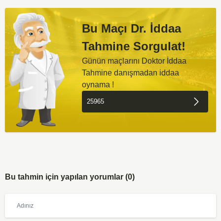
Bu Maçı Dr. İddaa
Tahmine Sorgulat!
Günün maçlarını Doktor İddaa
Tahmine danışmadan iddaa
oynama !
Bu tahmin için yapılan yorumlar (0)