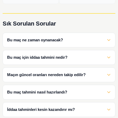
Sık Sorulan Sorular
Bu maç ne zaman oynanacak?
Bu maç için iddaa tahmini nedir?
Maçın güncel oranları nereden takip edilir?
Bu maç tahmini nasıl hazırlandı?
İddaa tahminleri kesin kazandırır mı?