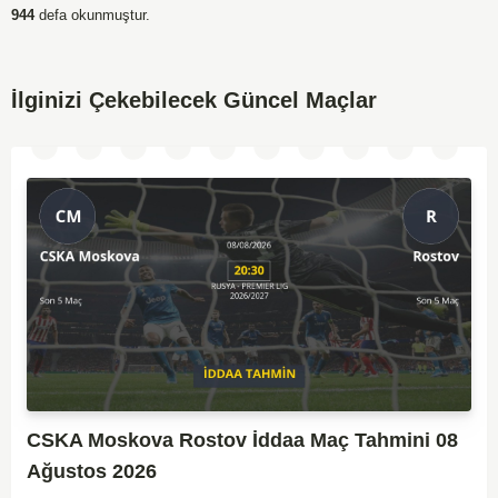
944
defa okunmuştur.
İlginizi Çekebilecek Güncel Maçlar
CSKA Moskova Rostov İddaa Maç Tahmini 08
Ağustos 2026