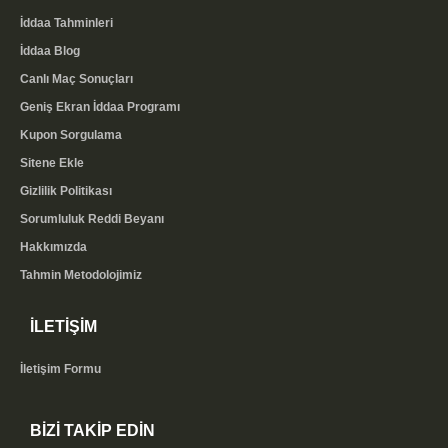
İddaa Tahminleri
İddaa Blog
Canlı Maç Sonuçları
Geniş Ekran İddaa Programı
Kupon Sorgulama
Sitene Ekle
Gizlilik Politikası
Sorumluluk Reddi Beyanı
Hakkımızda
Tahmin Metodolojimiz
İLETİŞİM
İletişim Formu
BİZİ TAKİP EDİN