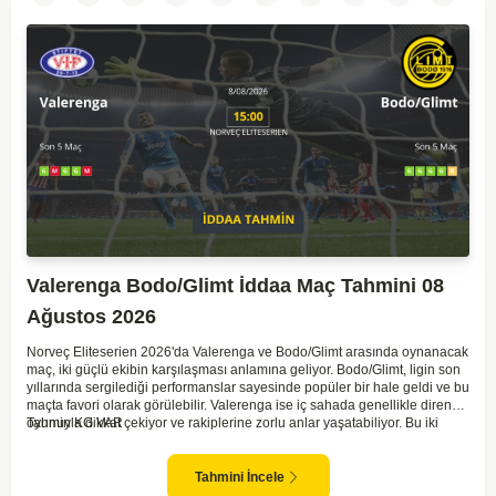
Valerenga Bodo/Glimt İddaa Maç Tahmini 08
Ağustos 2026
Norveç Eliteserien 2026'da Valerenga ve Bodo/Glimt arasında oynanacak
maç, iki güçlü ekibin karşılaşması anlamına geliyor. Bodo/Glimt, ligin son
yıllarında sergilediği performanslar sayesinde popüler bir hale geldi ve bu
maçta favori olarak görülebilir. Valerenga ise iç sahada genellikle dirençli
oyunuyla dikkat çekiyor ve rakiplerine zorlu anlar yaşatabiliyor. Bu iki
Tahmin KG VAR
takım arasındaki maçlar genellikle çekişmeli geçiyor ve bol gollü
karşılaşmalara tanık olabiliyoruz. Taraftar desteğini arkasına alarak
sahasında etkili performans sergileyen Valerenga, Bodo/Glimt karşısında
Tahmini İncele
gol bulmakta zorlanmayabilir. Aynı şekilde, Bodo/Glimt'in de hücum gücü