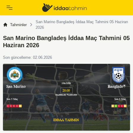
San Marino Bangladeş İddaa Maç Tahmini 05 Haziran
Tahminler
2026
San Marino Bangladeş İddaa Maç Tahmini 05
Haziran 2026
Son güncelleme: 02.06.2026