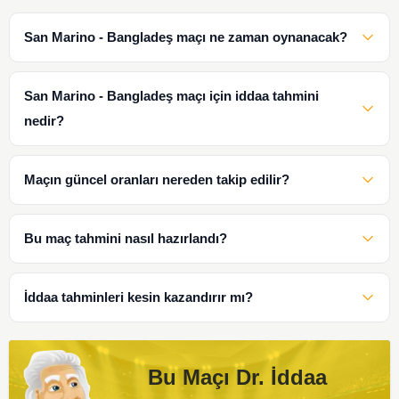
San Marino - Bangladeş maçı ne zaman oynanacak?
San Marino - Bangladeş maçı için iddaa tahmini
nedir?
Maçın güncel oranları nereden takip edilir?
Bu maç tahmini nasıl hazırlandı?
İddaa tahminleri kesin kazandırır mı?
Bu Maçı Dr. İddaa