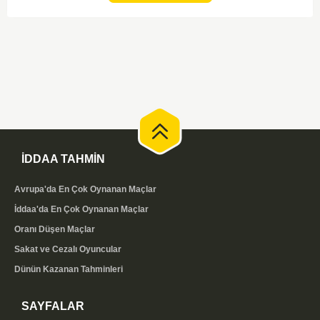
düşünüldüğünde karşılıklı goller izleyeceğimiz bir maç olması muhtemel
görünüyor.
İDDAA TAHMİN
Avrupa'da En Çok Oynanan Maçlar
İddaa'da En Çok Oynanan Maçlar
Oranı Düşen Maçlar
Sakat ve Cezalı Oyuncular
Dünün Kazanan Tahminleri
SAYFALAR