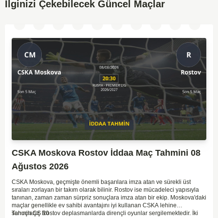
İlginizi Çekebilecek Güncel Maçlar
CSKA Moskova Rostov İddaa Maç Tahmini 08
Ağustos 2026
CSKA Moskova, geçmişte önemli başarılara imza atan ve sürekli üst
sıraları zorlayan bir takım olarak bilinir. Rostov ise mücadeleci yapısıyla
tanınan, zaman zaman sürpriz sonuçlara imza atan bir ekip. Moskova'daki
maçlar genellikle ev sahibi avantajını iyi kullanan CSKA lehine
sonuçlanır. Rostov deplasmanlarda dirençli oyunlar sergilemektedir. İki
Tahmin ÇŞ 10