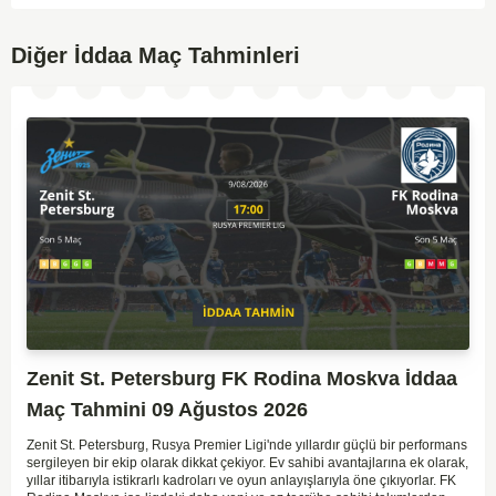
Diğer İddaa Maç Tahminleri
Zenit St. Petersburg FK Rodina Moskva İddaa
Maç Tahmini 09 Ağustos 2026
Zenit St. Petersburg, Rusya Premier Ligi'nde yıllardır güçlü bir performans
sergileyen bir ekip olarak dikkat çekiyor. Ev sahibi avantajlarına ek olarak,
yıllar itibarıyla istikrarlı kadroları ve oyun anlayışlarıyla öne çıkıyorlar. FK