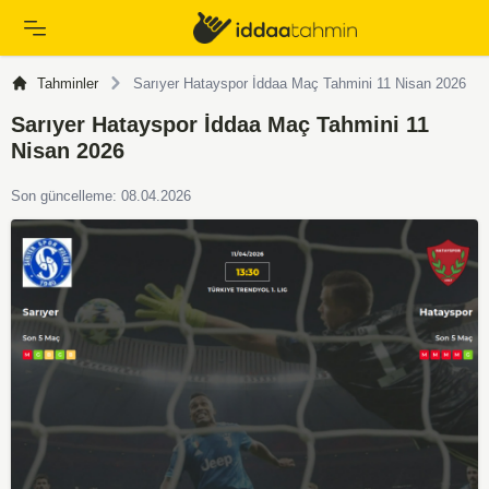
Tahminler
Sarıyer Hatayspor İddaa Maç Tahmini 11 Nisan 2026
Sarıyer Hatayspor İddaa Maç Tahmini 11
Nisan 2026
Son güncelleme: 08.04.2026