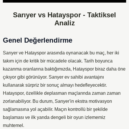
Player
Sarıyer vs Hatayspor - Taktiksel
Analiz
Genel Değerlendirme
Sarıyer ve Hatayspor arasında oynanacak bu maç, her iki
takım için de kritik bir mücadele olacak. Tarih boyunca
kazanma oranlarına baktığımızda, Hatayspor biraz daha öne
çıkıyor gibi görünüyor. Sarıyer ev sahibi avantajını
kullanarak sürpriz bir sonuç almayı hedefleyecektir.
Hatayspor, özellikle deplasman maçlarında zaman zaman
zorlanabiliyor. Bu durum, Sarıyer'in ekstra motivasyon
sağlamasına yol açabilir. Maçın kontrollü bir şekilde
başlaması ve ilk yarıda dengeli bir oyun izlememiz
muhtemel.