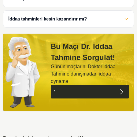
İddaa tahminleri kesin kazandırır mı?
Bu Maçı Dr. İddaa
Tahmine Sorgulat!
Günün maçlarını Doktor İddaa
Tahmine danışmadan iddaa
oynama !