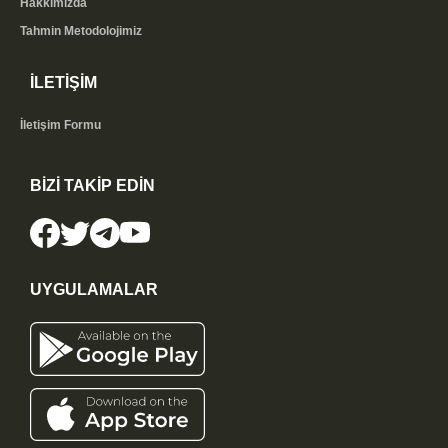
Hakkımızda
Tahmin Metodolojimiz
İLETİŞİM
İletişim Formu
BİZİ TAKİP EDİN
UYGULAMALAR