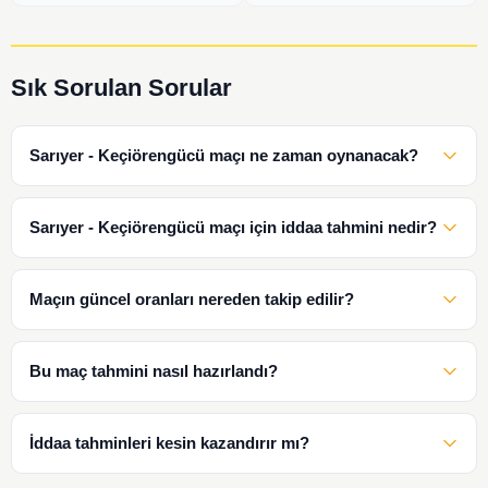
Sık Sorulan Sorular
Sarıyer - Keçiörengücü maçı ne zaman oynanacak?
Sarıyer - Keçiörengücü maçı için iddaa tahmini nedir?
Maçın güncel oranları nereden takip edilir?
Bu maç tahmini nasıl hazırlandı?
İddaa tahminleri kesin kazandırır mı?