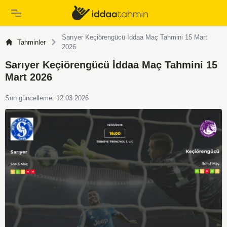
Sarıyer Keçiörengücü İddaa Maç Tahmini 15 Mart
Tahminler
2026
Sarıyer Keçiörengücü İddaa Maç Tahmini 15
Mart 2026
Son güncelleme: 12.03.2026