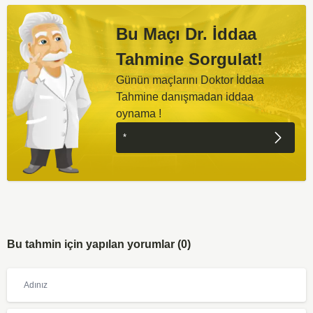
Bu Maçı Dr. İddaa
Tahmine Sorgulat!
Günün maçlarını Doktor İddaa
Tahmine danışmadan iddaa
oynama !
Bu tahmin için yapılan yorumlar (0)