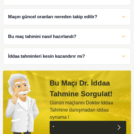
Maçın güncel oranları nereden takip edilir?
Bu maç tahmini nasıl hazırlandı?
İddaa tahminleri kesin kazandırır mı?
Bu Maçı Dr. İddaa
Tahmine Sorgulat!
Günün maçlarını Doktor İddaa
Tahmine danışmadan iddaa
oynama !