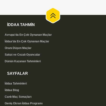
İDDAA TAHMİN
Avrupa'da En Çok Oynanan Maçlar
İddaa'da En Çok Oynanan Maçlar
Oranı Düşen Maçlar
Sakat ve Cezalı Oyuncular
Dünün Kazanan Tahminleri
SAYFALAR
İddaa Tahminleri
İddaa Blog
Canlı Maç Sonuçları
Geniş Ekran İddaa Programı