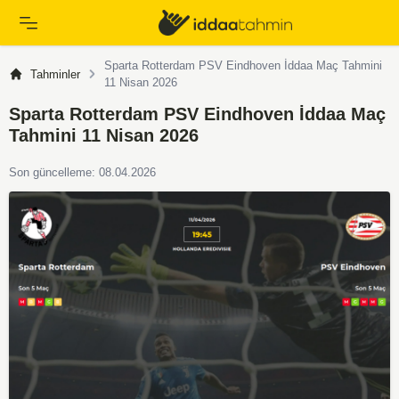
Sparta Rotterdam PSV Eindhoven İddaa Maç Tahmini
Tahminler
11 Nisan 2026
Sparta Rotterdam PSV Eindhoven İddaa Maç
Tahmini 11 Nisan 2026
Son güncelleme: 08.04.2026