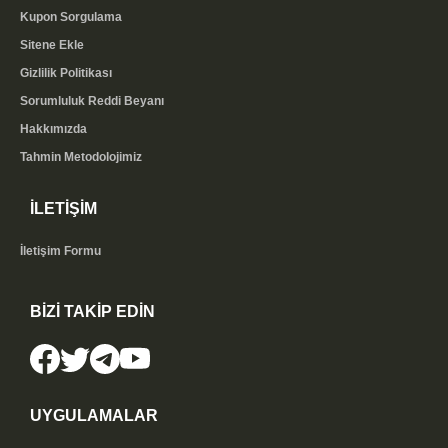
Kupon Sorgulama
Sitene Ekle
Gizlilik Politikası
Sorumluluk Reddi Beyanı
Hakkımızda
Tahmin Metodolojimiz
İLETİŞİM
İletişim Formu
BİZİ TAKİP EDİN
UYGULAMALAR