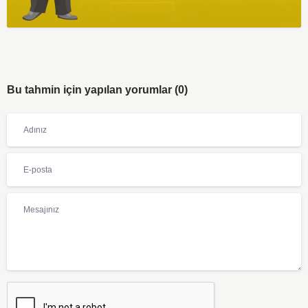
Bu tahmin için yapılan yorumlar (0)